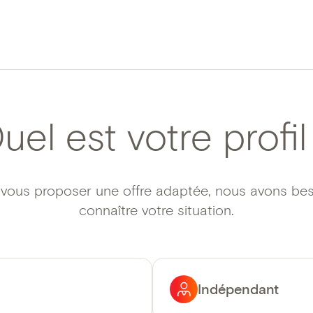
uel est votre profil
 vous proposer une offre adaptée, nous avons be
connaître votre situation.
Indépendant