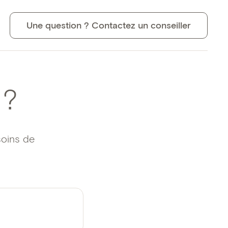
Une question ? Contactez un conseiller
 ?
soins de