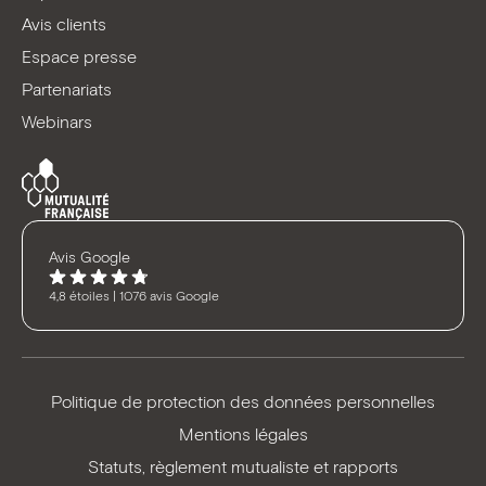
Avis clients
Espace presse
Partenariats
Webinars
Avis Google
4,8 étoiles | 1076 avis Google
Politique de protection des données personnelles
Mentions légales
Statuts, règlement mutualiste et rapports