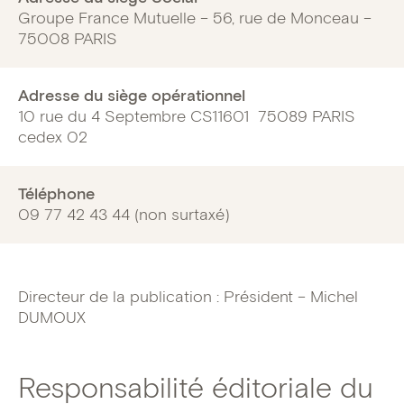
Groupe France Mutuelle – 56, rue de Monceau –
75008 PARIS
Adresse du siège opérationnel
10 rue du 4 Septembre CS11601 75089 PARIS
cedex 02
Téléphone
09 77 42 43 44 (non surtaxé)
Directeur de la publication : Président – Michel
DUMOUX
Responsabilité éditoriale du