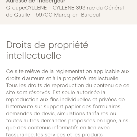
Adresse de l’hébergeur
GroupeCYLLENE – CYLLENE 393 rue du Général
de Gaulle – 59700 Marcq-en-Baroeul
Droits de propriété
intellectuelle
Ce site relève de la réglementation applicable aux
droits d’auteurs et à la propriété intellectuelle.
Tous les droits de reproduction du contenu de ce
site sont réservés. Est seule autorisée la
reproduction aux fins individuelles et privées de
l’internaute sur support papier des formulaires,
demandes de devis, simulations tarifaires ou
toutes autres demandes proposées en ligne, ainsi
que des contenus informatifs en lien avec
l’assurance, les services et les produits