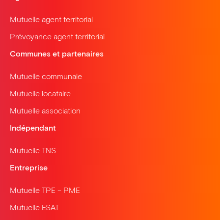
Mutuelle agent territorial
Prévoyance agent territorial
Communes et partenaires
Mutuelle communale
Mutuelle locataire
Mutuelle association
Indépendant
Mutuelle TNS
Entreprise
Mutuelle TPE – PME
Mutuelle ESAT