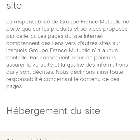
site
La responsabilité de Groupe France Mutuelle ne
porte que sur les produits et services proposés
par celle-ci. Les pages du site Internet
comprennent des liens vers d’autres sites sur
lesquels Groupe France Mutuelle n’ a aucun
contrôle. Par conséquent, nous ne pouvons
assurer la véracité et la qualité des informations
qui y sont décrites. Nous déclinons ainsi toute
responsabilité concernant le contenu de ces
pages.
Hébergement du site