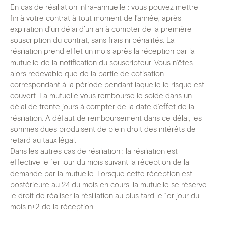
En cas de résiliation infra-annuelle : vous pouvez mettre 
fin à votre contrat à tout moment de l’année, après 
expiration d’un délai d’un an à compter de la première 
souscription du contrat, sans frais ni pénalités. La 
résiliation prend effet un mois après la réception par la 
mutuelle de la notification du souscripteur. Vous n’êtes 
alors redevable que de la partie de cotisation 
correspondant à la période pendant laquelle le risque est 
couvert. La mutuelle vous rembourse le solde dans un 
délai de trente jours à compter de la date d’effet de la 
résiliation. A défaut de remboursement dans ce délai, les 
sommes dues produisent de plein droit des intérêts de 
retard au taux légal.

Dans les autres cas de résiliation : la résiliation est 
effective le 1er jour du mois suivant la réception de la 
demande par la mutuelle. Lorsque cette réception est 
postérieure au 24 du mois en cours, la mutuelle se réserve 
le droit de réaliser la résiliation au plus tard le 1er jour du 
mois n+2 de la réception. 
