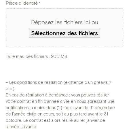
Pièce d'identité
*
Déposez les fichiers ici ou
Sélectionnez des fichiers
Taille max. des fichiers : 200 MB.
– Les conditions de résiliation (existence d’un préavis ? 
etc.) : 

En cas de résiliation à échéance : vous pouvez résilier 
votre contrat en fin d’année civile en nous adressant une 
notification au moins deux (2) mois avant le 31 décembre 
de l’année civile en cours, soit au plus tard avant le 31 
octobre. Le contrat est alors résilié au 1er janvier de 
l’année suivante.
