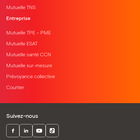
Mutuelle TNS
Entreprise
Mutuelle TPE – PME
Mutuelle ESAT
Mutuelle santé CCN
Mutuelle sur-mesure
Prévoyance collective
Courtier
Suivez-nous