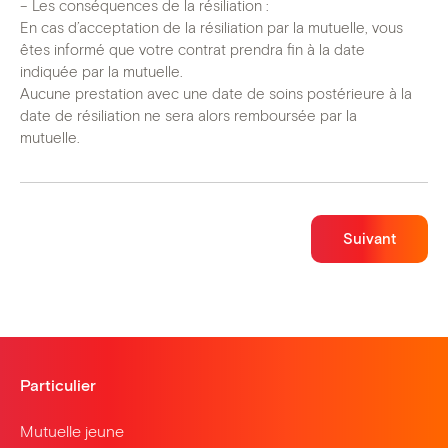
– Les conséquences de la résiliation :

En cas d’acceptation de la résiliation par la mutuelle, vous 
êtes informé que votre contrat prendra fin à la date 
indiquée par la mutuelle.

Aucune prestation avec une date de soins postérieure à la 
date de résiliation ne sera alors remboursée par la 
mutuelle.
Suivant
Particulier
Mutuelle jeune