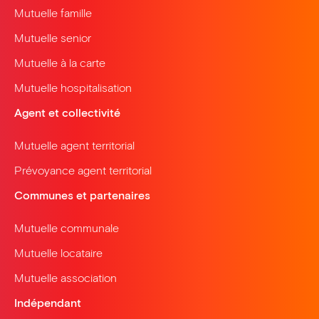
Mutuelle famille
Mutuelle senior
Mutuelle à la carte
Mutuelle hospitalisation
Agent et collectivité
Mutuelle agent territorial
Prévoyance agent territorial
Communes et partenaires
Mutuelle communale
Mutuelle locataire
Mutuelle association
Indépendant