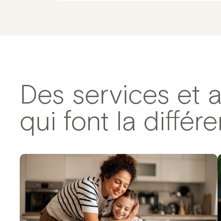
Des services et 
qui font la différ