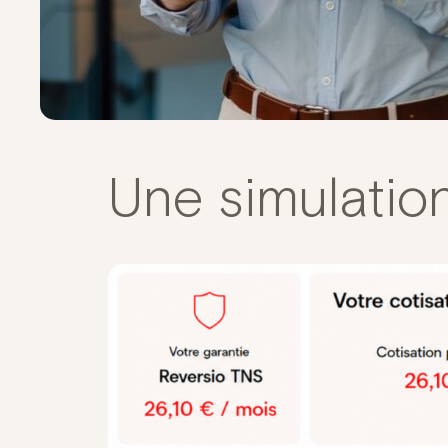
Une simulatio