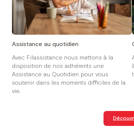
Assistance au quotidien
Avec Filassistance nous mettons à la
disposition de nos adhérents une
Assistance au Quotidien pour vous
soutenir dans les moments difficiles de la
vie.
Découvri