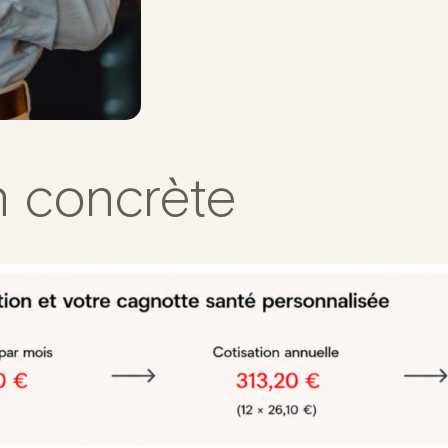
n concrète