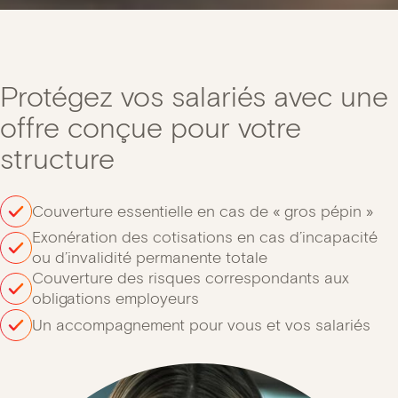
Protégez vos salariés avec une
offre conçue pour votre
structure
Couverture essentielle en cas de « gros pépin »
Exonération des cotisations en cas d’incapacité
ou d’invalidité permanente totale
Couverture des risques correspondants aux
obligations employeurs
Un accompagnement pour vous et vos salariés