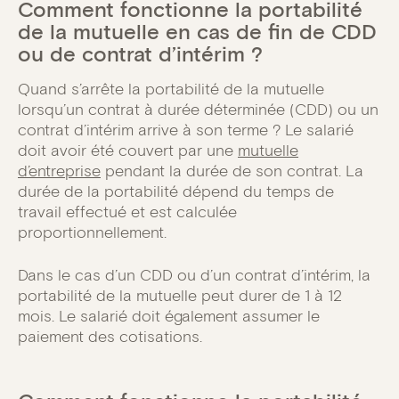
Comment fonctionne la portabilité
de la mutuelle en cas de fin de CDD
ou de contrat d’intérim ?
Quand s’arrête la portabilité de la mutuelle
lorsqu’un contrat à durée déterminée (CDD) ou un
contrat d’intérim arrive à son terme ? Le salarié
doit avoir été couvert par une
mutuelle
d’entreprise
pendant la durée de son contrat. La
durée de la portabilité dépend du temps de
travail effectué et est calculée
proportionnellement.
Dans le cas d’un CDD ou d’un contrat d’intérim, la
portabilité de la mutuelle peut durer de 1 à 12
mois. Le salarié doit également assumer le
paiement des cotisations.