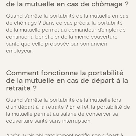
de la mutuelle en cas de chômage ?
Quand s’arrête la portabilité de la mutuelle en cas
de chômage ? Dans ce cas précis, la portabilité
de la mutuelle permet au demandeur d’emploi de
continuer à bénéficier de la même couverture
santé que celle proposée par son ancien
employeur.
Comment fonctionne la portabilité
de la mutuelle en cas de départ à la
retraite ?
Quand s’arrête la portabilité de la mutuelle lors
d’un départ à la retraite ? En effet, la portabilité de
la mutuelle permet au salarié de conserver sa
couverture santé sans interruption.
Après avoir obligatoirement notifié son départ à