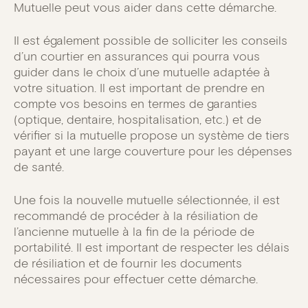
Mutuelle peut vous aider dans cette démarche.
Il est également possible de solliciter les conseils
d’un courtier en assurances qui pourra vous
guider dans le choix d’une mutuelle adaptée à
votre situation. Il est important de prendre en
compte vos besoins en termes de garanties
(optique, dentaire, hospitalisation, etc.) et de
vérifier si la mutuelle propose un système de tiers
payant et une large couverture pour les dépenses
de santé.
Une fois la nouvelle mutuelle sélectionnée, il est
recommandé de procéder à la résiliation de
l’ancienne mutuelle à la fin de la période de
portabilité. Il est important de respecter les délais
de résiliation et de fournir les documents
nécessaires pour effectuer cette démarche.