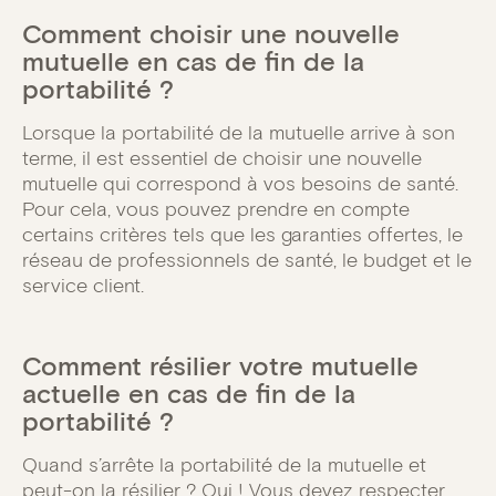
Comment choisir une nouvelle
mutuelle en cas de fin de la
portabilité ?
Lorsque la portabilité de la mutuelle arrive à son
terme, il est essentiel de choisir une nouvelle
mutuelle qui correspond à vos besoins de santé.
Pour cela, vous pouvez prendre en compte
certains critères tels que les garanties offertes, le
réseau de professionnels de santé, le budget et le
service client.
Comment résilier votre mutuelle
actuelle en cas de fin de la
portabilité ?
Quand s’arrête la portabilité de la mutuelle et
peut-on la résilier ? Oui ! Vous devez respecter