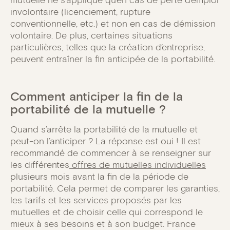
mutuelle ne s’applique qu’en cas de perte d’emploi
involontaire (licenciement, rupture
conventionnelle, etc.) et non en cas de démission
volontaire. De plus, certaines situations
particulières, telles que la création d’entreprise,
peuvent entraîner la fin anticipée de la portabilité.
Comment anticiper la fin de la
portabilité de la mutuelle ?
Quand s’arrête la portabilité de la mutuelle et
peut-on l’anticiper ? La réponse est oui ! Il est
recommandé de commencer à se renseigner sur
les différentes
offres de mutuelles individuelles
plusieurs mois avant la fin de la période de
portabilité. Cela permet de comparer les garanties,
les tarifs et les services proposés par les
mutuelles et de choisir celle qui correspond le
mieux à ses besoins et à son budget. France