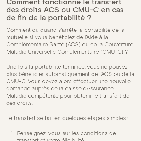
Comment fonctionne le transfert
des droits ACS ou CMU-C en cas
de fin de la portabilité ?
Comment ou quand s’arrête la portabilité de la
mutuelle si vous bénéficiez de l’Aide à la
Complémentaire Santé (ACS) ou de la Couverture
Maladie Universelle Complémentaire (CMU-C) ?
Une fois la portabilité terminée, vous ne pouvez
plus bénéficier automatiquement de l’ACS ou de la
CMU-C. Vous devez alors effectuer une nouvelle
demande auprès de la caisse d’Assurance
Maladie compétente pour obtenir le transfert de
ces droits.
Le transfert se fait en quelques étapes simples :
Renseignez-vous sur les conditions de
transfert et votre éligibilité.