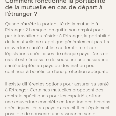
Comment fonctionne la portabilité
de la mutuelle en cas de départ à
l’étranger ?
Quand s’arrête la portabilité de la mutuelle à
l’étranger ? Lorsque l’on quitte son emploi pour
partir travailler ou résider à l’étranger, la portabilité
de la mutuelle ne s’applique généralement pas. La
couverture santé est liée au territoire et aux
législations spécifiques de chaque pays. Dans ce
cas, il est nécessaire de souscrire une assurance
santé adaptée au pays de destination pour
continuer à bénéficier d’une protection adéquate.
Il existe différentes options pour assurer sa santé
à l’étranger. Certaines mutuelles proposent des
contrats spécifiques pour les expatriés, offrant
une couverture complète en fonction des besoins
spécifiques liés au pays d’accueil. Il est également
possible de souscrire une assurance santé