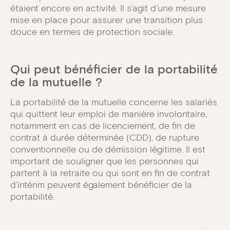
étaient encore en activité. Il s’agit d’une mesure
mise en place pour assurer une transition plus
douce en termes de protection sociale.
Qui peut bénéficier de la portabilité
de la mutuelle ?
La portabilité de la mutuelle concerne les salariés
qui quittent leur emploi de manière involontaire,
notamment en cas de licenciement, de fin de
contrat à durée déterminée (CDD), de rupture
conventionnelle ou de démission légitime. Il est
important de souligner que les personnes qui
partent à la retraite ou qui sont en fin de contrat
d’intérim peuvent également bénéficier de la
portabilité.