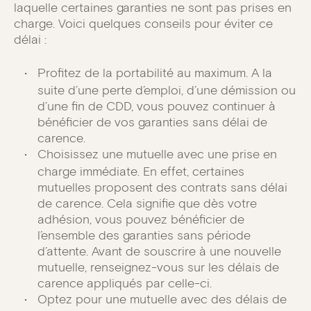
laquelle certaines garanties ne sont pas prises en
charge. Voici quelques conseils pour éviter ce
délai :
Profitez de la portabilité au maximum. A la
suite d’une perte d’emploi, d’une démission ou
d’une fin de CDD, vous pouvez continuer à
bénéficier de vos garanties sans délai de
carence.
Choisissez une mutuelle avec une prise en
charge immédiate. En effet, certaines
mutuelles proposent des contrats sans délai
de carence. Cela signifie que dès votre
adhésion, vous pouvez bénéficier de
l’ensemble des garanties sans période
d’attente. Avant de souscrire à une nouvelle
mutuelle, renseignez-vous sur les délais de
carence appliqués par celle-ci.
Optez pour une mutuelle avec des délais de