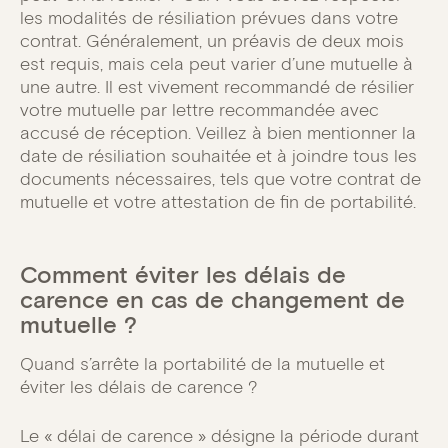
les modalités de résiliation prévues dans votre
contrat. Généralement, un préavis de deux mois
est requis, mais cela peut varier d’une mutuelle à
une autre. Il est vivement recommandé de résilier
votre mutuelle par lettre recommandée avec
accusé de réception. Veillez à bien mentionner la
date de résiliation souhaitée et à joindre tous les
documents nécessaires, tels que votre contrat de
mutuelle et votre attestation de fin de portabilité.
Comment éviter les délais de
carence en cas de changement de
mutuelle ?
Quand s’arrête la portabilité de la mutuelle et
éviter les délais de carence ?
Le « délai de carence » désigne la période durant