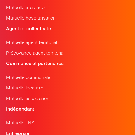
Mutuelle à la carte
Mutuelle hospitalisation
Agent et collectivité
Mutuelle agent territorial
Prévoyance agent territorial
Communes et partenaires
Mutuelle communale
Mutuelle locataire
Mutuelle association
Indépendant
Mutuelle TNS
Entreprise