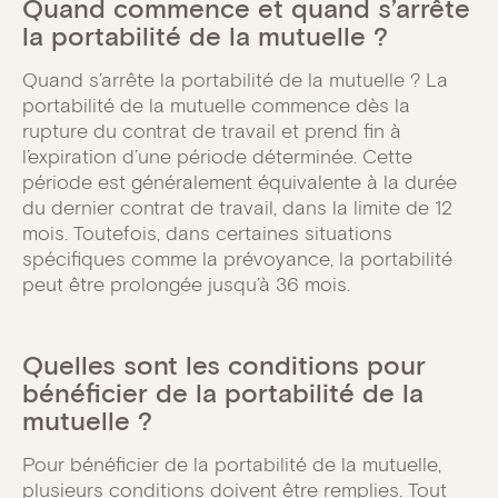
Quand commence et quand s’arrête
la portabilité de la mutuelle ?
Quand s’arrête la portabilité de la mutuelle ? La
portabilité de la mutuelle commence dès la
rupture du contrat de travail et prend fin à
l’expiration d’une période déterminée. Cette
période est généralement équivalente à la durée
du dernier contrat de travail, dans la limite de 12
mois. Toutefois, dans certaines situations
spécifiques comme la prévoyance, la portabilité
peut être prolongée jusqu’à 36 mois.
Quelles sont les conditions pour
bénéficier de la portabilité de la
mutuelle ?
Pour bénéficier de la portabilité de la mutuelle,
plusieurs conditions doivent être remplies. Tout