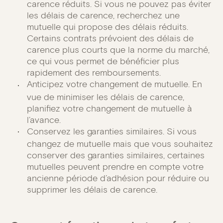
carence réduits. Si vous ne pouvez pas éviter
les délais de carence, recherchez une
mutuelle qui propose des délais réduits.
Certains contrats prévoient des délais de
carence plus courts que la norme du marché,
ce qui vous permet de bénéficier plus
rapidement des remboursements.
Anticipez votre changement de mutuelle. En
vue de minimiser les délais de carence,
planifiez votre changement de mutuelle à
l’avance.
Conservez les garanties similaires. Si vous
changez de mutuelle mais que vous souhaitez
conserver des garanties similaires, certaines
mutuelles peuvent prendre en compte votre
ancienne période d’adhésion pour réduire ou
supprimer les délais de carence.