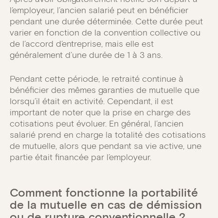
l’employeur, l’ancien salarié peut en bénéficier
pendant une durée déterminée. Cette durée peut
varier en fonction de la convention collective ou
de l’accord d’entreprise, mais elle est
généralement d’une durée de 1 à 3 ans.
Pendant cette période, le retraité continue à
bénéficier des mêmes garanties de mutuelle que
lorsqu’il était en activité. Cependant, il est
important de noter que la prise en charge des
cotisations peut évoluer. En général, l’ancien
salarié prend en charge la totalité des cotisations
de mutuelle, alors que pendant sa vie active, une
partie était financée par l’employeur.
Comment fonctionne la portabilité
de la mutuelle en cas de démission
ou de rupture conventionnelle ?