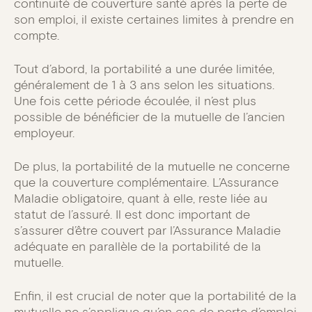
continuité de couverture santé après la perte de
son emploi, il existe certaines limites à prendre en
compte.
Tout d’abord, la portabilité a une durée limitée,
généralement de 1 à 3 ans selon les situations.
Une fois cette période écoulée, il n’est plus
possible de bénéficier de la mutuelle de l’ancien
employeur.
De plus, la portabilité de la mutuelle ne concerne
que la couverture complémentaire. L’Assurance
Maladie obligatoire, quant à elle, reste liée au
statut de l’assuré. Il est donc important de
s’assurer d’être couvert par l’Assurance Maladie
adéquate en parallèle de la portabilité de la
mutuelle.
Enfin, il est crucial de noter que la portabilité de la