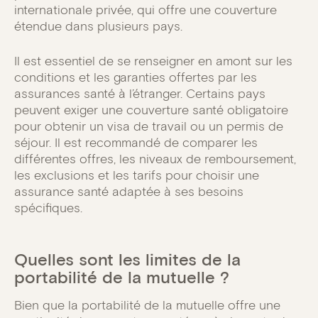
internationale privée, qui offre une couverture
étendue dans plusieurs pays.
Il est essentiel de se renseigner en amont sur les
conditions et les garanties offertes par les
assurances santé à l’étranger. Certains pays
peuvent exiger une couverture santé obligatoire
pour obtenir un visa de travail ou un permis de
séjour. Il est recommandé de comparer les
différentes offres, les niveaux de remboursement,
les exclusions et les tarifs pour choisir une
assurance santé adaptée à ses besoins
spécifiques.
Quelles sont les limites de la
portabilité de la mutuelle ?
Bien que la portabilité de la mutuelle offre une