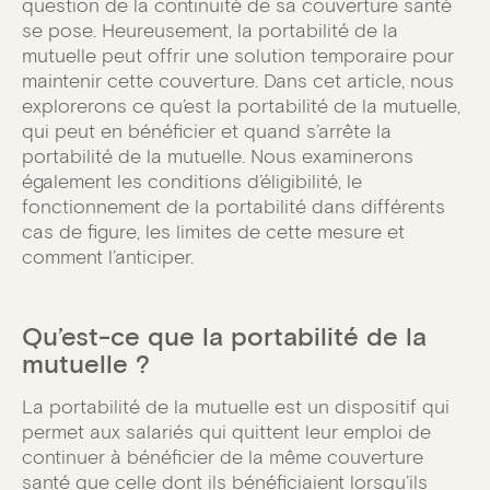
question de la continuité de sa couverture santé
se pose. Heureusement, la portabilité de la
mutuelle peut offrir une solution temporaire pour
maintenir cette couverture. Dans cet article, nous
explorerons ce qu’est la portabilité de la mutuelle,
qui peut en bénéficier et quand s’arrête la
portabilité de la mutuelle. Nous examinerons
également les conditions d’éligibilité, le
fonctionnement de la portabilité dans différents
cas de figure, les limites de cette mesure et
comment l’anticiper.
Qu’est-ce que la portabilité de la
mutuelle ?
La portabilité de la mutuelle est un dispositif qui
permet aux salariés qui quittent leur emploi de
continuer à bénéficier de la même couverture
santé que celle dont ils bénéficiaient lorsqu’ils