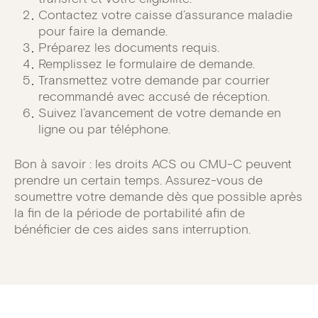
Contactez votre caisse d’assurance maladie
pour faire la demande.
Préparez les documents requis.
Remplissez le formulaire de demande.
Transmettez votre demande par courrier
recommandé avec accusé de réception.
Suivez l’avancement de votre demande en
ligne ou par téléphone.
Bon à savoir : les droits ACS ou CMU-C peuvent
prendre un certain temps. Assurez-vous de
soumettre votre demande dès que possible après
la fin de la période de portabilité afin de
bénéficier de ces aides sans interruption.