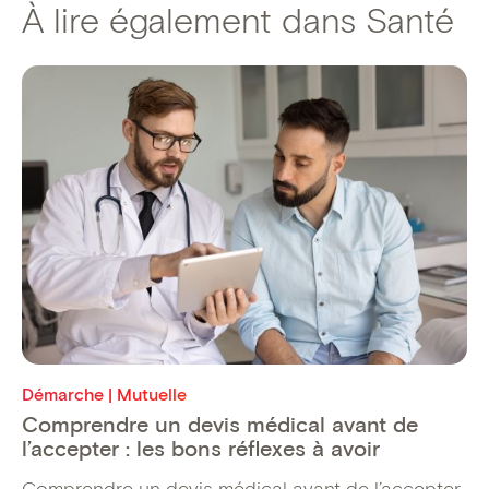
À lire également dans Santé
Démarche | Mutuelle
Comprendre un devis médical avant de
l’accepter : les bons réflexes à avoir