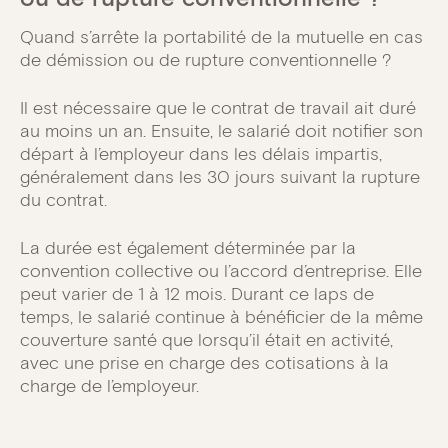
Quand s’arrête la portabilité de la mutuelle en cas
de démission ou de rupture conventionnelle ?
Il est nécessaire que le contrat de travail ait duré
au moins un an. Ensuite, le salarié doit notifier son
départ à l’employeur dans les délais impartis,
généralement dans les 30 jours suivant la rupture
du contrat.
La durée est également déterminée par la
convention collective ou l’accord d’entreprise. Elle
peut varier de 1 à 12 mois. Durant ce laps de
temps, le salarié continue à bénéficier de la même
couverture santé que lorsqu’il était en activité,
avec une prise en charge des cotisations à la
charge de l’employeur.