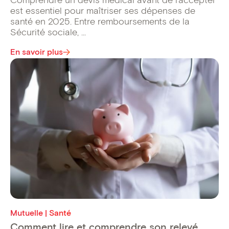
Comprendre un devis médical avant de l’accepter
est essentiel pour maîtriser ses dépenses de
santé en 2025. Entre remboursements de la
Sécurité sociale, ...
En savoir plus
Mutuelle | Santé
Comment lire et comprendre son relevé