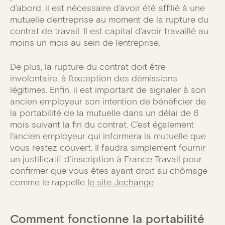
d’abord, il est nécessaire d’avoir été affilié à une
mutuelle d’entreprise au moment de la rupture du
contrat de travail. Il est capital d’avoir travaillé au
moins un mois au sein de l’entreprise.
De plus, la rupture du contrat doit être
involontaire, à l’exception des démissions
légitimes. Enfin, il est important de signaler à son
ancien employeur son intention de bénéficier de
la portabilité de la mutuelle dans un délai de 6
mois suivant la fin du contrat. C’est également
l’ancien employeur qui informera la mutuelle que
vous restez couvert. Il faudra simplement fournir
un justificatif d’inscription à France Travail pour
confirmer que vous êtes ayant droit au chômage
comme le rappelle
le site Jechange
Comment fonctionne la portabilité