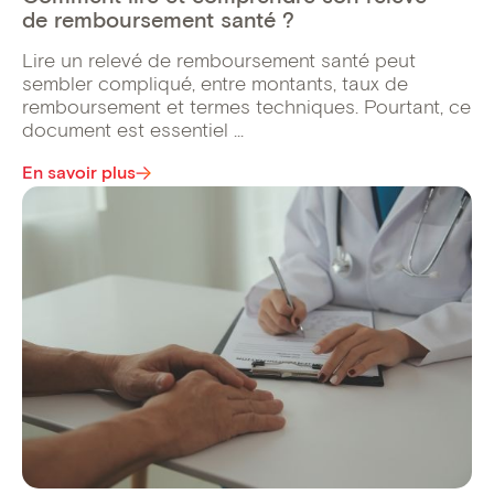
de remboursement santé ?
Lire un relevé de remboursement santé peut
sembler compliqué, entre montants, taux de
remboursement et termes techniques. Pourtant, ce
document est essentiel ...
En savoir plus