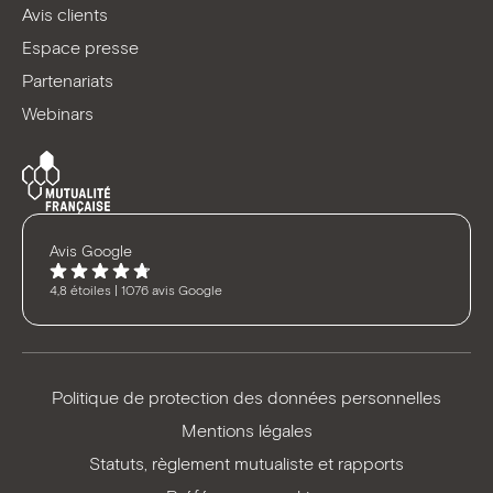
Avis clients
Espace presse
Partenariats
Webinars
Avis Google
4,8 étoiles | 1076 avis Google
Politique de protection des données personnelles
Mentions légales
Statuts, règlement mutualiste et rapports