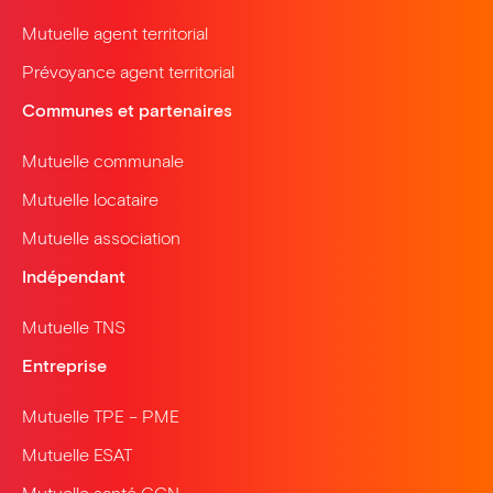
Mutuelle agent territorial
Prévoyance agent territorial
Communes et partenaires
Mutuelle communale
Mutuelle locataire
Mutuelle association
Indépendant
Mutuelle TNS
Entreprise
Mutuelle TPE – PME
Mutuelle ESAT