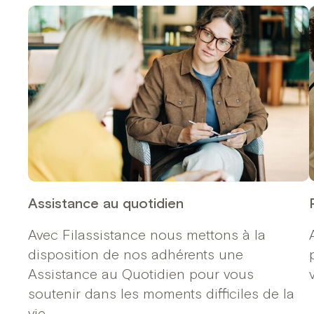
Assistance au quotidien
Avec Filassistance nous mettons à la
disposition de nos adhérents une
Assistance au Quotidien pour vous
soutenir dans les moments difficiles de la