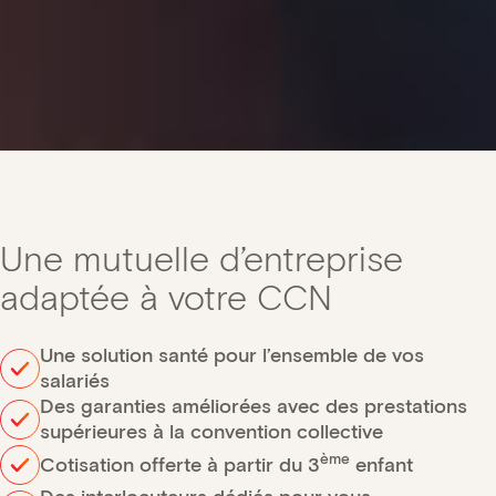
Une mutuelle d’entreprise
adaptée à votre CCN
Une solution santé pour l’ensemble de vos
salariés
Des garanties améliorées avec des prestations
supérieures à la convention collective
ème
Cotisation offerte à partir du 3
enfant