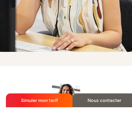
Simuler mon tarif
Nous contacter
Facilité pour joindre la