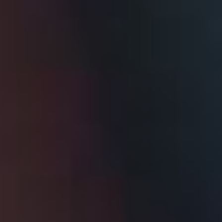
CCN PST