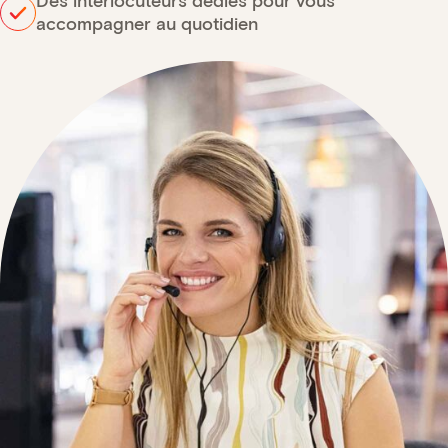
Des interlocuteurs dédiés pour vous
accompagner au quotidien