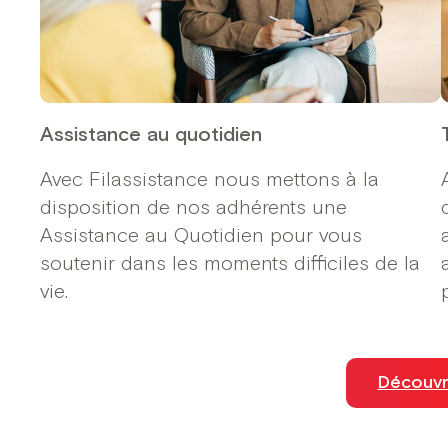
Assistance au quotidien
Avec Filassistance nous mettons à la
disposition de nos adhérents une
Assistance au Quotidien pour vous
soutenir dans les moments difficiles de la
vie.
Découvri