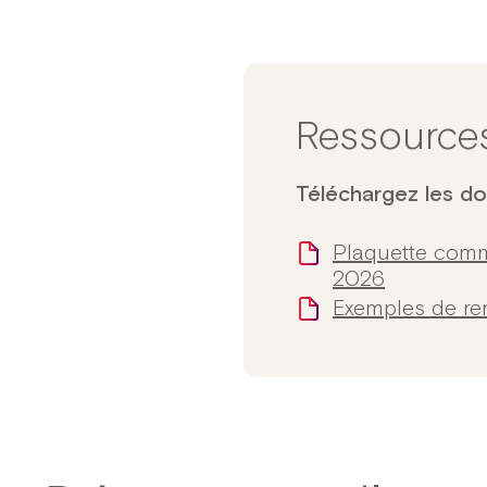
Ressource
Téléchargez les do
Plaquette comm
2026
Exemples de r