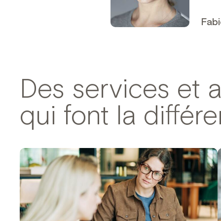
Fabi
Des services et 
qui font la différ