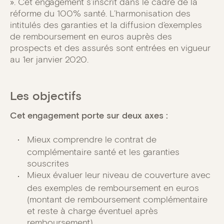
». Cet engagement s’inscrit dans le cadre de la
réforme du 100% santé. L’harmonisation des
intitulés des garanties et la diffusion d’exemples
de remboursement en euros auprès des
prospects et des assurés sont entrées en vigueur
au 1er janvier 2020.
Les objectifs
Cet engagement porte sur deux axes :
Mieux comprendre le contrat de
complémentaire santé et les garanties
souscrites
Mieux évaluer leur niveau de couverture avec
des exemples de remboursement en euros
(montant de remboursement complémentaire
et reste à charge éventuel après
remboursement)