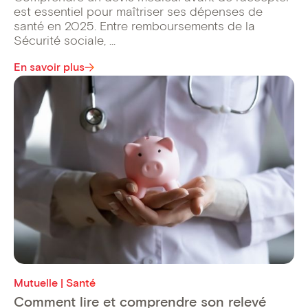
est essentiel pour maîtriser ses dépenses de
santé en 2025. Entre remboursements de la
Sécurité sociale, ...
En savoir plus
Mutuelle | Santé
Comment lire et comprendre son relevé