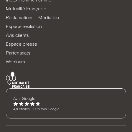
Mutualité Française
Réclamations – Médiation
Espace résiliation
Avis clients
Espace presse
Partenariats
Webinars
Avis Google
4,8 étoiles | 1076 avis Google