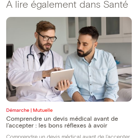
À lire également dans Santé
Démarche | Mutuelle
Comprendre un devis médical avant de
l’accepter : les bons réflexes à avoir
Comprendre un devis médical avant de l’accepter