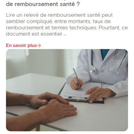
de remboursement santé ?
Lire un relevé de remboursement santé peut
sembler compliqué, entre montants, taux de
remboursement et termes techniques. Pourtant, ce
document est essentiel ...
En savoir plus