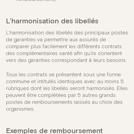
L’harmonisation des libellés
L’harmonisation des libellés des principaux postes
de garanties va permettre aux assurés de
comparer plus facilement les différents contrats
des complémentaires santé afin qu’ils s’orientent
vers des garanties correspondant à leurs besoins.
Tous les contrats se présentent sous une forme
commune et intitulés identiques avec au moins 5
rubriques dont les libellés seront harmonisés. Elles
peuvent être complétées par 5 autres grands
postes de remboursements laissés au choix des
organismes.
Exemples de remboursement