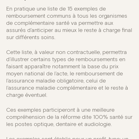
En pratique une liste de 15 exemples de
remboursement communs à tous les organismes
de complémentaire santé va permettre aux
assurés d’anticiper au mieux le reste à charge final
sur différents soins.
Cette liste, à valeur non contractuelle, permettra
d’illustrer certains types de remboursements en
faisant apparaître notamment la base du prix
moyen national de l’acte, le remboursement de
l’assurance maladie obligatoire, celui de
l’assurance maladie complémentaire et le reste à
charge éventuel.
Ces exemples participeront à une meilleure
compréhension de la réforme dite 100% santé sur
les postes optique, dentaire et audiologie.