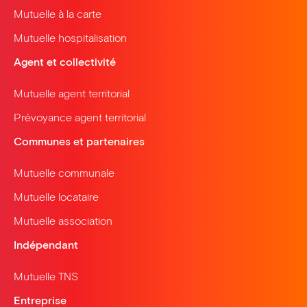
Mutuelle à la carte
Mutuelle hospitalisation
Agent et collectivité
Mutuelle agent territorial
Prévoyance agent territorial
Communes et partenaires
Mutuelle communale
Mutuelle locataire
Mutuelle association
Indépendant
Mutuelle TNS
Entreprise