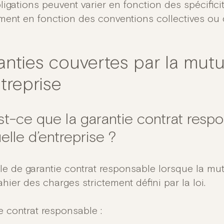
ligations peuvent varier en fonction des spécifici
ent en fonction des conventions collectives ou
anties couvertes par la mutu
treprise
st-ce que la garantie contrat respo
elle d’entreprise ?
le de garantie contrat responsable lorsque la mut
hier des charges strictement défini par la loi.
le contrat responsable :