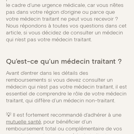
le cadre d’une urgence médicale, car vous n’êtes
pas dans votre région d’origine ou parce que
votre médecin traitant ne peut vous recevoir ?
Nous répondons à toutes vos questions dans cet
article, si vous décidez de consulter un médecin
qui n’est pas votre médecin traitant.
Qu’est-ce qu’un médecin traitant ?
Avant d’entrer dans les détails des
remboursements si vous devez consulter un
médecin qui n’est pas votre médecin traitant, il est
essentiel de comprendre le rôle de votre médecin
traitant, qui diffère d’un médecin non-traitant.
💡 Il est fortement recommandé d’adhérer à une
mutuelle santé
, pour bénéficier d’un
remboursement total ou complémentaire de vos