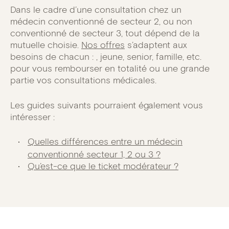
Dans le cadre d’une consultation chez un
médecin conventionné de secteur 2, ou non
conventionné de secteur 3, tout dépend de la
mutuelle choisie.
Nos offres
s’adaptent aux
besoins de chacun : , jeune, senior, famille, etc.
pour vous rembourser en totalité ou une grande
partie vos consultations médicales.
Les guides suivants pourraient également vous
intéresser :
Quelles différences entre un médecin
conventionné secteur 1, 2 ou 3 ?
Qu’est-ce que le ticket modérateur ?