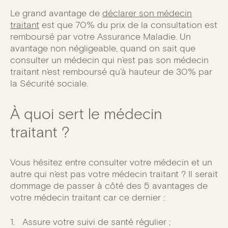
Le grand avantage de
déclarer son médecin
traitant
est que 70% du prix de la consultation est
remboursé par votre Assurance Maladie. Un
avantage non négligeable, quand on sait que
consulter un médecin qui n’est pas son médecin
traitant n’est remboursé qu’à hauteur de 30% par
la Sécurité sociale.
À quoi sert le médecin
traitant ?
Vous hésitez entre consulter votre médecin et un
autre qui n’est pas votre médecin traitant ? Il serait
dommage de passer à côté des 5 avantages de
votre médecin traitant car ce dernier :
1. Assure votre suivi de santé régulier ;