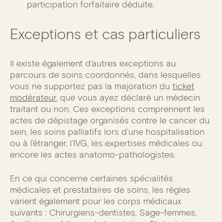
participation forfaitaire déduite.
Exceptions et cas particuliers
Il existe également d’autres exceptions au
parcours de soins coordonnés, dans lesquelles
vous ne supportez pas la majoration du
ticket
modérateur
, que vous ayez déclaré un médecin
traitant ou non. Ces exceptions comprennent les
actes de dépistage organisés contre le cancer du
sein, les soins palliatifs lors d’une hospitalisation
ou à l’étranger, l’IVG, les expertises médicales ou
encore les actes anatomo-pathologistes.
En ce qui concerne certaines spécialités
médicales et prestataires de soins, les règles
varient également pour les corps médicaux
suivants : Chirurgiens-dentistes, Sage-femmes,