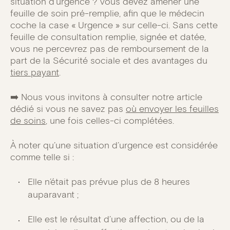
situation d’urgence ? Vous devez amener une
feuille de soin pré-remplie, afin que le médecin
coche la case « Urgence » sur celle-ci. Sans cette
feuille de consultation remplie, signée et datée,
vous ne percevrez pas de remboursement de la
part de la Sécurité sociale et des avantages du
tiers payant
.
➡️ Nous vous invitons à consulter notre article
dédié si vous ne savez pas
où envoyer les feuilles
de soins
, une fois celles-ci complétées.
À noter qu’une situation d’urgence est considérée
comme telle si :
Elle n’était pas prévue plus de 8 heures
auparavant ;
Elle est le résultat d’une affection, ou de la