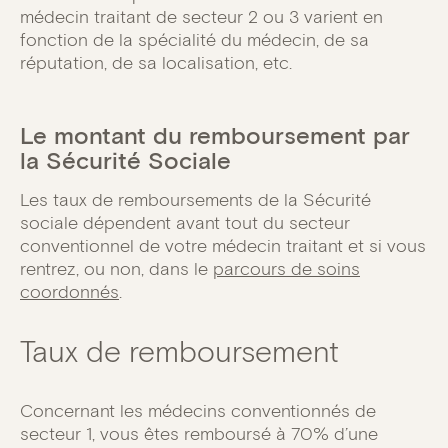
médecin traitant de secteur 2 ou 3 varient en
fonction de la spécialité du médecin, de sa
réputation, de sa localisation, etc.
Le montant du remboursement par
la Sécurité Sociale
Les taux de remboursements de la Sécurité
sociale dépendent avant tout du secteur
conventionnel de votre médecin traitant et si vous
rentrez, ou non, dans le
parcours de soins
coordonnés
.
Taux de remboursement
Concernant les médecins conventionnés de
secteur 1, vous êtes remboursé à 70% d’une