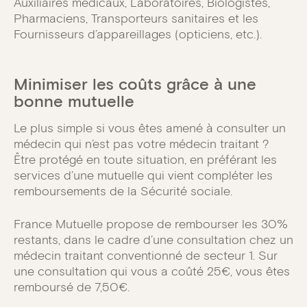
Auxiliaires médicaux, Laboratoires, Biologistes,
Pharmaciens, Transporteurs sanitaires et les
Fournisseurs d’appareillages (opticiens, etc.).
Minimiser les coûts grâce à une
bonne mutuelle
Le plus simple si vous êtes amené à consulter un
médecin qui n’est pas votre médecin traitant ?
Être protégé en toute situation, en préférant les
services d’une mutuelle qui vient compléter les
remboursements de la Sécurité sociale.
France Mutuelle propose de rembourser les 30%
restants, dans le cadre d’une consultation chez un
médecin traitant conventionné de secteur 1. Sur
une consultation qui vous a coûté 25€, vous êtes
remboursé de 7,50€.