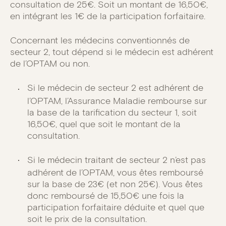
consultation de 25€. Soit un montant de 16,50€,
en intégrant les 1€ de la participation forfaitaire.
Concernant les médecins conventionnés de
secteur 2, tout dépend si le médecin est adhérent
de l’OPTAM ou non.
Si le médecin de secteur 2 est adhérent de
l’OPTAM, l’Assurance Maladie rembourse sur
la base de la tarification du secteur 1, soit
16,50€, quel que soit le montant de la
consultation.
Si le médecin traitant de secteur 2 n’est pas
adhérent de l’OPTAM, vous êtes remboursé
sur la base de 23€ (et non 25€). Vous êtes
donc remboursé de 15,50€ une fois la
participation forfaitaire déduite et quel que
soit le prix de la consultation.