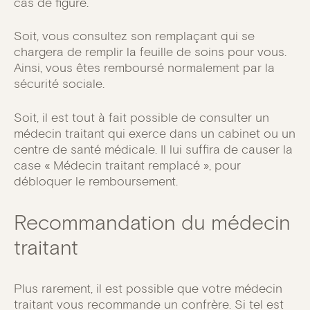
cas de figure.
Soit, vous consultez son remplaçant qui se
chargera de remplir la feuille de soins pour vous.
Ainsi, vous êtes remboursé normalement par la
sécurité sociale.
Soit, il est tout à fait possible de consulter un
médecin traitant qui exerce dans un cabinet ou un
centre de santé médicale. Il lui suffira de causer la
case « Médecin traitant remplacé », pour
débloquer le remboursement.
Recommandation du médecin
traitant
Plus rarement, il est possible que votre médecin
traitant vous recommande un confrère. Si tel est