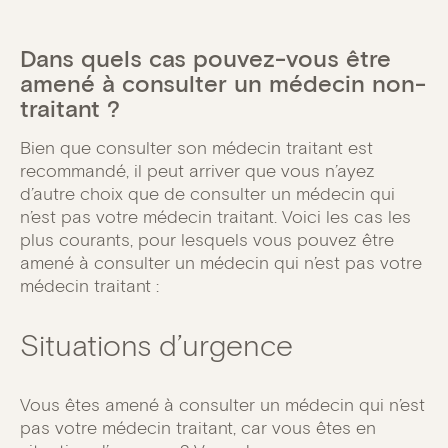
Dans quels cas pouvez-vous être
amené à consulter un médecin non-
traitant ?
Bien que consulter son médecin traitant est
recommandé, il peut arriver que vous n’ayez
d’autre choix que de consulter un médecin qui
n’est pas votre médecin traitant. Voici les cas les
plus courants, pour lesquels vous pouvez être
amené à consulter un médecin qui n’est pas votre
médecin traitant :
Situations d’urgence
Vous êtes amené à consulter un médecin qui n’est
pas votre médecin traitant, car vous êtes en