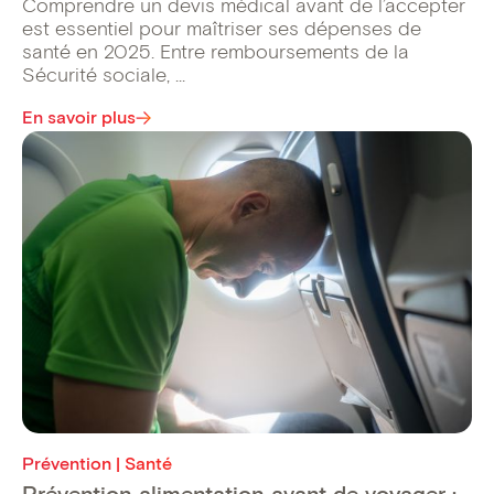
Comprendre un devis médical avant de l’accepter
est essentiel pour maîtriser ses dépenses de
santé en 2025. Entre remboursements de la
Sécurité sociale, ...
En savoir plus
Prévention | Santé