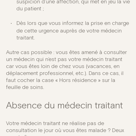
suspicion d’une affection, qui met en jeu la vie
du patient ;
Dès lors que vous informez la prise en charge
de cette urgence auprès de votre médecin
traitant.
Autre cas possible : vous êtes amené à consulter
un médecin qui n’est pas votre médecin traitant
car vous êtes loin de chez vous (vacances, en
déplacement professionnel, etc.). Dans ce cas, il
faut cocher la case « Hors résidence » sur la
feuille de soins.
Absence du médecin traitant
Votre médecin traitant ne réalise pas de
consultation le jour où vous êtes malade ? Deux