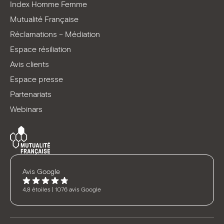
Index Homme Femme
Mutualité Française
Réclamations – Médiation
Espace résiliation
Avis clients
Espace presse
Partenariats
Webinars
Avis Google
4,8 étoiles | 1076 avis Google