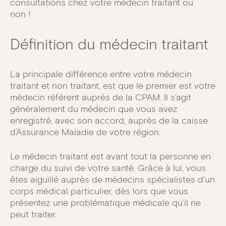
consultations chez votre médecin traitant ou
non !
Définition du médecin traitant
La principale différence entre votre médecin
traitant et non traitant, est que le premier est votre
médecin référent auprès de la CPAM. Il s’agit
généralement du médecin que vous avez
enregistré, avec son accord, auprès de la caisse
d’Assurance Maladie de votre région.
Le médecin traitant est avant tout la personne en
charge du suivi de votre santé. Grâce à lui, vous
êtes aiguillé auprès de médecins spécialistes d’un
corps médical particulier, dès lors que vous
présentez une problématique médicale qu’il ne
peut traiter.