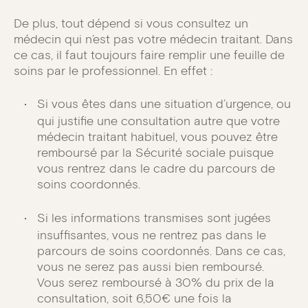
De plus, tout dépend si vous consultez un
médecin qui n’est pas votre médecin traitant. Dans
ce cas, il faut toujours faire remplir une feuille de
soins par le professionnel. En effet :
Si vous êtes dans une situation d’urgence, ou
qui justifie une consultation autre que votre
médecin traitant habituel, vous pouvez être
remboursé par la Sécurité sociale puisque
vous rentrez dans le cadre du parcours de
soins coordonnés.
Si les informations transmises sont jugées
insuffisantes, vous ne rentrez pas dans le
parcours de soins coordonnés. Dans ce cas,
vous ne serez pas aussi bien remboursé.
Vous serez remboursé à 30% du prix de la
consultation, soit 6,50€ une fois la