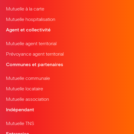
Mutuelle à la carte
Mutuelle hospitalisation
Agent et collectivité
Mutuelle agent territorial
Prévoyance agent territorial
Communes et partenaires
Mutuelle communale
Mutuelle locataire
Mutuelle association
Indépendant
Mutuelle TNS
Entreprise