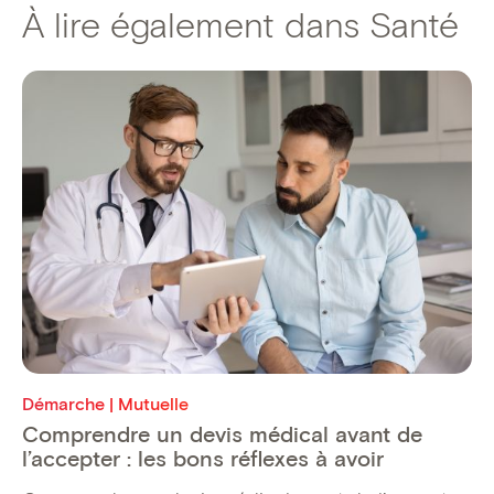
À lire également dans Santé
Démarche | Mutuelle
Comprendre un devis médical avant de
l’accepter : les bons réflexes à avoir