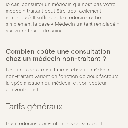
le cas, consulter un médecin qui n’est pas votre
médecin traitant peut être très facilement
remboursé. Il suffit que le médecin coche
simplement la case « Médecin traitant remplacé »
sur votre feuille de soins.
Combien coûte une consultation
chez un médecin non-traitant ?
Les tarifs des consultations chez un médecin
non-traitant varient en fonction de deux facteurs :
la spécialisation du médecin et son secteur
conventionnel.
Tarifs généraux
Les médecins conventionnés de secteur 1