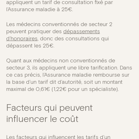
appliquent un tarif de consultation fixé par
l’Assurance maladie à 25€.
Les médecins conventionnés de secteur 2
peuvent pratiquer des
dépassements
d’honoraires
, donc des consultations qui
dépassent les 25€.
Quant aux médecins non conventionnés de
secteur 3, ils appliquent une libre tarification. Dans
ce cas précis, l’Assurance maladie rembourse sur
la base d’un tarif dit d’autorité, soit un montant
maximal de 0,61€ (1,22€ pour un spécialiste).
Facteurs qui peuvent
influencer le coût
Les facteurs qui influencent les tarifs d’un