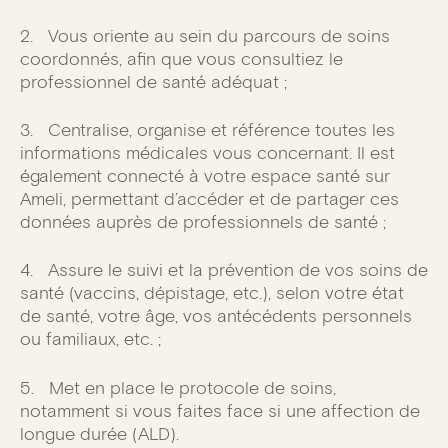
2. Vous oriente au sein du parcours de soins
coordonnés, afin que vous consultiez le
professionnel de santé adéquat ;
3. Centralise, organise et référence toutes les
informations médicales vous concernant. Il est
également connecté à votre espace santé sur
Ameli, permettant d’accéder et de partager ces
données auprès de professionnels de santé ;
4. Assure le suivi et la prévention de vos soins de
santé (vaccins, dépistage, etc.), selon votre état
de santé, votre âge, vos antécédents personnels
ou familiaux, etc. ;
5. Met en place le protocole de soins,
notamment si vous faites face si une affection de
longue durée (ALD).