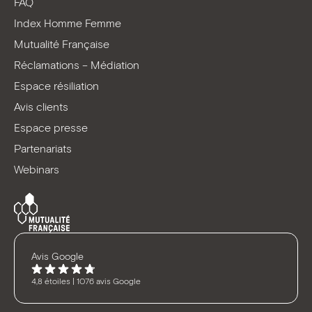
FAQ
Index Homme Femme
Mutualité Française
Réclamations – Médiation
Espace résiliation
Avis clients
Espace presse
Partenariats
Webinars
Avis Google
4,8 étoiles | 1076 avis Google