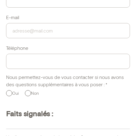
E-mail
Téléphone
Nous permettez-vous de vous contacter si nous avons
des questions supplémentaires à vous poser :
*
Oui
Non
Faits signalés :