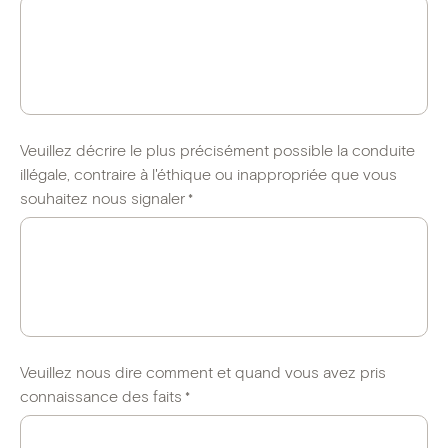
Veuillez décrire le plus précisément possible la conduite
illégale, contraire à l'éthique ou inappropriée que vous
souhaitez nous signaler
*
Veuillez nous dire comment et quand vous avez pris
connaissance des faits
*