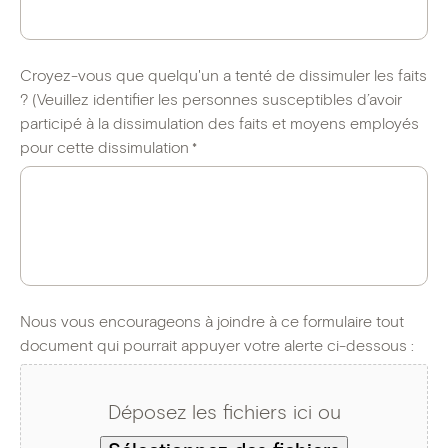
Croyez-vous que quelqu'un a tenté de dissimuler les faits
? (Veuillez identifier les personnes susceptibles d’avoir
participé à la dissimulation des faits et moyens employés
pour cette dissimulation
*
Nous vous encourageons à joindre à ce formulaire tout
document qui pourrait appuyer votre alerte ci-dessous :
Déposez les fichiers ici ou