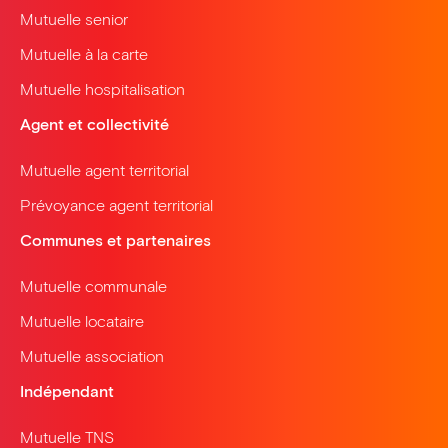
Mutuelle senior
Mutuelle à la carte
Mutuelle hospitalisation
Agent et collectivité
Mutuelle agent territorial
Prévoyance agent territorial
Communes et partenaires
Mutuelle communale
Mutuelle locataire
Mutuelle association
Indépendant
Mutuelle TNS