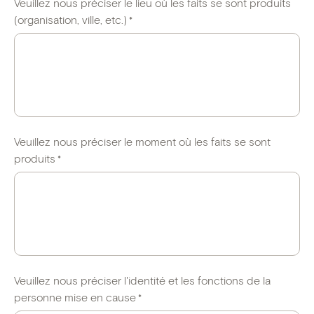
Veuillez nous préciser le lieu où les faits se sont produits
(organisation, ville, etc.)
*
Veuillez nous préciser le moment où les faits se sont
produits
*
Veuillez nous préciser l'identité et les fonctions de la
personne mise en cause
*