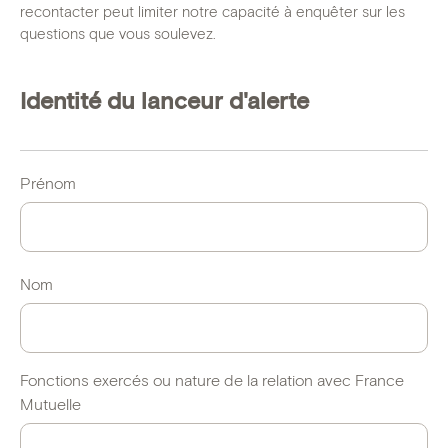
gravité
recontacter peut limiter notre capacité à enquêter sur les
questions que vous soulevez.
*
Identité du lanceur d'alerte
Prénom
Nom
Fonctions exercés ou nature de la relation avec France
Mutuelle