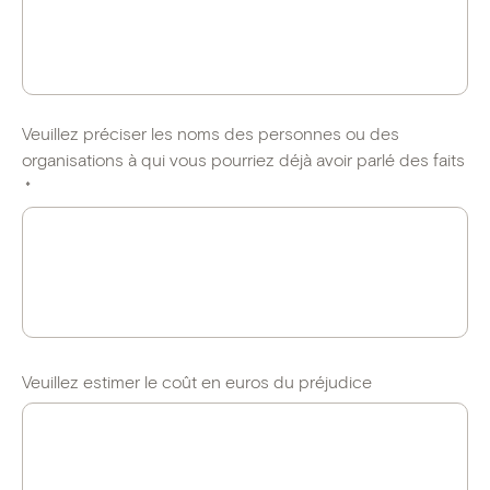
Veuillez préciser les noms des personnes ou des
organisations à qui vous pourriez déjà avoir parlé des faits
*
Veuillez estimer le coût en euros du préjudice