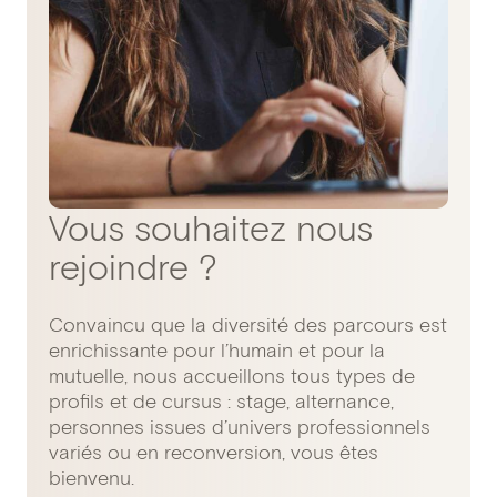
Vous souhaitez nous
rejoindre ?
Convaincu que la diversité des parcours est
enrichissante pour l’humain et pour la
mutuelle, nous accueillons tous types de
profils et de cursus : stage, alternance,
personnes issues d’univers professionnels
variés ou en reconversion, vous êtes
bienvenu.