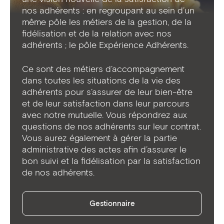
nos adhérents : en regroupant au sein d’un
même pôle les métiers de la gestion, de la
fidélisation et de la relation avec nos
adhérents ; le pôle Expérience Adhérents.
Ce sont des métiers d’accompagnement
dans toutes les situations de la vie des
adhérents pour s’assurer de leur bien-être
et de leur satisfaction dans leur parcours
avec notre mutuelle. Vous répondrez aux
questions de nos adhérents sur leur contrat.
Vous aurez également à gérer la partie
administrative des actes afin d’assurer le
bon suivi et la fidélisation par la satisfaction
de nos adhérents.​
Gestionnaire