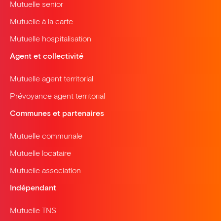
Mutuelle senior
Mutuelle à la carte
Mutuelle hospitalisation
Agent et collectivité
Mutuelle agent territorial
Prévoyance agent territorial
Communes et partenaires
Mutuelle communale
Mutuelle locataire
Mutuelle association
Indépendant
Mutuelle TNS