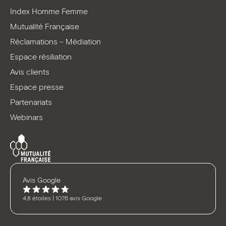
Index Homme Femme
Mutualité Française
Réclamations – Médiation
Espace résiliation
Avis clients
Espace presse
Partenariats
Webinars
Avis Google
4,8 étoiles | 1076 avis Google