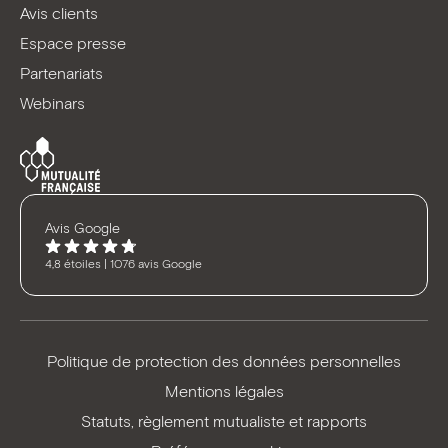
Avis clients
Espace presse
Partenariats
Webinars
Avis Google
4,8 étoiles | 1076 avis Google
Politique de protection des données personnelles
Mentions légales
Statuts, règlement mutualiste et rapports