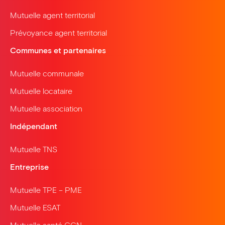
Mutuelle agent territorial
Prévoyance agent territorial
Communes et partenaires
Mutuelle communale
Mutuelle locataire
Mutuelle association
Indépendant
Mutuelle TNS
Entreprise
Mutuelle TPE – PME
Mutuelle ESAT