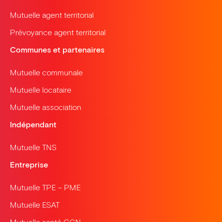
Mutuelle agent territorial
Prévoyance agent territorial
Communes et partenaires
Mutuelle communale
Mutuelle locataire
Mutuelle association
Indépendant
Mutuelle TNS
Entreprise
Mutuelle TPE – PME
Mutuelle ESAT