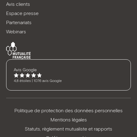
Avis clients
Espace presse
Partenariats
Webinars
Avis Google
4,8 étoiles | 1076 avis Google
Politique de protection des données personnelles
Mentions légales
Statuts, règlement mutualiste et rapports