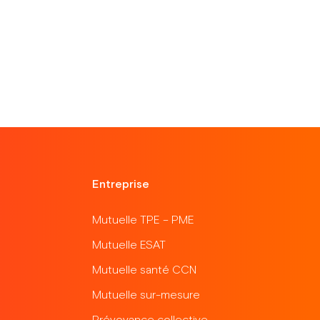
Entreprise
Mutuelle TPE – PME
Mutuelle ESAT
Mutuelle santé CCN
Mutuelle sur-mesure