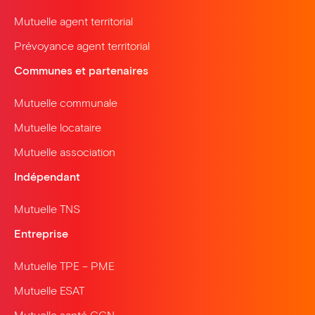
Mutuelle agent territorial
Prévoyance agent territorial
Communes et partenaires
Mutuelle communale
Mutuelle locataire
Mutuelle association
Indépendant
Mutuelle TNS
Entreprise
Mutuelle TPE – PME
Mutuelle ESAT