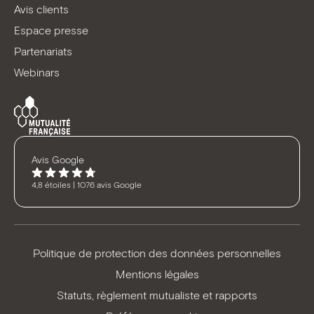
Avis clients
Espace presse
Partenariats
Webinars
Avis Google
4,8 étoiles | 1076 avis Google
Politique de protection des données personnelles
Mentions légales
Statuts, règlement mutualiste et rapports