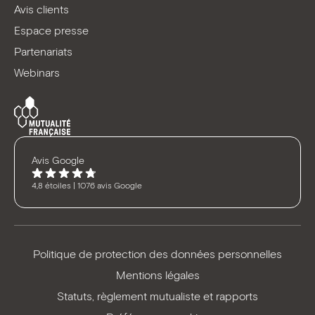
Avis clients
Espace presse
Partenariats
Webinars
Avis Google
4,8 étoiles | 1076 avis Google
Politique de protection des données personnelles
Mentions légales
Statuts, règlement mutualiste et rapports