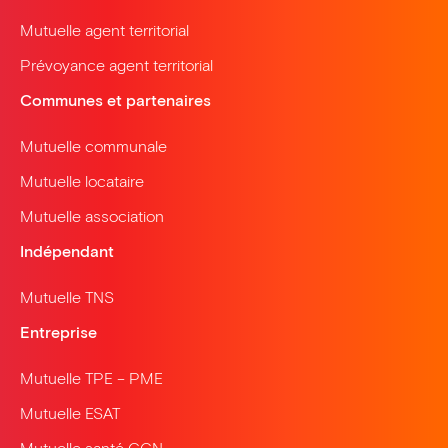
Mutuelle agent territorial
Prévoyance agent territorial
Communes et partenaires
Mutuelle communale
Mutuelle locataire
Mutuelle association
Indépendant
Mutuelle TNS
Entreprise
Mutuelle TPE – PME
Mutuelle ESAT