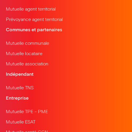
Mutuelle agent territorial
Prévoyance agent territorial
Communes et partenaires
Mutuelle communale
Mutuelle locataire
Mutuelle association
Indépendant
Mutuelle TNS
Entreprise
Mutuelle TPE – PME
Mutuelle ESAT