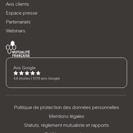
Avis clients
Espace presse
Partenariats
Webinars
Avis Google
4,8 étoiles | 1076 avis Google
Politique de protection des données personnelles
Mentions légales
Statuts, règlement mutualiste et rapports