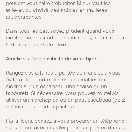
peuvent vous faire trébucher. Mieux vaut les
enlever, ou choisir des articles en matières
antidérapantes.
Dans tous les cas, soyez prudent quand vous
montez ou descendez des marches, notamment à
l’extérieur en cas de pluie.
Améliorez l’accessibilité de vos objets
Rangez vos affaires à portée de main, cela vous
évitera de prendre des risques inutiles (ex. :
monter sur un escabeau, une chaise ou un
tabouret). Si nécessaire, vous pouvez toutefois
utiliser un marchepied ou un petit escabeau (de 2
à 3 marches antidérapantes).
Par ailleurs, pensez à vous procurer un téléphone
sans fil, ou faites installer plusieurs postes dans la