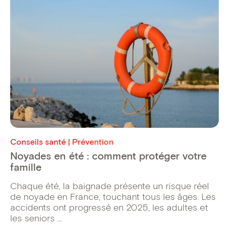
Conseils santé | Prévention
Noyades en été : comment protéger votre
famille
Chaque été, la baignade présente un risque réel
de noyade en France, touchant tous les âges. Les
accidents ont progressé en 2025, les adultes et
les seniors ...