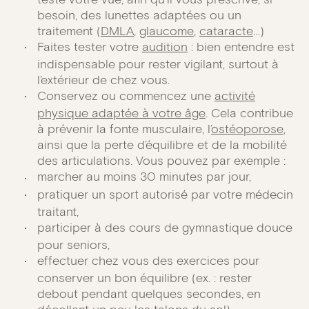
besoin, des lunettes adaptées ou un
traitement (
DMLA
,
glaucome
,
cataracte
…)
Faites tester votre
audition
: bien entendre est
indispensable pour rester vigilant, surtout à
l’extérieur de chez vous.
Conservez ou commencez une
activité
physique adaptée à votre âge
. Cela contribue
à prévenir la fonte musculaire, l’
ostéoporose
,
ainsi que la perte d’équilibre et de la mobilité
des articulations. Vous pouvez par exemple :
marcher au moins 30 minutes par jour,
pratiquer un sport autorisé par votre médecin
traitant,
participer à des cours de gymnastique douce
pour seniors,
effectuer chez vous des exercices pour
conserver un bon équilibre (ex. : rester
debout pendant quelques secondes, en