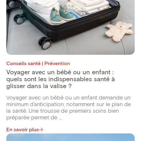
Conseils santé | Prévention
Voyager avec un bébé ou un enfant :
quels sont les indispensables santé à
glisser dans la valise ?
Voyager avec un bébé ou un enfant demande un
minimum d'anticipation, notamment sur le plan de
la santé. Une trousse de premiers soins bien
préparée permet de ...
En savoir plus