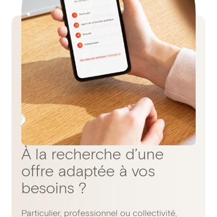
À la recherche d’une
offre adaptée à vos
besoins ?
Particulier, professionnel ou collectivité,