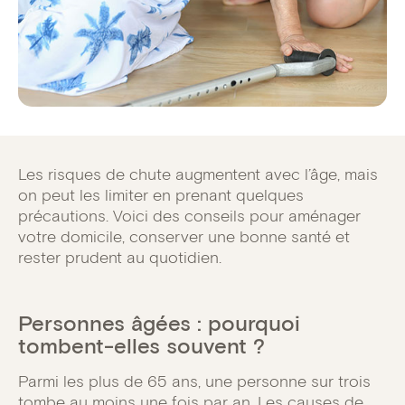
Les risques de chute augmentent avec l’âge, mais
on peut les limiter en prenant quelques
précautions. Voici des conseils pour aménager
votre domicile, conserver une bonne santé et
rester prudent au quotidien.
Personnes âgées : pourquoi
tombent-elles souvent ?
Parmi les plus de 65 ans, une personne sur trois
tombe au moins une fois par an. Les causes de