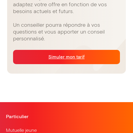
adaptez votre offre en fonction de vos
besoins actuels et futurs.
Un conseiller pourra répondre à vos
questions et vous apporter un conseil
personnalisé.
Simuler mon tarif
Particulier
Mutuelle jeune