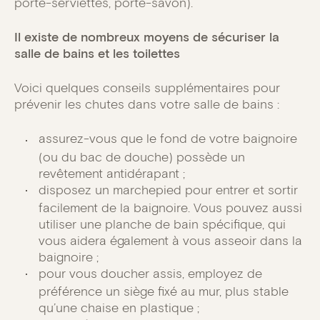
porte-serviettes, porte-savon).
Il existe de nombreux moyens de sécuriser la
salle de bains et les toilettes
Voici quelques conseils supplémentaires pour
prévenir les chutes dans votre salle de bains :
assurez-vous que le fond de votre baignoire
(ou du bac de douche) possède un
revêtement antidérapant ;
disposez un marchepied pour entrer et sortir
facilement de la baignoire. Vous pouvez aussi
utiliser une planche de bain spécifique, qui
vous aidera également à vous asseoir dans la
baignoire ;
pour vous doucher assis, employez de
préférence un siège fixé au mur, plus stable
qu’une chaise en plastique ;