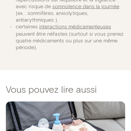
avec risque de
somnolence dans la journée
(ex. : somnifères, anxiolytiques,
antiarythmiques ),
certaines
interactions médicamenteuses
peuvent être néfastes (surtout si vous prenez
quatre médicaments ou plus sur une même
période).
Vous pouvez lire aussi