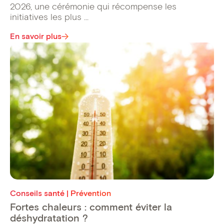
2026, une cérémonie qui récompense les
initiatives les plus ...
En savoir plus
Conseils santé | Prévention
Fortes chaleurs : comment éviter la
déshydratation ?