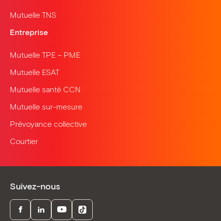
Mutuelle TNS
Entreprise
Mutuelle TPE – PME
Mutuelle ESAT
Mutuelle santé CCN
Mutuelle sur-mesure
Prévoyance collective
Courtier
Suivez-nous