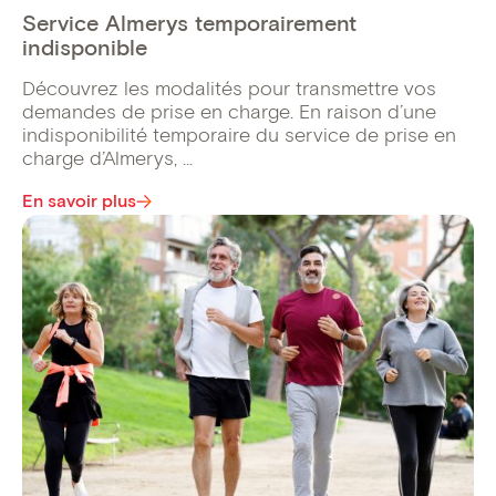
Service Almerys temporairement
indisponible
Découvrez les modalités pour transmettre vos
demandes de prise en charge. En raison d’une
indisponibilité temporaire du service de prise en
charge d’Almerys, ...
En savoir plus