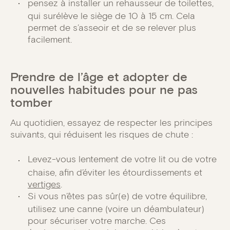
pensez à installer un rehausseur de toilettes,
qui surélève le siège de 10 à 15 cm. Cela
permet de s’asseoir et de se relever plus
facilement.
Prendre de l’âge et adopter de
nouvelles habitudes pour ne pas
tomber
Au quotidien, essayez de respecter les principes
suivants, qui réduisent les risques de chute :
Levez-vous lentement de votre lit ou de votre
chaise, afin d’éviter les étourdissements et
vertiges
.
Si vous n’êtes pas sûr(e) de votre équilibre,
utilisez une canne (voire un déambulateur)
pour sécuriser votre marche. Ces