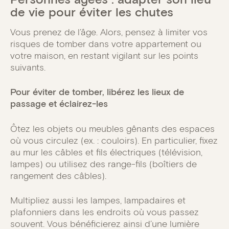
de vie pour éviter les chutes
Vous prenez de l’âge. Alors, pensez à limiter vos
risques de tomber dans votre appartement ou
votre maison, en restant vigilant sur les points
suivants.
Pour éviter de tomber, libérez les lieux de
passage et éclairez-les
Ôtez les objets ou meubles gênants des espaces
où vous circulez (ex. : couloirs). En particulier, fixez
au mur les câbles et fils électriques (télévision,
lampes) ou utilisez des range-fils (boîtiers de
rangement des câbles).
Multipliez aussi les lampes, lampadaires et
plafonniers dans les endroits où vous passez
souvent. Vous bénéficierez ainsi d’une lumière