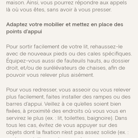
maison. Ainsi, vous pourrez répondre aux appels
là où vous êtes, sans avoir à vous presser.
Adaptez votre mobilier et mettez en place des
points d’appui
Pour sortir facilement de votre lit, rehaussez-le
avec de nouveaux pieds ou des cales spécifiques.
Équipez-vous aussi de fauteuils hauts, au dossier
droit, et/ou de surélévateurs de chaises, afin de
pouvoir vous relever plus aisément.
Pour vous redresser, vous asseoir ou vous relever
plus facilement, faites installer des rampes ou des
barres d’appui. Veillez à ce qu’elles soient bien
fixées, à proximité des endroits où vous vous en
servirez le plus (ex. : lit, toilettes, baignoire). Dans
tous les cas, évitez de vous appuyer sur des
objets dont la fixation n’est pas assez solide (ex. :