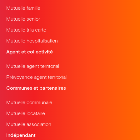
Mutuelle famille
Mutuelle senior
Mutuelle à la carte
Mutuelle hospitalisation
Agent et collectivité
Mutuelle agent territorial
Prévoyance agent territorial
Communes et partenaires
Mutuelle communale
Mutuelle locataire
Mutuelle association
Indépendant