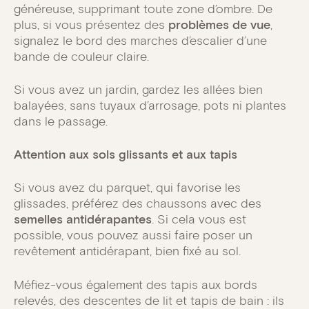
généreuse, supprimant toute zone d’ombre. De
plus, si vous présentez des
problèmes de vue
,
signalez le bord des marches d’escalier d’une
bande de couleur claire.
Si vous avez un jardin, gardez les allées bien
balayées, sans tuyaux d’arrosage, pots ni plantes
dans le passage.
Attention aux sols glissants et aux tapis
Si vous avez du parquet, qui favorise les
glissades, préférez des chaussons avec des
semelles antidérapantes
. Si cela vous est
possible, vous pouvez aussi faire poser un
revêtement antidérapant, bien fixé au sol.
Méfiez-vous également des tapis aux bords
relevés, des descentes de lit et tapis de bain : ils