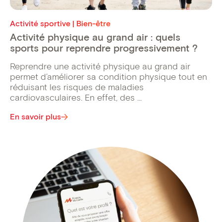
Activité sportive | Bien-être
Activité physique au grand air : quels
sports pour reprendre progressivement ?
Reprendre une activité physique au grand air
permet d’améliorer sa condition physique tout en
réduisant les risques de maladies
cardiovasculaires. En effet, des ...
En savoir plus