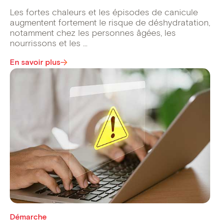
Les fortes chaleurs et les épisodes de canicule
augmentent fortement le risque de déshydratation,
notamment chez les personnes âgées, les
nourrissons et les ...
En savoir plus
Démarche