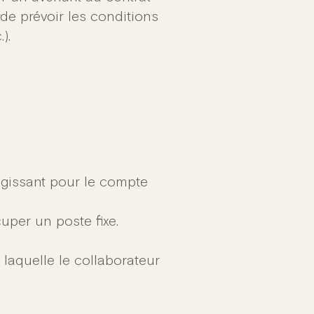
de prévoir les conditions
).
 agissant pour le compte
uper un poste fixe.
 laquelle le collaborateur