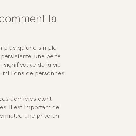
 comment la
n plus qu’une simple
 persistante, une perte
 significative de la vie
4 millions de personnes
ces dernières étant
 Il est important de
ermettre une prise en