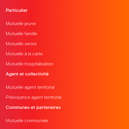
Particulier
Mutuelle jeune
Mutuelle famille
Mutuelle senior
Mutuelle à la carte
Mutuelle hospitalisation
Agent et collectivité
Mutuelle agent territorial
Prévoyance agent territorial
Communes et partenaires
Mutuelle communale