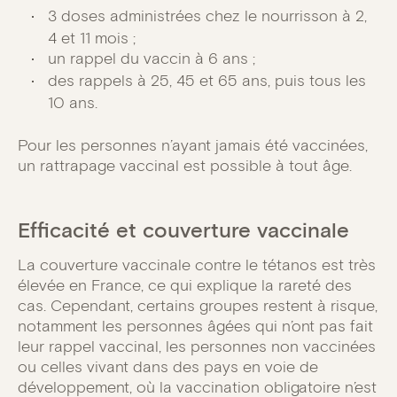
3 doses administrées chez le nourrisson à 2,
4 et 11 mois ;
un rappel du vaccin à 6 ans ;
des rappels à 25, 45 et 65 ans, puis tous les
10 ans.
Pour les personnes n’ayant jamais été vaccinées,
un rattrapage vaccinal est possible à tout âge.
Efficacité et couverture vaccinale
La couverture vaccinale contre le tétanos est très
élevée en France, ce qui explique la rareté des
cas. Cependant, certains groupes restent à risque,
notamment les personnes âgées qui n’ont pas fait
leur rappel vaccinal, les personnes non vaccinées
ou celles vivant dans des pays en voie de
développement, où la vaccination obligatoire n’est