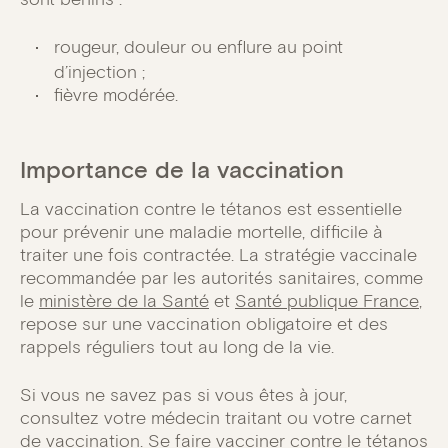
rougeur, douleur ou enflure au point
d’injection ;
fièvre modérée.
Importance de la vaccination
La vaccination contre le tétanos est essentielle
pour prévenir une maladie mortelle, difficile à
traiter une fois contractée. La stratégie vaccinale
recommandée par les autorités sanitaires, comme
le
ministère de la Santé
et
Santé publique France
,
repose sur une vaccination obligatoire et des
rappels réguliers tout au long de la vie.
Si vous ne savez pas si vous êtes à jour,
consultez votre médecin traitant ou votre carnet
de vaccination. Se faire vacciner contre le tétanos