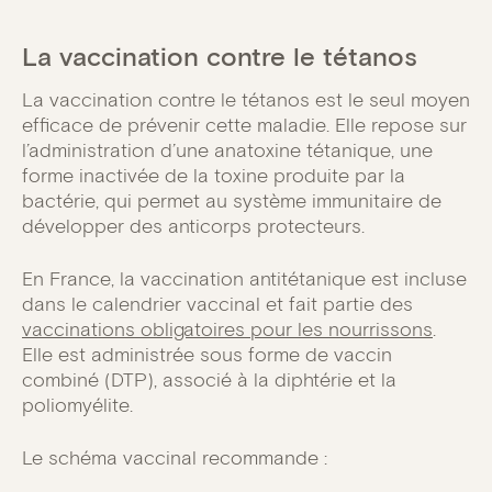
La vaccination contre le tétanos
La vaccination contre le tétanos est le seul moyen
efficace de prévenir cette maladie. Elle repose sur
l’administration d’une anatoxine tétanique, une
forme inactivée de la toxine produite par la
bactérie, qui permet au système immunitaire de
développer des anticorps protecteurs.
En France, la vaccination antitétanique est incluse
dans le calendrier vaccinal et fait partie des
vaccinations obligatoires pour les nourrissons
.
Elle est administrée sous forme de vaccin
combiné (DTP), associé à la diphtérie et la
poliomyélite.
Le schéma vaccinal recommande :