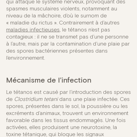
qui attaque le système nerveux, provoquant des
spasmes musculaires violents, notamment au
niveau de la mâchoire, d’où le surnom de
« maladie du rictus ». Contrairement à d’autres
maladies infectieuses
, le tétanos n’est pas
contagieux : il ne se transmet pas d’une personne
à l’autre, mais par la contamination d’une plaie par
des spores bactériennes présentes dans
l’environnement.
Mécanisme de l’infection
Le tétanos est causé par l’introduction des spores
de
Clostridium tetani
dans une plaie infectée. Ces
spores, présentes dans le sol, la poussière ou les
excréments d’animaux, trouvent un environnement
favorable dans les tissus endommagés. Une fois
activées, elles produisent une neurotoxine, la
toxine tétanique, qui bloque les signaux