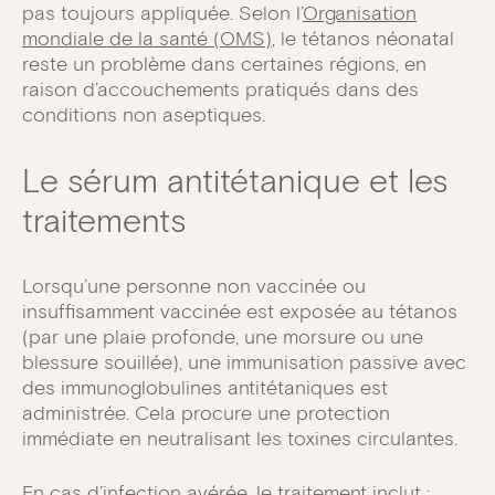
pas toujours appliquée. Selon l’
Organisation
mondiale de la santé (OMS)
, le tétanos néonatal
reste un problème dans certaines régions, en
raison d’accouchements pratiqués dans des
conditions non aseptiques.
Le sérum antitétanique et les
traitements
Lorsqu’une personne non vaccinée ou
insuffisamment vaccinée est exposée au tétanos
(par une plaie profonde, une morsure ou une
blessure souillée), une immunisation passive avec
des immunoglobulines antitétaniques est
administrée. Cela procure une protection
immédiate en neutralisant les toxines circulantes.
En cas d’infection avérée, le traitement inclut :