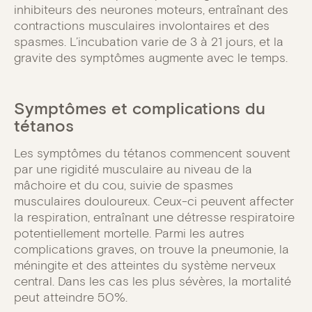
inhibiteurs des neurones moteurs, entraînant des
contractions musculaires involontaires et des
spasmes. L’incubation varie de 3 à 21 jours, et la
gravite des symptômes augmente avec le temps.
Symptômes et complications du
tétanos
Les symptômes du tétanos commencent souvent
par une rigidité musculaire au niveau de la
mâchoire et du cou, suivie de spasmes
musculaires douloureux. Ceux-ci peuvent affecter
la respiration, entraînant une détresse respiratoire
potentiellement mortelle. Parmi les autres
complications graves, on trouve la pneumonie, la
méningite et des atteintes du système nerveux
central. Dans les cas les plus sévères, la mortalité
peut atteindre 50%.