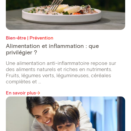
Bien-être | Prévention
Alimentation et inflammation : que
privilégier ?
Une alimentation anti-inflammatoire repose sur
des aliments naturels et riches en nutriments.
Fruits, légumes verts, légumineuses, céréales
complètes et ...
En savoir plus