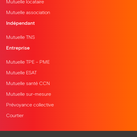
Mutuelle locataire
Mutuelle association
Indépendant
Mutuelle TNS
Entreprise
Mutuelle TPE – PME
Mutuelle ESAT
Mutuelle santé CCN
Mutuelle sur-mesure
Prévoyance collective
Courtier