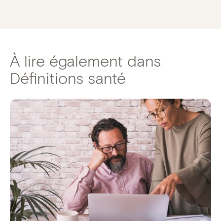
À lire également dans
Définitions santé