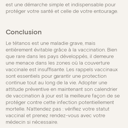
est une démarche simple et indispensable pour
protéger votre santé et celle de votre entourage.
Conclusion
Le tétanos est une maladie grave, mais
entièrement évitable grâce à la vaccination. Bien
que rare dans les pays développés, il demeure
une menace dans les zones où la couverture
vaccinale est insuffisante. Les rappels vaccinaux
sont essentiels pour garantir une protection
continue tout au long de la vie. Adopter une
attitude préventive en maintenant son calendrier
de vaccination à jour est la meilleure façon de se
protéger contre cette infection potentiellement
mortelle. N’attendez pas : vérifiez votre statut
vaccinal et prenez rendez-vous avec votre
médecin si nécessaire.