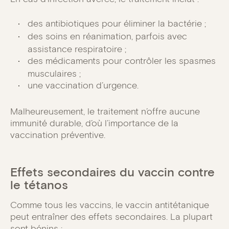
des antibiotiques pour éliminer la bactérie ;
des soins en réanimation, parfois avec
assistance respiratoire ;
des médicaments pour contrôler les spasmes
musculaires ;
une vaccination d’urgence.
Malheureusement, le traitement n’offre aucune
immunité durable, d’où l’importance de la
vaccination préventive.
Effets secondaires du vaccin contre
le tétanos
Comme tous les vaccins, le vaccin antitétanique
peut entraîner des effets secondaires. La plupart
sont bénins :