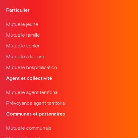
Particulier
Mutuelle jeune
Mutuelle famille
Mutuelle senior
Mutuelle à la carte
Mutuelle hospitalisation
Agent et collectivité
Mutuelle agent territorial
Prévoyance agent territorial
Communes et partenaires
Mutuelle communale