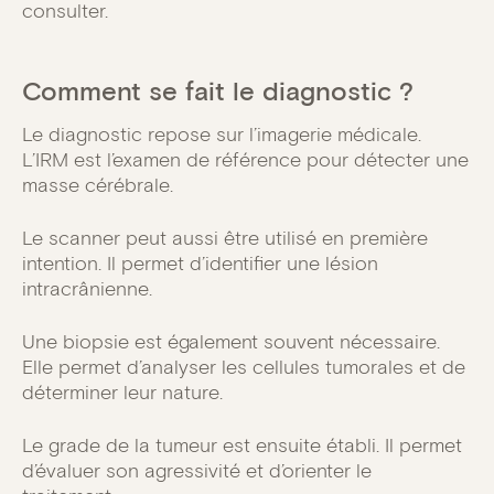
consulter.
Comment se fait le diagnostic ?
Le diagnostic repose sur l’imagerie médicale.
L’IRM est l’examen de référence pour détecter une
masse cérébrale.
Le scanner peut aussi être utilisé en première
intention. Il permet d’identifier une lésion
intracrânienne.
Une biopsie est également souvent nécessaire.
Elle permet d’analyser les cellules tumorales et de
déterminer leur nature.
Le grade de la tumeur est ensuite établi. Il permet
d’évaluer son agressivité et d’orienter le