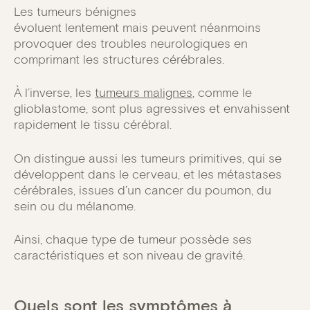
Les tumeurs bénignes
évoluent lentement mais peuvent néanmoins
provoquer des troubles neurologiques en
comprimant les structures cérébrales.
À l’inverse, les
tumeurs malignes
, comme le
glioblastome, sont plus agressives et envahissent
rapidement le tissu cérébral.
On distingue aussi les tumeurs primitives, qui se
développent dans le cerveau, et les métastases
cérébrales, issues d’un cancer du poumon, du
sein ou du mélanome.
Ainsi, chaque type de tumeur possède ses
caractéristiques et son niveau de gravité.
Quels sont les symptômes à