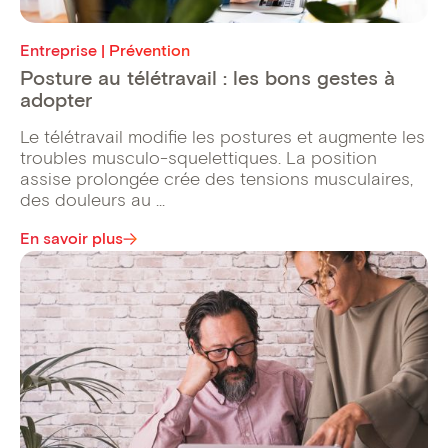
Entreprise | Prévention
Posture au télétravail : les bons gestes à
adopter
Le télétravail modifie les postures et augmente les
troubles musculo-squelettiques. La position
assise prolongée crée des tensions musculaires,
des douleurs au ...
En savoir plus