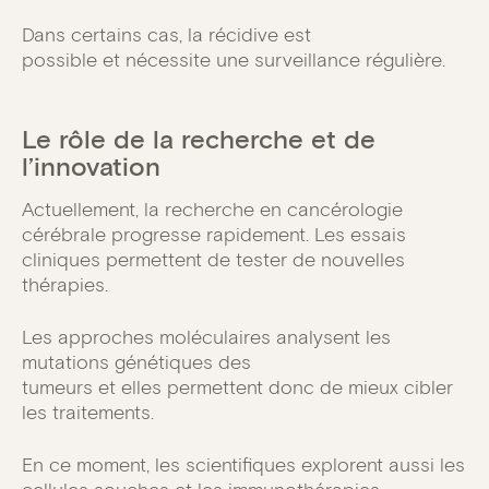
Dans certains cas, la récidive est
possible et nécessite une surveillance régulière.
Le rôle de la recherche et de
l’innovation
Actuellement, la recherche en cancérologie
cérébrale progresse rapidement. Les essais
cliniques permettent de tester de nouvelles
thérapies.
Les approches moléculaires analysent les
mutations génétiques des
tumeurs et elles permettent donc de mieux cibler
les traitements.
En ce moment, les scientifiques explorent aussi les