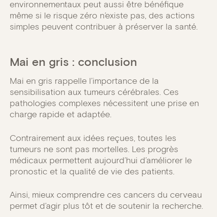
environnementaux peut aussi être bénéfique
même si le risque zéro n’existe pas, des actions
simples peuvent contribuer à préserver la santé.
Mai en gris : conclusion
Mai en gris rappelle l’importance de la
sensibilisation aux tumeurs cérébrales. Ces
pathologies complexes nécessitent une prise en
charge rapide et adaptée.
Contrairement aux idées reçues, toutes les
tumeurs ne sont pas mortelles. Les progrès
médicaux permettent aujourd’hui d’améliorer le
pronostic et la qualité de vie des patients.
Ainsi, mieux comprendre ces cancers du cerveau
permet d’agir plus tôt et de soutenir la recherche.