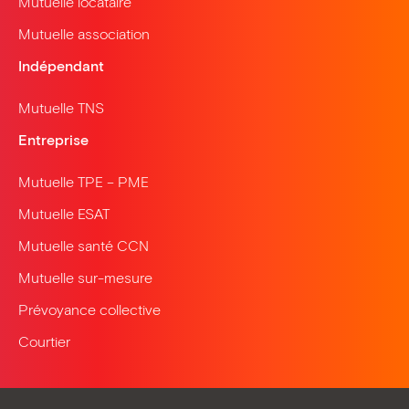
Mutuelle locataire
Mutuelle association
Indépendant
Mutuelle TNS
Entreprise
Mutuelle TPE – PME
Mutuelle ESAT
Mutuelle santé CCN
Mutuelle sur-mesure
Prévoyance collective
Courtier