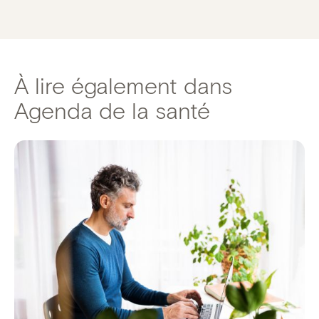
À lire également dans
Agenda de la santé