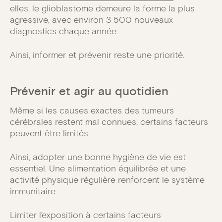
elles, le glioblastome demeure la forme la plus
agressive, avec environ 3 500 nouveaux
diagnostics chaque année.
Ainsi, informer et prévenir reste une priorité.
Prévenir et agir au quotidien
Même si les causes exactes des tumeurs
cérébrales restent mal connues, certains facteurs
peuvent être limités.
Ainsi, adopter une bonne hygiène de vie est
essentiel. Une alimentation équilibrée et une
activité physique régulière renforcent le système
immunitaire.
Limiter l’exposition à certains facteurs