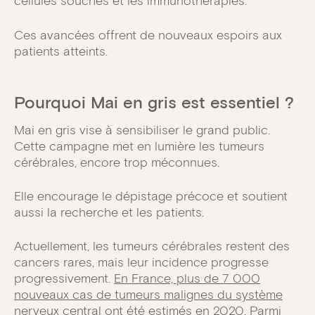
cellules souches et les immunothérapies.
Ces avancées offrent de nouveaux espoirs aux
patients atteints.
Pourquoi Mai en gris est essentiel ?
Mai en gris vise à sensibiliser le grand public.
Cette campagne met en lumière les tumeurs
cérébrales, encore trop méconnues.
Elle encourage le dépistage précoce et soutient
aussi la recherche et les patients.
Actuellement, les tumeurs cérébrales restent des
cancers rares, mais leur incidence progresse
progressivement.
En France, plus de 7 000
nouveaux cas de tumeurs malignes du système
nerveux central ont été estimés en 2020.
Parmi