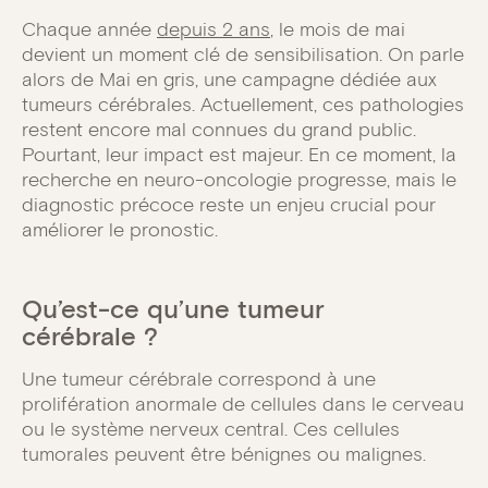
Chaque année
depuis 2 ans
, le mois de mai
devient un moment clé de sensibilisation. On parle
alors de Mai en gris, une campagne dédiée aux
tumeurs cérébrales. Actuellement, ces pathologies
restent encore mal connues du grand public.
Pourtant, leur impact est majeur. En ce moment, la
recherche en neuro-oncologie progresse, mais le
diagnostic précoce reste un enjeu crucial pour
améliorer le pronostic.
Qu’est-ce qu’une tumeur
cérébrale ?
Une tumeur cérébrale correspond à une
prolifération anormale de cellules dans le cerveau
ou le système nerveux central. Ces cellules
tumorales peuvent être bénignes ou malignes.