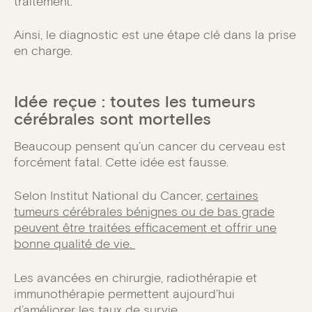
traitement.
Ainsi, le diagnostic est une étape clé dans la prise
en charge.
Idée reçue : toutes les tumeurs
cérébrales sont mortelles
Beaucoup pensent qu’un cancer du cerveau est
forcément fatal. Cette idée est fausse.
Selon Institut National du Cancer,
certaines
tumeurs cérébrales bénignes ou de bas grade
peuvent être traitées efficacement et offrir une
bonne qualité de vie.
Les avancées en chirurgie, radiothérapie et
immunothérapie permettent aujourd’hui
d’améliorer les taux de survie.