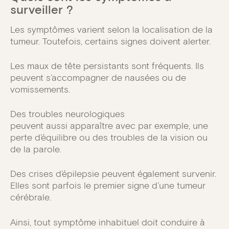
surveiller ?
Les symptômes varient selon la localisation de la
tumeur. Toutefois, certains signes doivent alerter.
Les maux de tête persistants sont fréquents. Ils
peuvent s’accompagner de nausées ou de
vomissements.
Des troubles neurologiques
peuvent aussi apparaître avec par exemple, une
perte d’équilibre ou des troubles de la vision ou
de la parole.
Des crises d’épilepsie peuvent également survenir.
Elles sont parfois le premier signe d’une tumeur
cérébrale.
Ainsi, tout symptôme inhabituel doit conduire à