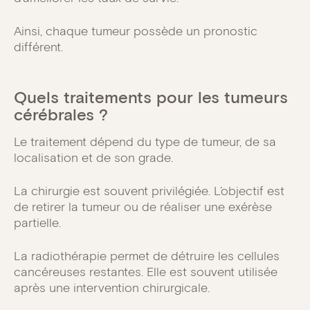
Ainsi, chaque tumeur possède un pronostic
différent.
Quels traitements pour les tumeurs
cérébrales ?
Le traitement dépend du type de tumeur, de sa
localisation et de son grade.
La chirurgie est souvent privilégiée. L’objectif est
de retirer la tumeur ou de réaliser une exérèse
partielle.
La radiothérapie permet de détruire les cellules
cancéreuses restantes. Elle est souvent utilisée
après une intervention chirurgicale.