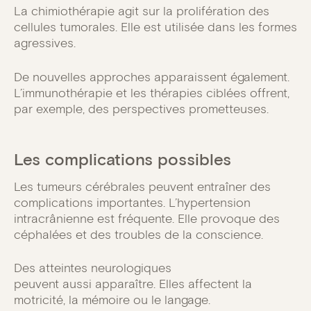
La chimiothérapie agit sur la prolifération des
cellules tumorales. Elle est utilisée dans les formes
agressives.
De nouvelles approches apparaissent également.
L’immunothérapie et les thérapies ciblées offrent,
par exemple, des perspectives prometteuses.
Les complications possibles
Les tumeurs cérébrales peuvent entraîner des
complications importantes. L’hypertension
intracrânienne est fréquente. Elle provoque des
céphalées et des troubles de la conscience.
Des atteintes neurologiques
peuvent aussi apparaître. Elles affectent la
motricité, la mémoire ou le langage.