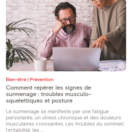
Bien-être | Prévention
Comment repérer les signes de
surmenage : troubles musculo-
squelettiques et posture
Le surmenage se manifeste par une fatigue
persistante, un stress chronique et des douleurs
musculaires croissantes. Les troubles du sommeil,
l’irritabilité, les ...