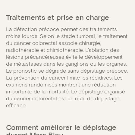
Traitements et prise en charge
La détection précoce permet des traitements
moins lourds. Selon le stade tumoral, le traitement
du cancer colorectal associe chirurgie,
radiothérapie et chimiothérapie. L’ablation des
lésions précancéreuses évite le développement
de métastases dans les ganglions ou les organes.
Le pronostic se dégrade sans dépistage précoce.
La prévention du cancer limite les récidives. Les
examens randomisés montrent une réduction
importante de la mortalité. Le dépistage organisé
du cancer colorectal est un outil de dépistage
efficace.
Comment améliorer le dépistage
durant Mars Bleu