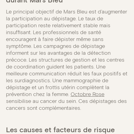
Le principal objectif de Mars Bleu est d’augmenter
la participation au dépistage. Le taux de
participation reste relativement stable mais
insuffisant. Les professionnels de santé
encouragent à faire dépister même sans
symptôme. Les campagnes de dépistage
informent sur les avantages de la détection
précoce. Les structures de gestion et les centres
de coordination guident les patients. Une
meilleure communication réduit les faux positifs et
les surdiagnostics. Une mammographie de
dépistage et un frottis utérin complètent la
prévention chez la femme.
Octobre Rose
sensibilise au cancer du sein. Ces dépistages des
cancers sont complémentaires.
Les causes et facteurs de risque