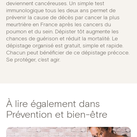
deviennent cancéreuses. Un simple test
immunologique tous les deux ans permet de
prévenir la cause de décès par cancer la plus
meurtrière en France après les cancers du
poumon et du sein. Dépister tôt augmente les
chances de guérison et réduit la mortalité. Le
dépistage organisé est gratuit, simple et rapide.
Chacun peut bénéficier de ce dépistage précoce.
Se protéger, c’est agir.
À lire également dans
Prévention et bien-être