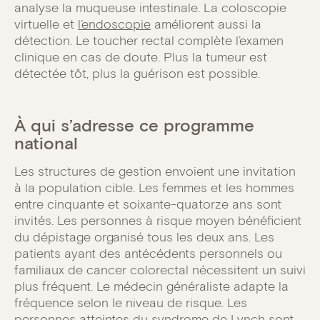
analyse la muqueuse intestinale. La coloscopie
virtuelle et
l’endoscopie
améliorent aussi la
détection. Le toucher rectal complète l’examen
clinique en cas de doute. Plus la tumeur est
détectée tôt, plus la guérison est possible.
À qui s’adresse ce programme
national
Les structures de gestion envoient une invitation
à la population cible. Les femmes et les hommes
entre cinquante et soixante-quatorze ans sont
invités. Les personnes à risque moyen bénéficient
du dépistage organisé tous les deux ans. Les
patients ayant des antécédents personnels ou
familiaux de cancer colorectal nécessitent un suivi
plus fréquent. Le médecin généraliste adapte la
fréquence selon le niveau de risque. Les
personnes atteintes du syndrome de Lynch sont