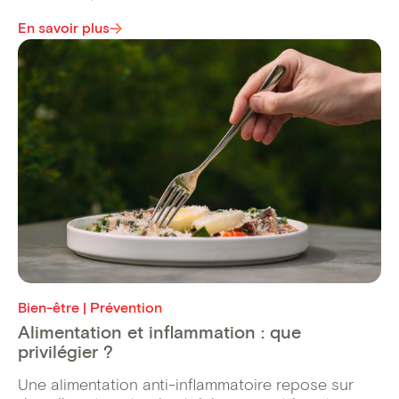
En savoir plus
Bien-être | Prévention
Alimentation et inflammation : que
privilégier ?
Une alimentation anti-inflammatoire repose sur