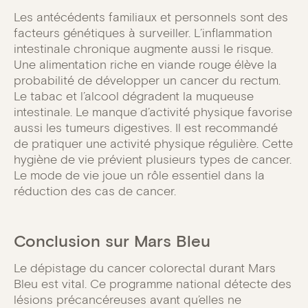
Les antécédents familiaux et personnels sont des
facteurs génétiques à surveiller. L’inflammation
intestinale chronique augmente aussi le risque.
Une alimentation riche en viande rouge élève la
probabilité de développer un cancer du rectum.
Le tabac et l’alcool dégradent la muqueuse
intestinale. Le manque d’activité physique favorise
aussi les tumeurs digestives. Il est recommandé
de pratiquer une activité physique régulière. Cette
hygiène de vie prévient plusieurs types de cancer.
Le mode de vie joue un rôle essentiel dans la
réduction des cas de cancer.
Conclusion sur Mars Bleu
Le dépistage du cancer colorectal durant Mars
Bleu est vital. Ce programme national détecte des
lésions précancéreuses avant qu’elles ne