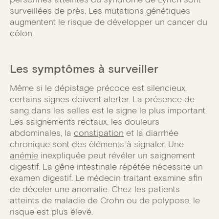
surveillées de près. Les mutations génétiques
augmentent le risque de développer un cancer du
côlon.
Les symptômes à surveiller
Même si le dépistage précoce est silencieux,
certains signes doivent alerter. La présence de
sang dans les selles est le signe le plus important.
Les saignements rectaux, les douleurs
abdominales, la
constipation
et la diarrhée
chronique sont des éléments à signaler. Une
anémie
inexpliquée peut révéler un saignement
digestif. La gêne intestinale répétée nécessite un
examen digestif. Le médecin traitant examine afin
de déceler une anomalie. Chez les patients
atteints de maladie de Crohn ou de polypose, le
risque est plus élevé.