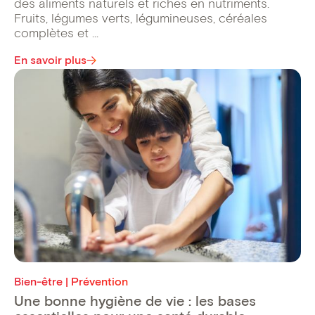
des aliments naturels et riches en nutriments.
Fruits, légumes verts, légumineuses, céréales
complètes et ...
En savoir plus
Bien-être | Prévention
Une bonne hygiène de vie : les bases