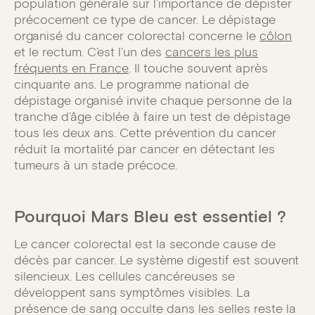
population générale sur l’importance de dépister
précocement ce type de cancer. Le dépistage
organisé du cancer colorectal concerne le
côlon
et le rectum. C’est l’un des
cancers les plus
fréquents en France
. Il touche souvent après
cinquante ans. Le programme national de
dépistage organisé invite chaque personne de la
tranche d’âge ciblée à faire un test de dépistage
tous les deux ans. Cette prévention du cancer
réduit la mortalité par cancer en détectant les
tumeurs à un stade précoce.
Pourquoi Mars Bleu est essentiel ?
Le cancer colorectal est la seconde cause de
décès par cancer. Le système digestif est souvent
silencieux. Les cellules cancéreuses se
développent sans symptômes visibles. La
présence de sang occulte dans les selles reste la