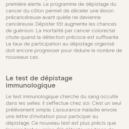
première alerte. Le programme de dépistage du
cancer du côlon permet de déceler une lésion
précancéreuse avant qu’elle ne devienne
cancéreuse. Dépister tôt augmente les chances
de guérison. La mortalité par cancer colorectal
chute quand la détection précoce est suffisante.
Le taux de participation au dépistage organisé
doit encore progresser pour réduire le nombre de
nouveaux cas.
Le test de dépistage
immunologique
Le test immunologique cherche du sang occulte
dans les selles. Il s’effectue chez soi. C’est un seul
prélèvement simple. L’assurance maladie envoie
une lettre d’invitation pour participer au
dépistage. Ce nouveau test est plus précis que