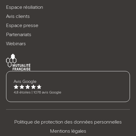
Espace résiliation
Avis clients
Espace presse
Partenariats
Webinars
Avis Google
4,8 étoiles | 1076 avis Google
Politique de protection des données personnelles
Mentions légales