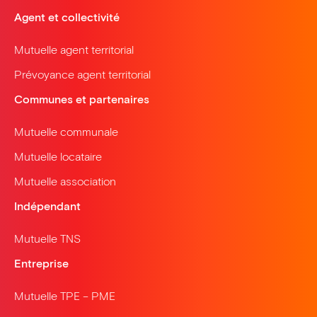
Agent et collectivité
Mutuelle agent territorial
Prévoyance agent territorial
Communes et partenaires
Mutuelle communale
Mutuelle locataire
Mutuelle association
Indépendant
Mutuelle TNS
Entreprise
Mutuelle TPE – PME