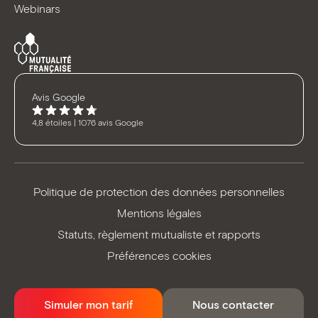
Webinars
Avis Google
4,8 étoiles | 1076 avis Google
Politique de protection des données personnelles
Mentions légales
Statuts, règlement mutualiste et rapports
Préférences cookies
Simuler mon tarif
Nous contacter