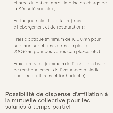
charge du patient après la prise en charge de
la Sécurité sociale) ;
Forfait journalier hospitalier (frais
d’hébergement et de restauration) ;
Frais d’optique (minimum de 100€/an pour
une monture et des verres simples, et
200€/an pour des verres complexes, etc.) ;
Frais dentaires (minimum de 125% de la base
de remboursement de l’assurance maladie
pour les prothèses et l’orthodontie).
Possibilité de dispense d’affiliation à
la mutuelle collective pour les
salariés à temps partiel