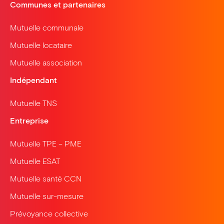
Communes et partenaires
Mutuelle communale
Mutuelle locataire
Mutuelle association
Indépendant
Mutuelle TNS
Entreprise
Mutuelle TPE – PME
Mutuelle ESAT
Mutuelle santé CCN
Mutuelle sur-mesure
Prévoyance collective