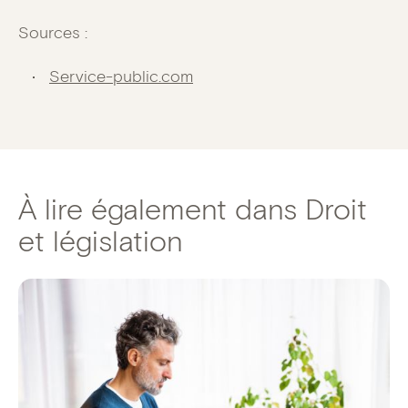
Sources :
Service-public.com
À lire également dans Droit
et législation