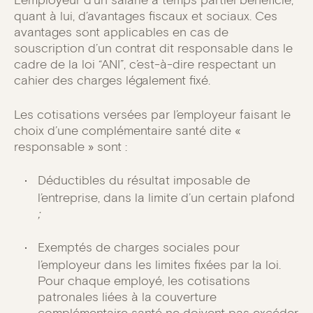
L’employeur d’un salarié à temps partiel bénéficie,
quant à lui, d’avantages fiscaux et sociaux. Ces
avantages sont applicables en cas de
souscription d’un contrat dit responsable dans le
cadre de la loi “ANI”, c’est-à-dire respectant un
cahier des charges légalement fixé.
Les cotisations versées par l’employeur faisant le
choix d’une complémentaire santé dite «
responsable » sont :
Déductibles du résultat imposable de
l’entreprise, dans la limite d’un certain plafond
;
Exemptés de charges sociales pour
l’employeur dans les limites fixées par la loi.
Pour chaque employé, les cotisations
patronales liées à la couverture