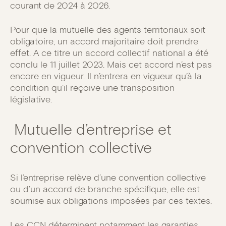
courant de 2024 à 2026.
Pour que la mutuelle des agents territoriaux soit
obligatoire, un accord majoritaire doit prendre
effet. A ce titre un accord collectif national a été
conclu le 11 juillet 2023. Mais cet accord n’est pas
encore en vigueur. Il n’entrera en vigueur qu’à la
condition qu’il reçoive une transposition
législative.
Mutuelle d’entreprise et
convention collective
Si l’entreprise relève d’une convention collective
ou d’un accord de branche spécifique, elle est
soumise aux obligations imposées par ces textes.
Les CCN
déterminent notamment les garanties