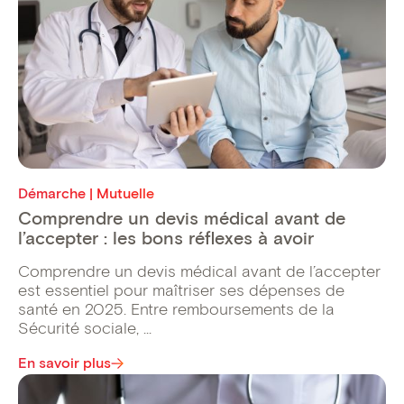
Démarche | Mutuelle
Comprendre un devis médical avant de
l’accepter : les bons réflexes à avoir
Comprendre un devis médical avant de l’accepter
est essentiel pour maîtriser ses dépenses de
santé en 2025. Entre remboursements de la
Sécurité sociale, ...
En savoir plus