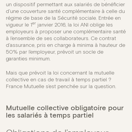
un dispositif permettant aux salariés de bénéficier
d’une couverture santé complémentaire à celle du
régime de base de la Sécurité sociale. Entrée en
er
vigueur le 1
janvier 2016, la loi ANI oblige les
employeurs à proposer une complémentaire santé
à l’ensemble de ses collaborateurs. Ce contrat
d’assurance, pris en charge à minima à hauteur de
50% par l’employeur, prévoit un socle de
garanties minimum.
Mais que prévoit la loi concernant la mutuelle
collective en cas de travail à temps partiel ?
France Mutuelle s’est penchée sur la question.
Mutuelle collective obligatoire pour
les salariés à temps partiel