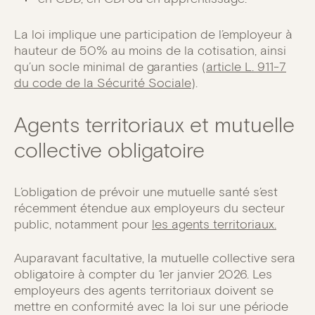
La loi implique une participation de l’employeur à
hauteur de 50% au moins de la cotisation, ainsi
qu’un socle minimal de garanties (
article L. 911-7
du code de la Sécurité Sociale
).
Agents territoriaux et mutuelle
collective obligatoire
L’obligation de prévoir une mutuelle santé s’est
récemment étendue aux employeurs du secteur
public, notamment pour
les agents territoriaux.
Auparavant facultative, la mutuelle collective sera
obligatoire à compter du 1er janvier 2026. Les
employeurs des agents territoriaux doivent se
mettre en conformité avec la loi sur une période