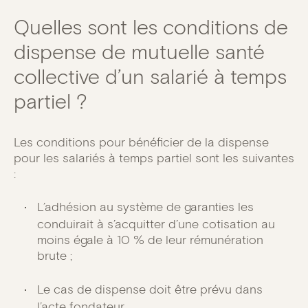
Quelles sont les conditions de
dispense de mutuelle santé
collective d’un salarié à temps
partiel ?
Les conditions pour bénéficier de la dispense
pour les salariés à temps partiel sont les suivantes
:
L’adhésion au système de garanties les
conduirait à s’acquitter d’une cotisation au
moins égale à 10 % de leur rémunération
brute ;
Le cas de dispense doit être prévu dans
l’acte fondateur