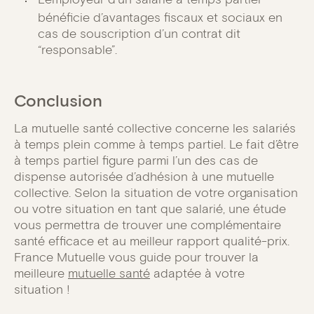
bénéficie d’avantages fiscaux et sociaux en
cas de souscription d’un contrat dit
“responsable”.
Conclusion
La mutuelle santé collective concerne les salariés
à temps plein comme à temps partiel. Le fait d’être
à temps partiel figure parmi l’un des cas de
dispense autorisée d’adhésion à une mutuelle
collective. Selon la situation de votre organisation
ou votre situation en tant que salarié, une étude
vous permettra de trouver une complémentaire
santé efficace et au meilleur rapport qualité-prix.
France Mutuelle vous guide pour trouver la
meilleure
mutuelle santé
adaptée à votre
situation !