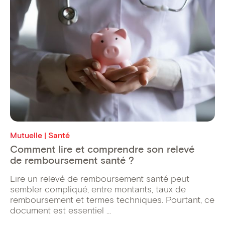
Mutuelle | Santé
Comment lire et comprendre son relevé
de remboursement santé ?
Lire un relevé de remboursement santé peut
sembler compliqué, entre montants, taux de
remboursement et termes techniques. Pourtant, ce
document est essentiel ...