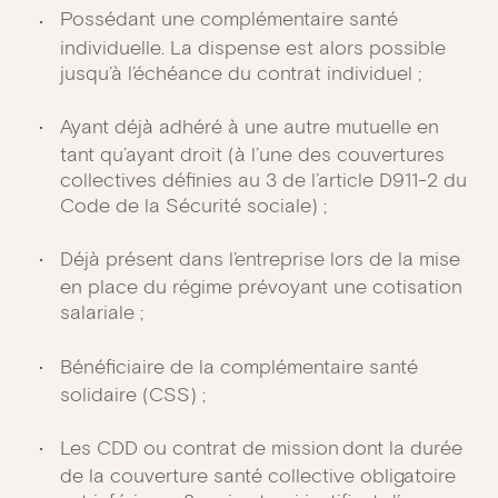
Possédant une complémentaire santé
individuelle. La dispense est alors possible
jusqu’à l’échéance du contrat individuel ;
Ayant déjà adhéré à une autre mutuelle en
tant qu’ayant droit (à l’une des couvertures
collectives définies au 3 de l’article D911-2 du
Code de la Sécurité sociale) ;
Déjà présent dans l’entreprise lors de la mise
en place du régime prévoyant une cotisation
salariale ;
Bénéficiaire de la complémentaire santé
solidaire (CSS) ;
Les CDD ou contrat de mission dont la durée
de la couverture santé collective obligatoire