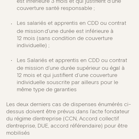
est inférieure 3 mois et qui justifient d’une
couverture santé responsable ;
Les salariés et apprentis en CDD ou contrat
de mission d’une durée est inférieure à
12 mois (sans condition de couverture
individuelle) ;
Les Salariés et apprentis en CDD ou contrat
de mission d’une durée supérieur ou égal à
12 mois et qui justifient d’une couverture
individuelle souscrite par ailleurs pour le
même type de garanties
Les deux derniers cas de dispenses énumérés ci-
dessus doivent être prévus dans l’acte fondateur
du régime d’entreprise (CCN, Accord collectif
d’entreprise, DUE, accord référendaire) pour être
mobilisés