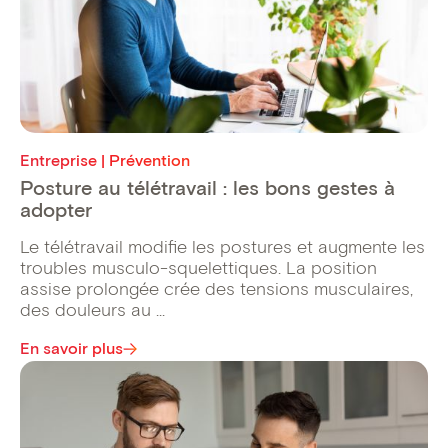
Entreprise | Prévention
Posture au télétravail : les bons gestes à
adopter
Le télétravail modifie les postures et augmente les
troubles musculo-squelettiques. La position
assise prolongée crée des tensions musculaires,
des douleurs au ...
En savoir plus