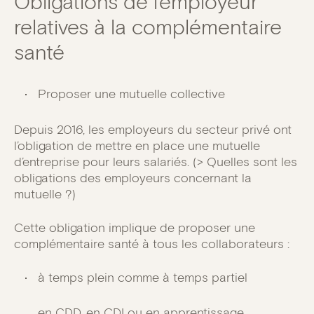
Obligations de l’employeur
relatives à la complémentaire
santé
Proposer une mutuelle collective
Depuis 2016, les employeurs du secteur privé ont
l’obligation de mettre en place une mutuelle
d’entreprise pour leurs salariés. (> Quelles sont les
obligations des employeurs concernant la
mutuelle ?)
Cette obligation implique de proposer une
complémentaire santé à tous les collaborateurs :
à temps plein comme à temps partiel
en CDD, en CDI ou en apprentissage.