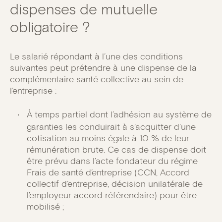
dispenses de mutuelle
obligatoire ?
Le salarié répondant à l’une des conditions
suivantes peut prétendre à une dispense de la
complémentaire santé collective au sein de
l’entreprise :
À temps partiel dont l’adhésion au système de
garanties les conduirait à s’acquitter d’une
cotisation au moins égale à 10 % de leur
rémunération brute. Ce cas de dispense doit
être prévu dans l’acte fondateur du régime
Frais de santé d’entreprise (CCN, Accord
collectif d’entreprise, décision unilatérale de
l’employeur accord référendaire) pour être
mobilisé ;