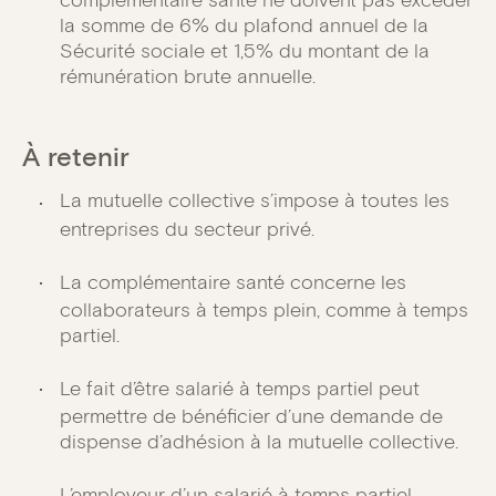
complémentaire santé ne doivent pas excéder
la somme de 6% du plafond annuel de la
Sécurité sociale et 1,5% du montant de la
rémunération brute annuelle.
À retenir
La mutuelle collective s’impose à toutes les
entreprises du secteur privé.
La complémentaire santé concerne les
collaborateurs à temps plein, comme à temps
partiel.
Le fait d’être salarié à temps partiel peut
permettre de bénéficier d’une demande de
dispense d’adhésion à la mutuelle collective.
L’employeur d’un salarié à temps partiel