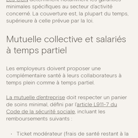
minimales spécifiques au secteur d’activité
concerné. La couverture est, la plupart du temps,
supérieure à celle prévue par la loi.
Mutuelle collective et salariés
à temps partiel
Les employeurs doivent proposer une
complémentaire santé à leurs collaborateurs à
temps plein comme à temps partiel.
La mutuelle d’entreprise
doit respecter un panier
de soins minimal, défini par l’
article L911-7 du
Code de la sécurité sociale
, incluant les
remboursements suivants :
Ticket modérateur (frais de santé restant à la