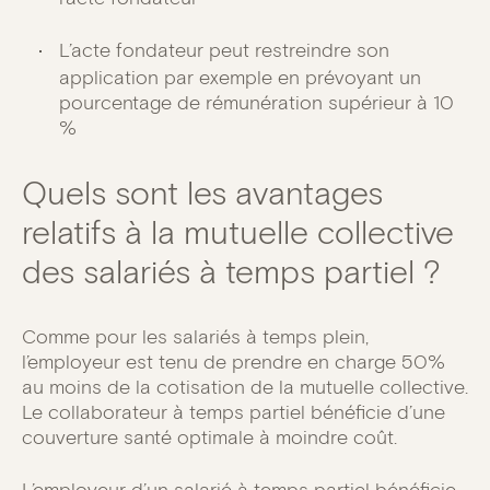
L’acte fondateur peut restreindre son
application par exemple en prévoyant un
pourcentage de rémunération supérieur à 10
%
Quels sont les avantages
relatifs à la mutuelle collective
des salariés à temps partiel ?
Comme pour les salariés à temps plein,
l’employeur est tenu de prendre en charge 50%
au moins de la cotisation de la mutuelle collective.
Le collaborateur à temps partiel bénéficie d’une
couverture santé optimale à moindre coût.