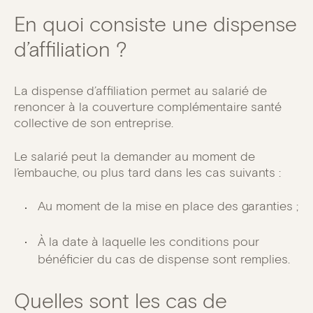
En quoi consiste une dispense
d’affiliation ?
La dispense d’affiliation permet au salarié de
renoncer à la couverture complémentaire santé
collective de son entreprise.
Le salarié peut la demander au moment de
l’embauche, ou plus tard dans les cas suivants :
Au moment de la mise en place des garanties ;
À la date à laquelle les conditions pour
bénéficier du cas de dispense sont remplies.
Quelles sont les cas de