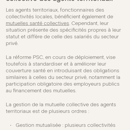
Les agents territoriaux, fonctionnaires des
collectivités locales, bénéficient également de
mutuelles santé collectives
. Cependant, leur
situation présente des spécificités propres à leur
statut et diffère de celle des salariés du secteur
privé.
La réforme PSC, en cours de déploiement, vise
toutefois à standardiser et à améliorer leur
couverture santé en introduisant des obligations
similaires à celles du secteur privé, notamment la
participation obligatoire des employeurs publics
au financement des mutuelles.
La gestion de la mutuelle collective des agents
territoriaux est de plusieurs ordres :
Gestion mutualisée : plusieurs collectivités