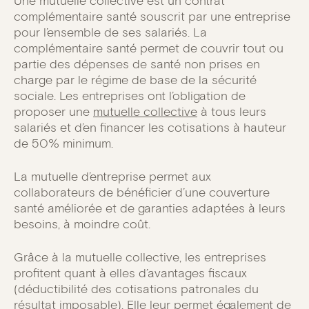
Une mutuelle collective est un contrat
complémentaire santé souscrit par une entreprise
pour l’ensemble de ses salariés. La
complémentaire santé permet de couvrir tout ou
partie des dépenses de santé non prises en
charge par le régime de base de la sécurité
sociale. Les entreprises ont l’obligation de
proposer une
mutuelle collective
à tous leurs
salariés et d’en financer les cotisations à hauteur
de 50% minimum.
La mutuelle d’entreprise permet aux
collaborateurs de bénéficier d’une couverture
santé améliorée et de garanties adaptées à leurs
besoins, à moindre coût.
Grâce à la mutuelle collective, les entreprises
profitent quant à elles d’avantages fiscaux
(déductibilité des cotisations patronales du
résultat imposable). Elle leur permet également de