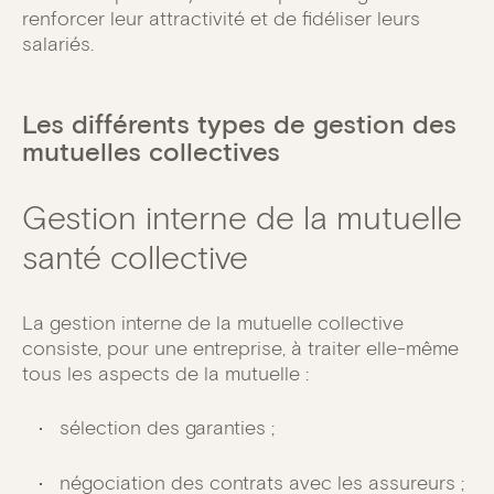
renforcer leur attractivité et de fidéliser leurs
salariés.
Les différents types de gestion des
mutuelles collectives
Gestion interne de la mutuelle
santé collective
La gestion interne de la mutuelle collective
consiste, pour une entreprise, à traiter elle-même
tous les aspects de la mutuelle :
sélection des garanties ;
négociation des contrats avec les assureurs ;