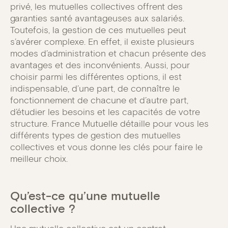
privé, les mutuelles collectives offrent des
garanties santé avantageuses aux salariés.
Toutefois, la gestion de ces mutuelles peut
s’avérer complexe. En effet, il existe plusieurs
modes d’administration et chacun présente des
avantages et des inconvénients. Aussi, pour
choisir parmi les différentes options, il est
indispensable, d’une part, de connaître le
fonctionnement de chacune et d’autre part,
d’étudier les besoins et les capacités de votre
structure. France Mutuelle détaille pour vous les
différents types de gestion des mutuelles
collectives et vous donne les clés pour faire le
meilleur choix.
Qu’est-ce qu’une mutuelle
collective ?