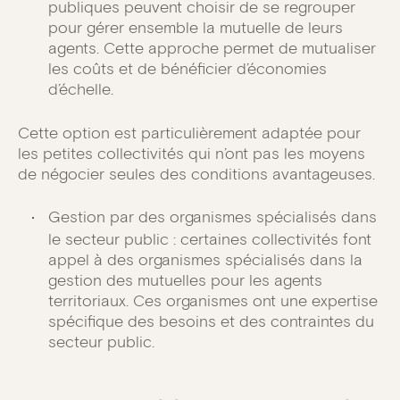
publiques peuvent choisir de se regrouper
pour gérer ensemble la mutuelle de leurs
agents. Cette approche permet de mutualiser
les coûts et de bénéficier d’économies
d’échelle.
Cette option est particulièrement adaptée pour
les petites collectivités qui n’ont pas les moyens
de négocier seules des conditions avantageuses.
Gestion par des organismes spécialisés dans
le secteur public : certaines collectivités font
appel à des organismes spécialisés dans la
gestion des mutuelles pour les agents
territoriaux. Ces organismes ont une expertise
spécifique des besoins et des contraintes du
secteur public.