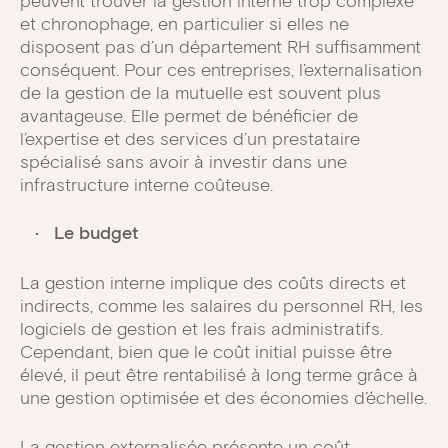
peuvent trouver la gestion interne trop complexe
et chronophage, en particulier si elles ne
disposent pas d’un département RH suffisamment
conséquent. Pour ces entreprises, l’externalisation
de la gestion de la mutuelle est souvent plus
avantageuse. Elle permet de bénéficier de
l’expertise et des services d’un prestataire
spécialisé sans avoir à investir dans une
infrastructure interne coûteuse.
Le budget
La gestion interne implique des coûts directs et
indirects, comme les salaires du personnel RH, les
logiciels de gestion et les frais administratifs.
Cependant, bien que le coût initial puisse être
élevé, il peut être rentabilisé à long terme grâce à
une gestion optimisée et des économies d’échelle.
La gestion externalisée présente un coût