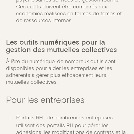
Ces coûts doivent être comparés aux
économies réalisées en termes de temps et
de ressources internes.
Les outils numériques pour la
gestion des mutuelles collectives
À l’ère du numérique, de nombreux outils sont
disponibles pour aider les entreprises et les
adhérents à gérer plus efficacement leurs
mutuelles collectives.
Pour les entreprises
Portails RH : de nombreuses entreprises
utilisent des portails RH pour gérer les
adhésions, les modifications de contrats et la