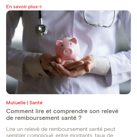
En savoir plus
Mutuelle | Santé
Comment lire et comprendre son relevé
de remboursement santé ?
Lire un relevé de remboursement santé peut
sembler compliqué, entre montants, taux de