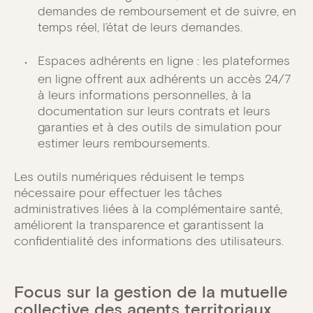
demandes de remboursement et de suivre, en
temps réel, l’état de leurs demandes.
Espaces adhérents en ligne : les plateformes
en ligne offrent aux adhérents un accès 24/7
à leurs informations personnelles, à la
documentation sur leurs contrats et leurs
garanties et à des outils de simulation pour
estimer leurs remboursements.
Les outils numériques réduisent le temps
nécessaire pour effectuer les tâches
administratives liées à la complémentaire santé,
améliorent la transparence et garantissent la
confidentialité des informations des utilisateurs.
Focus sur la gestion de la mutuelle
collective des agents territoriaux