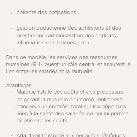
collecte des cotisations ;
gestion quotidienne des adhésions et des
prestations (administration des contrats,
information des salariés, etc.).
Dans ce modèle, les services des ressources
humaines (RH) jouent un rôle central et assurent le
lien entre les salariés et la mutuelle.
Avantages
Maîtrise totale des coûts et des processus :
en gérant la mutuelle en interne, l’entreprise
conserve un contrôle total sur les dépenses
liées à la santé des salariés, ce qui lui permet
d’optimiser les coûts.
Adaptabilité rapide aux besoins spécifiques