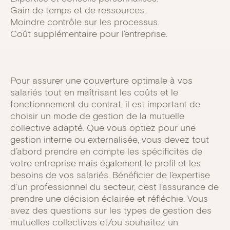
Gain de temps et de ressources.
Moindre contrôle sur les processus.
Coût supplémentaire pour l’entreprise.
Pour assurer une couverture optimale à vos
salariés tout en maîtrisant les coûts et le
fonctionnement du contrat, il est important de
choisir un mode de gestion de la mutuelle
collective adapté. Que vous optiez pour une
gestion interne ou externalisée, vous devez tout
d’abord prendre en compte les spécificités de
votre entreprise mais également le profil et les
besoins de vos salariés. Bénéficier de l’expertise
d’un professionnel du secteur, c’est l’assurance de
prendre une décision éclairée et réfléchie. Vous
avez des questions sur les types de gestion des
mutuelles collectives et/ou souhaitez un