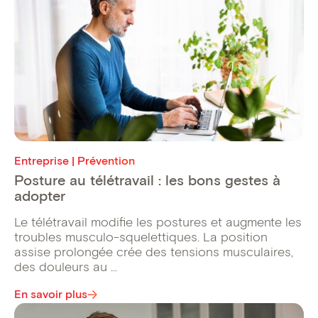
Entreprise | Prévention
Posture au télétravail : les bons gestes à
adopter
Le télétravail modifie les postures et augmente les
troubles musculo-squelettiques. La position
assise prolongée crée des tensions musculaires,
des douleurs au ...
En savoir plus