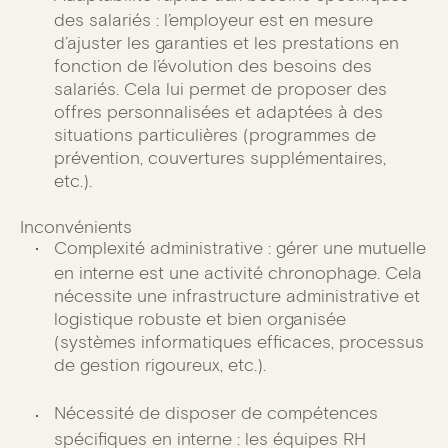
des salariés : l’employeur est en mesure
d’ajuster les garanties et les prestations en
fonction de l’évolution des besoins des
salariés. Cela lui permet de proposer des
offres personnalisées et adaptées à des
situations particulières (programmes de
prévention, couvertures supplémentaires,
etc.).
Inconvénients
Complexité administrative : gérer une mutuelle
en interne est une activité chronophage. Cela
nécessite une infrastructure administrative et
logistique robuste et bien organisée
(systèmes informatiques efficaces, processus
de gestion rigoureux, etc.).
Nécessité de disposer de compétences
spécifiques en interne : les équipes RH