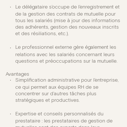
Le délégataire s’occupe de l’enregistrement et
de la gestion des contrats de mutuelle pour
tous les salariés (mise à jour des informations
des adhérents, gestion des nouveaux inscrits
et des résiliations, etc.).
Le professionnel externe gère également les
relations avec les salariés concernant leurs
questions et préoccupations sur la mutuelle.
Avantages
Simplification administrative pour l’entreprise,
ce qui permet aux équipes RH de se
concentrer sur d’autres tâches plus
stratégiques et productives.
Expertise et conseils personnalisés du
prestataire : les prestataires de gestion de