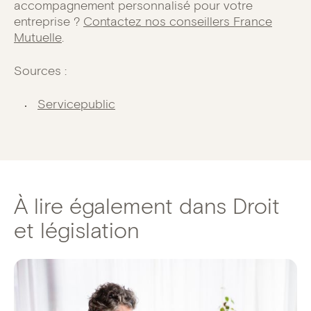
accompagnement personnalisé pour votre
entreprise ?
Contactez nos conseillers France
Mutuelle
.
Sources :
Servicepublic
À lire également dans Droit
et législation