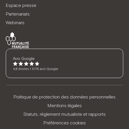
Espace presse
Partenariats
Webinars
Avis Google
4,8 étoiles | 1076 avis Google
Politique de protection des données personnelles
Mentions légales
Statuts, règlement mutualiste et rapports
Préférences cookies