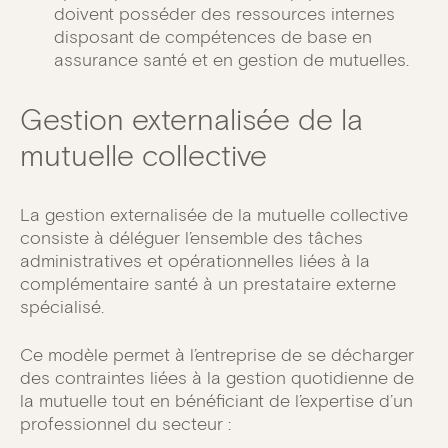
doivent posséder des ressources internes
disposant de compétences de base en
assurance santé et en gestion de mutuelles.
Gestion externalisée de la
mutuelle collective
La gestion externalisée de la mutuelle collective
consiste à déléguer l’ensemble des tâches
administratives et opérationnelles liées à la
complémentaire santé à un prestataire externe
spécialisé.
Ce modèle permet à l’entreprise de se décharger
des contraintes liées à la gestion quotidienne de
la mutuelle tout en bénéficiant de l’expertise d’un
professionnel du secteur :