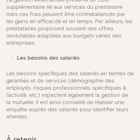
supplémentaire lié aux services du prestataire
mais ces frais peuvent être contrebalancés par
les gains en efficacité et en temps. Par ailleurs, les
prestataires proposent souvent des offres
modulables adaptées aux budgets variés des
entreprises.
Les besoins des salariés
Les besoins spécifiques des salariés en termes de
garanties et de services (démographie des
employés, risques professionnels spécifiques à
l’activité, etc.) impactent également la gestion de
la mutuelle. Il est ainsi conseillé de réaliser une
enquête auprès des salariés pour identifier leurs
attentes.
À retenir