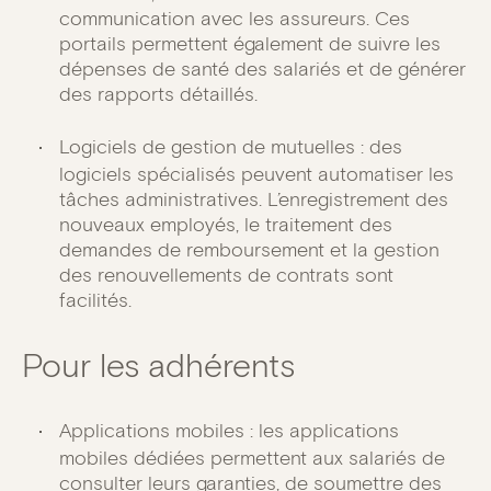
communication avec les assureurs. Ces
portails permettent également de suivre les
dépenses de santé des salariés et de générer
des rapports détaillés.
Logiciels de gestion de mutuelles : des
logiciels spécialisés peuvent automatiser les
tâches administratives. L’enregistrement des
nouveaux employés, le traitement des
demandes de remboursement et la gestion
des renouvellements de contrats sont
facilités.
Pour les adhérents
Applications mobiles : les applications
mobiles dédiées permettent aux salariés de
consulter leurs garanties, de soumettre des