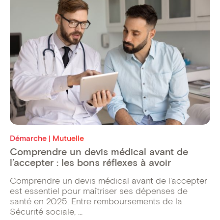
Démarche | Mutuelle
Comprendre un devis médical avant de
l’accepter : les bons réflexes à avoir
Comprendre un devis médical avant de l’accepter
est essentiel pour maîtriser ses dépenses de
santé en 2025. Entre remboursements de la
Sécurité sociale, ...