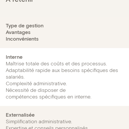
Type de gestion
Avantages
Inconvénients
Interne
Maîtrise totale des coûts et des processus.
Adaptabilité rapide aux besoins spécifiques des
salariés.
Complexité administrative.
Nécessité de disposer de
compétences spécifiques en interne.
Externalisée
Simplification administrative.
Expertise et conseils personnalisés.