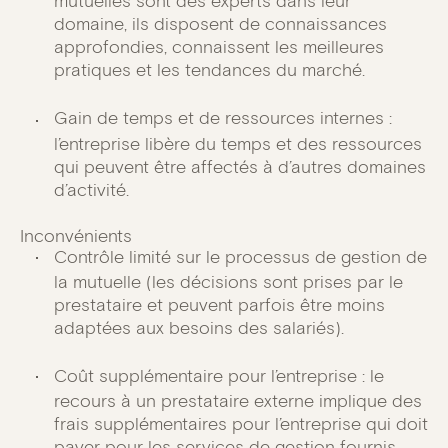
mutuelles sont des experts dans leur
domaine, ils disposent de connaissances
approfondies, connaissent les meilleures
pratiques et les tendances du marché.
Gain de temps et de ressources internes :
l’entreprise libère du temps et des ressources
qui peuvent être affectés à d’autres domaines
d’activité.
Inconvénients
Contrôle limité sur le processus de gestion de
la mutuelle (les décisions sont prises par le
prestataire et peuvent parfois être moins
adaptées aux besoins des salariés).
Coût supplémentaire pour l’entreprise : le
recours à un prestataire externe implique des
frais supplémentaires pour l’entreprise qui doit
payer pour les services de gestion fournis.