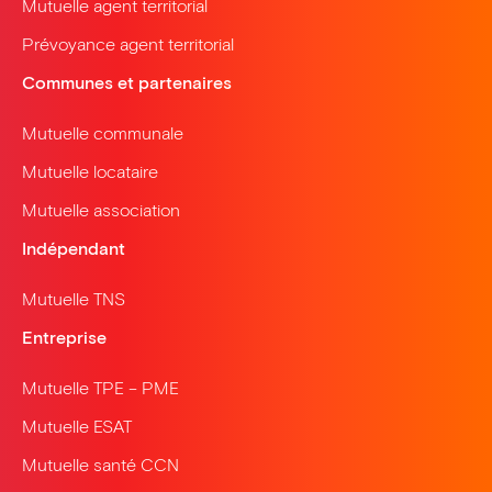
Mutuelle agent territorial
Prévoyance agent territorial
Communes et partenaires
Mutuelle communale
Mutuelle locataire
Mutuelle association
Indépendant
Mutuelle TNS
Entreprise
Mutuelle TPE – PME
Mutuelle ESAT
Mutuelle santé CCN