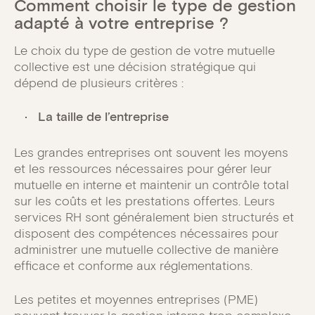
Comment choisir le type de gestion
adapté à votre entreprise ?
Le choix du type de gestion de votre mutuelle
collective est une décision stratégique qui
dépend de plusieurs critères :
La taille de l’entreprise
Les grandes entreprises ont souvent les moyens
et les ressources nécessaires pour gérer leur
mutuelle en interne et maintenir un contrôle total
sur les coûts et les prestations offertes. Leurs
services RH sont généralement bien structurés et
disposent des compétences nécessaires pour
administrer une mutuelle collective de manière
efficace et conforme aux réglementations.
Les petites et moyennes entreprises (PME)