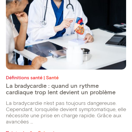
Définitions santé | Santé
La bradycardie : quand un rythme
cardiaque trop lent devient un problème
La bradycardie n’est pas toujours dangereuse.
Cependant, lorsqu’elle devient symptomatique, elle
nécessite une prise en charge rapide. Grâce aux
avancées ...