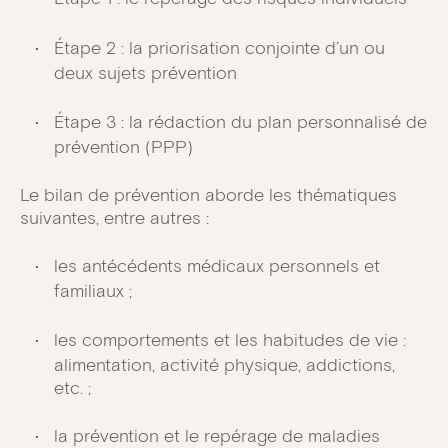
Étape 2 : la priorisation conjointe d’un ou
deux sujets prévention
Étape 3 : la rédaction du plan personnalisé de
prévention (PPP)
Le bilan de prévention aborde les thématiques
suivantes, entre autres :
les antécédents médicaux personnels et
familiaux ;
les comportements et les habitudes de vie :
alimentation, activité physique, addictions,
etc. ;
la prévention et le repérage de maladies