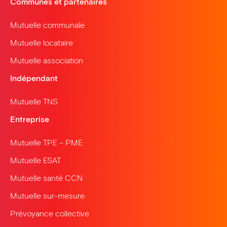
Communes et partenaires
Mutuelle communale
Mutuelle locataire
Mutuelle association
Indépendant
Mutuelle TNS
Entreprise
Mutuelle TPE – PME
Mutuelle ESAT
Mutuelle santé CCN
Mutuelle sur-mesure
Prévoyance collective