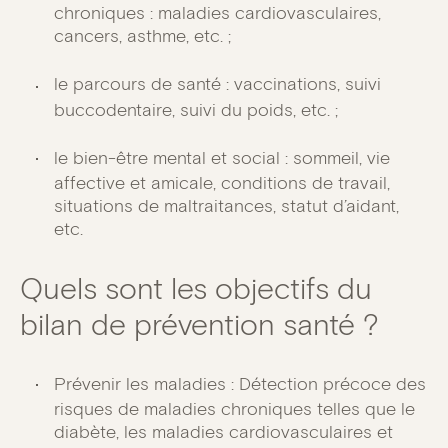
chroniques : maladies cardiovasculaires,
cancers, asthme, etc. ;
le parcours de santé : vaccinations, suivi
buccodentaire, suivi du poids, etc. ;
le bien-être mental et social : sommeil, vie
affective et amicale, conditions de travail,
situations de maltraitances, statut d’aidant,
etc.
Quels sont les objectifs du
bilan de prévention santé ?
Prévenir les maladies : Détection précoce des
risques de maladies chroniques telles que le
diabète, les maladies cardiovasculaires et