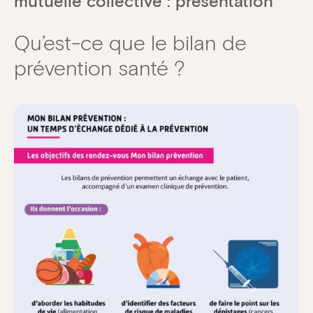
mutuelle collective : présentation
Qu’est-ce que le bilan de
prévention santé ?