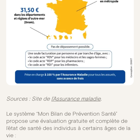
Sources : Site de
l’Assurance maladie
.
Le système “Mon Bilan de Prévention Santé”
propose une évaluation gratuite et complète de
l’état de santé des individus à certains âges de la
vie :