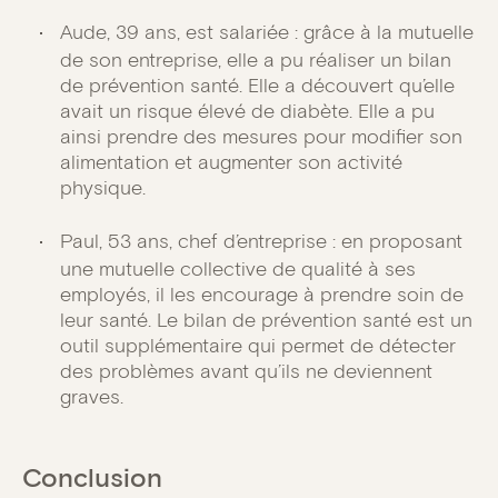
Aude, 39 ans, est salariée : grâce à la mutuelle
de son entreprise, elle a pu réaliser un bilan
de prévention santé. Elle a découvert qu’elle
avait un risque élevé de diabète. Elle a pu
ainsi prendre des mesures pour modifier son
alimentation et augmenter son activité
physique.
Paul, 53 ans, chef d’entreprise : en proposant
une mutuelle collective de qualité à ses
employés, il les encourage à prendre soin de
leur santé. Le bilan de prévention santé est un
outil supplémentaire qui permet de détecter
des problèmes avant qu’ils ne deviennent
graves.
Conclusion