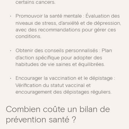
certains cancers.
Promouvoir la santé mentale : Évaluation des
niveaux de stress, d’anxiété et de dépression,
avec des recommandations pour gérer ces
conditions.
Obtenir des conseils personnalisés : Plan
d’action spécifique pour adopter des
habitudes de vie saines et équilibrées.
Encourager la vaccination et le dépistage :
Vérification du statut vaccinal et
encouragement des dépistages réguliers.
Combien coûte un bilan de
prévention santé ?