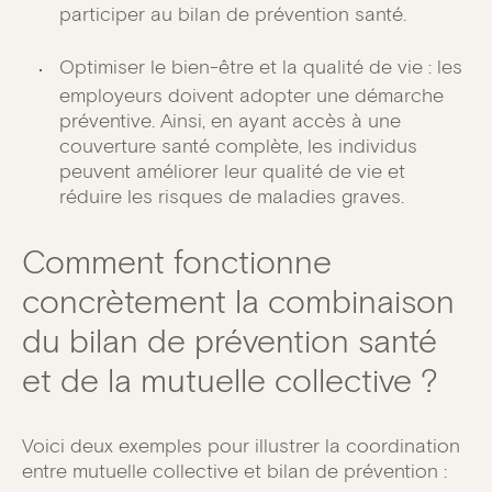
participer au bilan de prévention santé.
Optimiser le bien-être et la qualité de vie : les
employeurs doivent adopter une démarche
préventive. Ainsi, en ayant accès à une
couverture santé complète, les individus
peuvent améliorer leur qualité de vie et
réduire les risques de maladies graves.
Comment fonctionne
concrètement la combinaison
du bilan de prévention santé
et de la mutuelle collective ?
Voici deux exemples pour illustrer la coordination
entre mutuelle collective et bilan de prévention :