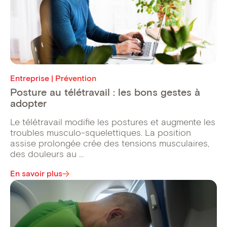
Entreprise | Prévention
Posture au télétravail : les bons gestes à
adopter
Le télétravail modifie les postures et augmente les
troubles musculo-squelettiques. La position
assise prolongée crée des tensions musculaires,
des douleurs au ...
En savoir plus