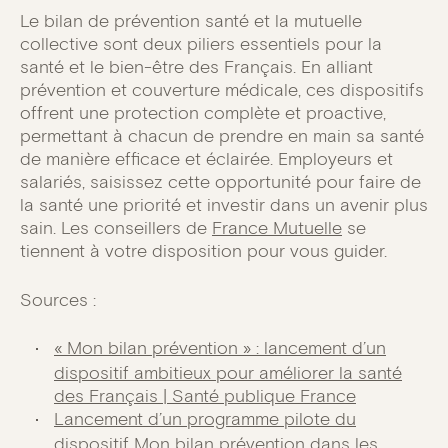
Le bilan de prévention santé et la mutuelle
collective sont deux piliers essentiels pour la
santé et le bien-être des Français. En alliant
prévention et couverture médicale, ces dispositifs
offrent une protection complète et proactive,
permettant à chacun de prendre en main sa santé
de manière efficace et éclairée. Employeurs et
salariés, saisissez cette opportunité pour faire de
la santé une priorité et investir dans un avenir plus
sain. Les conseillers de
France Mutuelle
se
tiennent à votre disposition pour vous guider.
Sources :
« Mon bilan prévention » : lancement d’un
dispositif ambitieux pour améliorer la santé
des Français | Santé publique France
Lancement d’un programme pilote du
dispositif Mon bilan prévention dans les