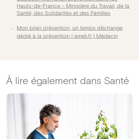
Hauts-de-France – Ministère du Travail, de la
Santé, des Solidarités et des Familles
Mon bilan prévention, un temps d’échange
dédié à la prévention | ameli.fr | Médecin
À lire également dans Santé