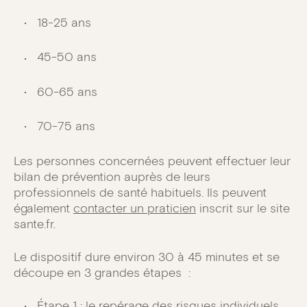
18-25 ans
45-50 ans
60-65 ans
70-75 ans
Les personnes concernées peuvent effectuer leur
bilan de prévention auprès de leurs
professionnels de santé habituels. Ils peuvent
également
contacter un praticien
inscrit sur le site
sante.fr.
Le dispositif dure environ 30 à 45 minutes et se
découpe en 3 grandes étapes :
Étape 1 : le repérage des risques individuels