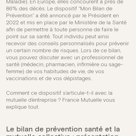
Maladie). En Europe, elles concourent à près de
86% des décès. Le dispositif “Mon Bilan de
Prévention” a été annoncé par le Président en
2022 et mis en place par le Ministère de la Santé
afin de permettre à toute personne de faire le
point sur sa santé. Tout individu peut ainsi
recevoir des conseils personnalisés pour prévenir
un certain nombre de risques. Lors de ce bilan,
vous pouvez discuter avec un professionnel de
santé (médecin, pharmacien, infirmière ou sage-
femme) de vos habitudes de vie, de vos
vaccinations et de vos dépistages.
Comment ce dispositif s’articule-t-il avec la
mutuelle d’entreprise ? France Mutuelle vous
explique tout.
Le bilan de prévention santé et la