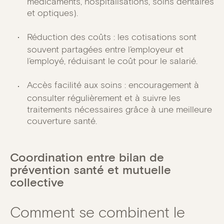
médicaments, hospitalisations, soins dentaires
et optiques).
Réduction des coûts : les cotisations sont
souvent partagées entre l’employeur et
l’employé, réduisant le coût pour le salarié.
Accès facilité aux soins : encouragement à
consulter régulièrement et à suivre les
traitements nécessaires grâce à une meilleure
couverture santé.
Coordination entre bilan de
prévention santé et mutuelle
collective
Comment se combinent le