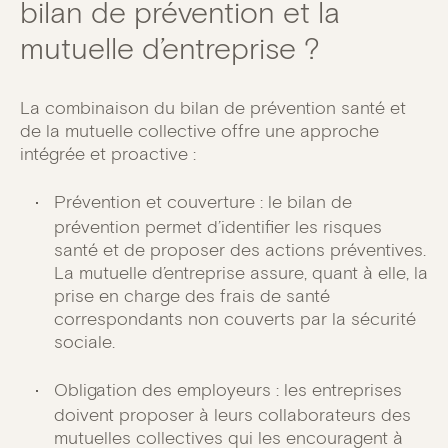
bilan de prévention et la
mutuelle d’entreprise ?
La combinaison du bilan de prévention santé et
de la mutuelle collective offre une approche
intégrée et proactive :
Prévention et couverture : le bilan de
prévention permet d’identifier les risques
santé et de proposer des actions préventives.
La mutuelle d’entreprise assure, quant à elle, la
prise en charge des frais de santé
correspondants non couverts par la sécurité
sociale.
Obligation des employeurs : les entreprises
doivent proposer à leurs collaborateurs des
mutuelles collectives qui les encouragent à