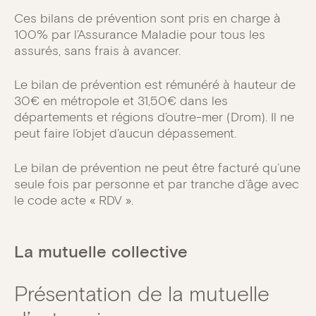
Ces bilans de prévention sont pris en charge à
100% par l’Assurance Maladie pour tous les
assurés, sans frais à avancer.
Le bilan de prévention est rémunéré à hauteur de
30€ en métropole et 31,50€ dans les
départements et régions d’outre-mer (Drom). Il ne
peut faire l’objet d’aucun dépassement.
Le bilan de prévention ne peut être facturé qu’une
seule fois par personne et par tranche d’âge avec
le code acte « RDV ».
La mutuelle collective
Présentation de la mutuelle