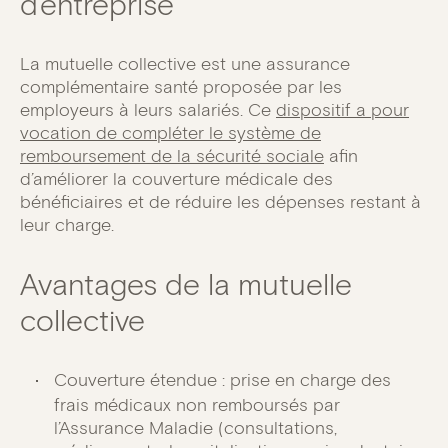
d’entreprise
La mutuelle collective est une assurance
complémentaire santé proposée par les
employeurs à leurs salariés. Ce
dispositif a pour
vocation de compléter le système de
remboursement de la sécurité sociale
afin
d’améliorer la couverture médicale des
bénéficiaires et de réduire les dépenses restant à
leur charge.
Avantages de la mutuelle
collective
Couverture étendue : prise en charge des
frais médicaux non remboursés par
l’Assurance Maladie (consultations,