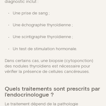
diagnostic inclut :
Une prise de sang ;
Une échographie thyroïdienne ;
Une scintigraphie thyroïdienne ;
Un test de stimulation hormonale.
Dans certains cas, une biopsie (cytoponction)
des nodules thyroïdiens est nécessaire pour
vérifier la présence de cellules cancéreuses.
Quels traitements sont prescrits par
l’endocrinologue ?
Le traitement dépend de la pathologie