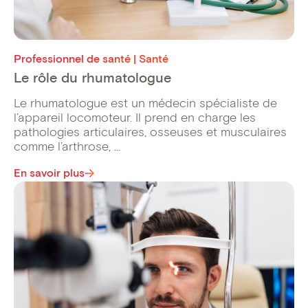
Professionnel de santé | Santé
Le rôle du rhumatologue
Le rhumatologue est un médecin spécialiste de
l’appareil locomoteur. Il prend en charge les
pathologies articulaires, osseuses et musculaires
comme l’arthrose, ...
En savoir plus