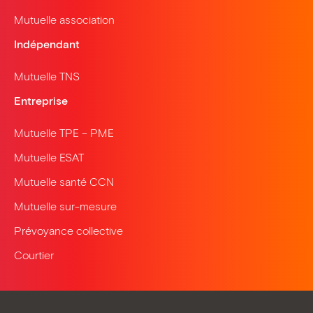
Mutuelle association
Indépendant
Mutuelle TNS
Entreprise
Mutuelle TPE – PME
Mutuelle ESAT
Mutuelle santé CCN
Mutuelle sur-mesure
Prévoyance collective
Courtier