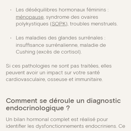
Les déséquilibres hormonaux féminins :
ménopause
, syndrome des ovaires
polykystiques (
SOPK
), troubles menstruels.
Les maladies des glandes surrénales :
insuffisance surrénalienne, maladie de
Cushing (excès de cortisol).
Si ces pathologies ne sont pas traitées, elles
peuvent avoir un impact sur votre santé
cardiovasculaire, osseuse et immunitaire.
Comment se déroule un diagnostic
endocrinologique ?
Un bilan hormonal complet est réalisé pour
identifier les dysfonctionnements endocriniens. Ce