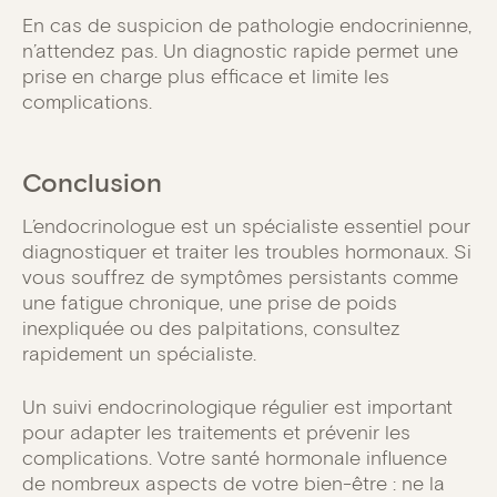
En cas de suspicion de pathologie endocrinienne,
n’attendez pas. Un diagnostic rapide permet une
prise en charge plus efficace et limite les
complications.
Conclusion
L’endocrinologue est un spécialiste essentiel pour
diagnostiquer et traiter les troubles hormonaux. Si
vous souffrez de symptômes persistants comme
une fatigue chronique, une prise de poids
inexpliquée ou des palpitations, consultez
rapidement un spécialiste.
Un suivi endocrinologique régulier est important
pour adapter les traitements et prévenir les
complications. Votre santé hormonale influence
de nombreux aspects de votre bien-être : ne la