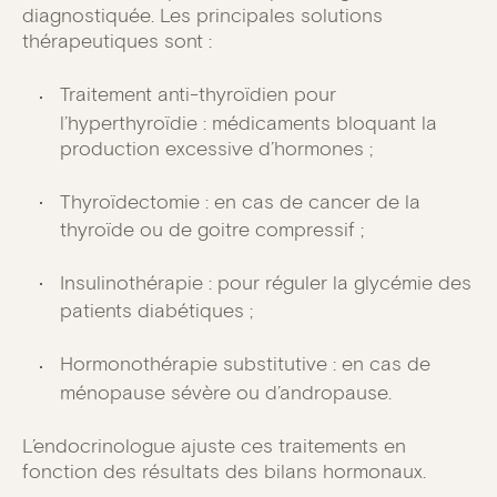
diagnostiquée. Les principales solutions
thérapeutiques sont :
Traitement anti-thyroïdien pour
l’hyperthyroïdie : médicaments bloquant la
production excessive d’hormones ;
Thyroïdectomie : en cas de cancer de la
thyroïde ou de goitre compressif ;
Insulinothérapie : pour réguler la glycémie des
patients diabétiques ;
Hormonothérapie substitutive : en cas de
ménopause sévère ou d’andropause.
L’endocrinologue ajuste ces traitements en
fonction des résultats des bilans hormonaux.