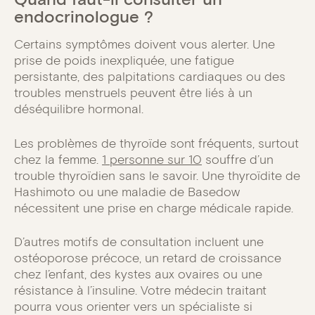
endocrinologue ?
Certains symptômes doivent vous alerter. Une
prise de poids inexpliquée, une fatigue
persistante, des palpitations cardiaques ou des
troubles menstruels peuvent être liés à un
déséquilibre hormonal.
Les problèmes de thyroïde sont fréquents, surtout
chez la femme.
1 personne sur 10
souffre d’un
trouble thyroïdien sans le savoir. Une thyroïdite de
Hashimoto ou une maladie de Basedow
nécessitent une prise en charge médicale rapide.
D’autres motifs de consultation incluent une
ostéoporose précoce, un retard de croissance
chez l’enfant, des kystes aux ovaires ou une
résistance à l’insuline. Votre médecin traitant
pourra vous orienter vers un spécialiste si