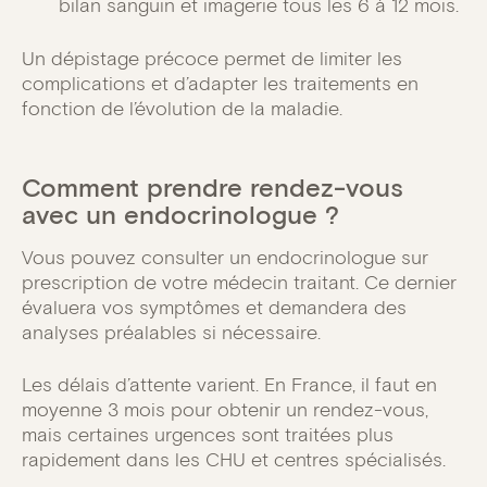
bilan sanguin et imagerie tous les 6 à 12 mois.
Un dépistage précoce permet de limiter les
complications et d’adapter les traitements en
fonction de l’évolution de la maladie.
Comment prendre rendez-vous
avec un endocrinologue ?
Vous pouvez consulter un endocrinologue sur
prescription de votre médecin traitant. Ce dernier
évaluera vos symptômes et demandera des
analyses préalables si nécessaire.
Les délais d’attente varient. En France, il faut en
moyenne 3 mois pour obtenir un rendez-vous,
mais certaines urgences sont traitées plus
rapidement dans les CHU et centres spécialisés.