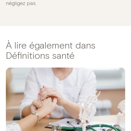
négligez pas.
À lire également dans
Définitions santé