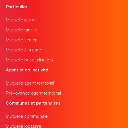
Particulier
Mutuelle jeune
Mutuelle famille
Mutuelle senior
Mutuelle à la carte
Mutuelle hospitalisation
Agent et collectivité
Mutuelle agent territorial
Prévoyance agent territorial
Communes et partenaires
Mutuelle communale
Mutuelle locataire