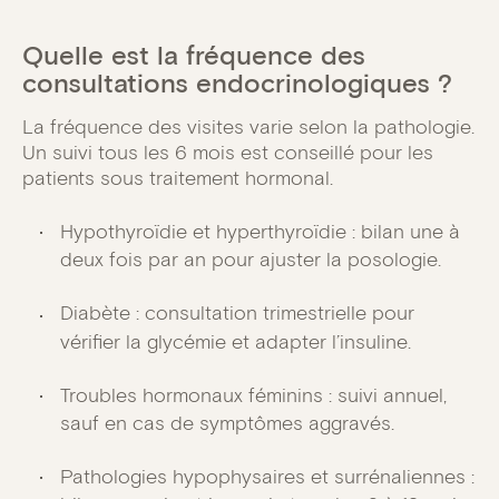
Quelle est la fréquence des
consultations endocrinologiques ?
La fréquence des visites varie selon la pathologie.
Un suivi tous les 6 mois est conseillé pour les
patients sous traitement hormonal.
Hypothyroïdie et hyperthyroïdie : bilan une à
deux fois par an pour ajuster la posologie.
Diabète : consultation trimestrielle pour
vérifier la glycémie et adapter l’insuline.
Troubles hormonaux féminins : suivi annuel,
sauf en cas de symptômes aggravés.
Pathologies hypophysaires et surrénaliennes :