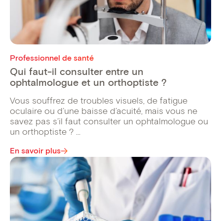
Professionnel de santé
Qui faut-il consulter entre un
ophtalmologue et un orthoptiste ?
Vous souffrez de troubles visuels, de fatigue
oculaire ou d’une baisse d’acuité, mais vous ne
savez pas s’il faut consulter un ophtalmologue ou
un orthoptiste ? ...
En savoir plus