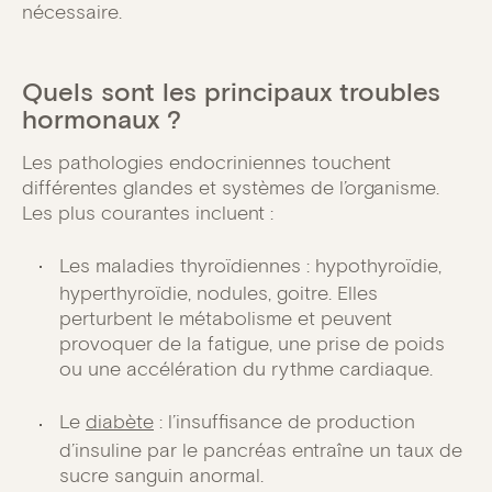
nécessaire.
Quels sont les principaux troubles
hormonaux ?
Les pathologies endocriniennes touchent
différentes glandes et systèmes de l’organisme.
Les plus courantes incluent :
Les maladies thyroïdiennes : hypothyroïdie,
hyperthyroïdie, nodules, goitre. Elles
perturbent le métabolisme et peuvent
provoquer de la fatigue, une prise de poids
ou une accélération du rythme cardiaque.
Le
diabète
: l’insuffisance de production
d’insuline par le pancréas entraîne un taux de
sucre sanguin anormal.