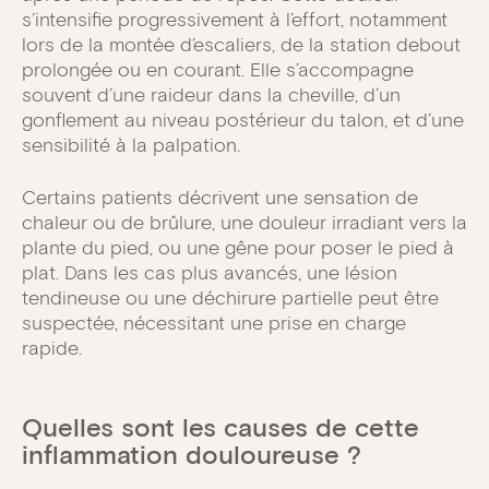
s’intensifie progressivement à l’effort, notamment
lors de la montée d’escaliers, de la station debout
prolongée ou en courant. Elle s’accompagne
souvent d’une raideur dans la cheville, d’un
gonflement au niveau postérieur du talon, et d’une
sensibilité à la palpation.
Certains patients décrivent une sensation de
chaleur ou de brûlure, une douleur irradiant vers la
plante du pied, ou une gêne pour poser le pied à
plat. Dans les cas plus avancés, une lésion
tendineuse ou une déchirure partielle peut être
suspectée, nécessitant une prise en charge
rapide.
Quelles sont les causes de cette
inflammation douloureuse ?