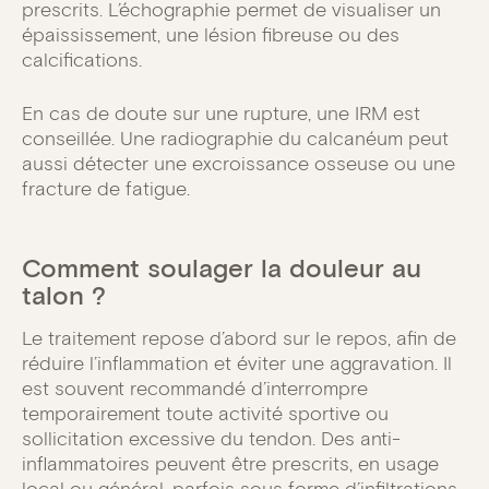
prescrits. L’échographie permet de visualiser un
épaississement, une lésion fibreuse ou des
calcifications.
En cas de doute sur une rupture, une IRM est
conseillée. Une radiographie du calcanéum peut
aussi détecter une excroissance osseuse ou une
fracture de fatigue.
Comment soulager la douleur au
talon ?
Le traitement repose d’abord sur le repos, afin de
réduire l’inflammation et éviter une aggravation. Il
est souvent recommandé d’interrompre
temporairement toute activité sportive ou
sollicitation excessive du tendon. Des anti-
inflammatoires peuvent être prescrits, en usage
local ou général, parfois sous forme d’infiltrations