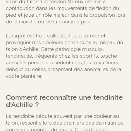
à l’os du talon. Ce tendon fibreux est mis à
contribution dans les mouvements de flexion du
pied et joue un rôle majeur dans la propulsion lors
de la marche ou de la course à pied.
Lorsqu’il est trop sollicité, il peut s’irriter et
provoquer des douleurs chroniques au niveau du
talon d’Achille. Cette pathologie musculo-
tendineuse, fréquente chez les sportifs, touche
aussi les personnes sédentaires, les travailleurs
debout ou celles présentant des anomalies de la
voûte plantaire.
Comment reconnaître une tendinite
d’Achille ?
La tendinite débute souvent par une douleur au
talon, ressentie lors des premiers pas du matin ou
après une période de repos. Cette douleur