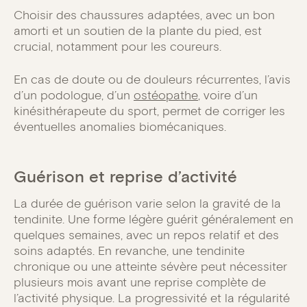
Choisir des chaussures adaptées, avec un bon
amorti et un soutien de la plante du pied, est
crucial, notamment pour les coureurs.
En cas de doute ou de douleurs récurrentes, l’avis
d’un podologue, d’un
ostéopathe
, voire d’un
kinésithérapeute du sport, permet de corriger les
éventuelles anomalies biomécaniques.
Guérison et reprise d’activité
La durée de guérison varie selon la gravité de la
tendinite. Une forme légère guérit généralement en
quelques semaines, avec un repos relatif et des
soins adaptés. En revanche, une tendinite
chronique ou une atteinte sévère peut nécessiter
plusieurs mois avant une reprise complète de
l’activité physique. La progressivité et la régularité