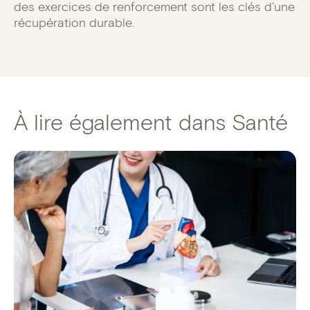
des exercices de renforcement sont les clés d’une
récupération durable.
À lire également dans Santé