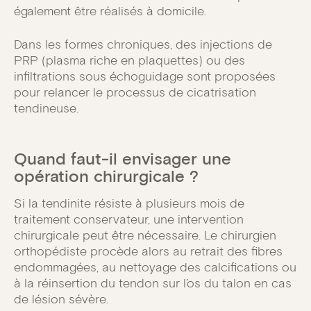
également être réalisés à domicile.
Dans les formes chroniques, des injections de
PRP (plasma riche en plaquettes) ou des
infiltrations sous échoguidage sont proposées
pour relancer le processus de cicatrisation
tendineuse.
Quand faut-il envisager une
opération chirurgicale ?
Si la tendinite résiste à plusieurs mois de
traitement conservateur, une intervention
chirurgicale peut être nécessaire. Le chirurgien
orthopédiste procède alors au retrait des fibres
endommagées, au nettoyage des calcifications ou
à la réinsertion du tendon sur l’os du talon en cas
de lésion sévère.