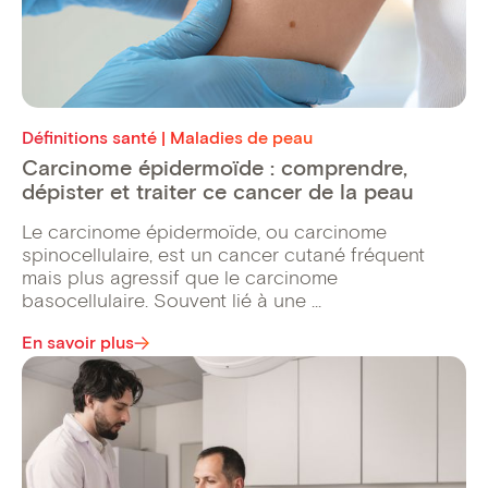
Définitions santé | Maladies de peau
Carcinome épidermoïde : comprendre,
dépister et traiter ce cancer de la peau
Le carcinome épidermoïde, ou carcinome
spinocellulaire, est un cancer cutané fréquent
mais plus agressif que le carcinome
basocellulaire. Souvent lié à une ...
En savoir plus