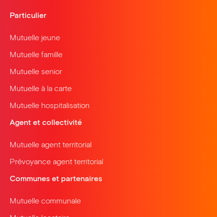
Particulier
Mutuelle jeune
Mutuelle famille
Mutuelle senior
Mutuelle à la carte
Mutuelle hospitalisation
Agent et collectivité
Mutuelle agent territorial
Prévoyance agent territorial
Communes et partenaires
Mutuelle communale