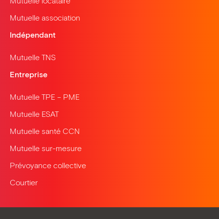
Mutuelle locataire
Mutuelle association
Indépendant
Mutuelle TNS
Entreprise
Mutuelle TPE – PME
Mutuelle ESAT
Mutuelle santé CCN
Mutuelle sur-mesure
Prévoyance collective
Courtier