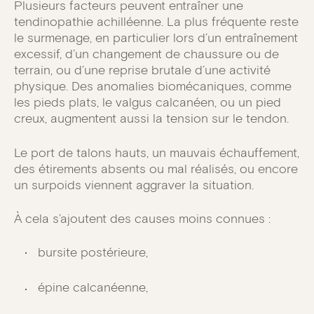
Plusieurs facteurs peuvent entraîner une
tendinopathie achilléenne. La plus fréquente reste
le surmenage, en particulier lors d’un entraînement
excessif, d’un changement de chaussure ou de
terrain, ou d’une reprise brutale d’une activité
physique. Des anomalies biomécaniques, comme
les pieds plats, le valgus calcanéen, ou un pied
creux, augmentent aussi la tension sur le tendon.
Le port de talons hauts, un mauvais échauffement,
des étirements absents ou mal réalisés, ou encore
un surpoids viennent aggraver la situation.
À cela s’ajoutent des causes moins connues :
bursite postérieure,
épine calcanéenne,