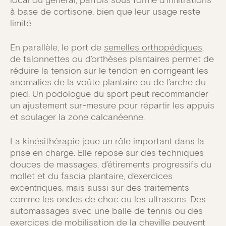
à base de cortisone, bien que leur usage reste
limité.
En parallèle, le port de
semelles orthopédiques
,
de talonnettes ou d’orthèses plantaires permet de
réduire la tension sur le tendon en corrigeant les
anomalies de la voûte plantaire ou de l’arche du
pied. Un podologue du sport peut recommander
un ajustement sur-mesure pour répartir les appuis
et soulager la zone calcanéenne.
La
kinésithérapie
joue un rôle important dans la
prise en charge. Elle repose sur des techniques
douces de massages, d’étirements progressifs du
mollet et du fascia plantaire, d’exercices
excentriques, mais aussi sur des traitements
comme les ondes de choc ou les ultrasons. Des
automassages avec une balle de tennis ou des
exercices de mobilisation de la cheville peuvent