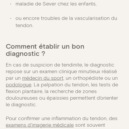
maladie de Sever chez les enfants,
ou encore troubles de la vascularisation du
tendon.
Comment établir un bon
diagnostic ?
En cas de suspicion de tendinite, le diagnostic
repose sur un examen clinique minutieux réalisé
par un
médecin du sport
, un orthopédiste ou un
podologue
. La palpation du tendon, les tests de
flexion plantaire, la recherche de zones
douloureuses ou épaissies permettent d’orienter
le diagnostic.
Pour confirmer une inflammation du tendon, des
examens d’imagerie médicale
sont souvent