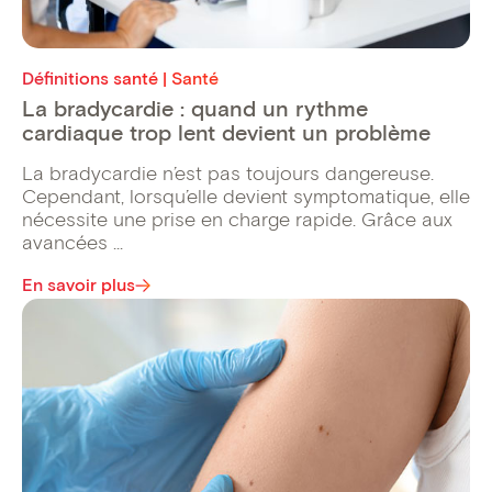
Définitions santé | Santé
La bradycardie : quand un rythme
cardiaque trop lent devient un problème
La bradycardie n’est pas toujours dangereuse.
Cependant, lorsqu’elle devient symptomatique, elle
nécessite une prise en charge rapide. Grâce aux
avancées ...
En savoir plus