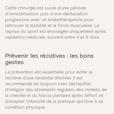
Cette chirurgie est suivie d’une période
d’immobilisation, puis d’une rééducation
progressive avec un kinésithérapeute pour
retrouver la mobilité et la force musculaire. La
reprise du sport est envisagée uniquement après
validation médicale, souvent entre 4 et 6 mois.
Prévenir les récidives : les bons
gestes
La prévention est essentielle pour éviter la
récidive d’une tendinite d’Achille. Il est
recommandé de toujours bien s’échauffer,
d’intégrer des étirements réguliers des mollets, de
la cheville et du fascia plantaire après l’effort, et
d’adapter l’intensité de la pratique sportive à sa
condition physique.