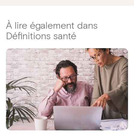
À lire également dans
Définitions santé