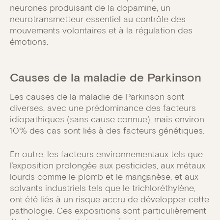
neurones produisant de la dopamine, un
neurotransmetteur essentiel au contrôle des
mouvements volontaires et à la régulation des
émotions.
Causes de la maladie de Parkinson
Les causes de la maladie de Parkinson sont
diverses, avec une prédominance des facteurs
idiopathiques (sans cause connue), mais environ
10% des cas sont liés à des facteurs génétiques.
En outre, les facteurs environnementaux tels que
l’exposition prolongée aux pesticides, aux métaux
lourds comme le plomb et le manganèse, et aux
solvants industriels tels que le trichloréthylène,
ont été liés à un risque accru de développer cette
pathologie. Ces expositions sont particulièrement