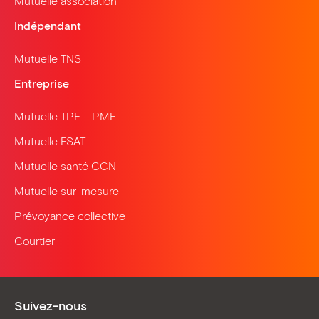
Mutuelle association
Indépendant
Mutuelle TNS
Entreprise
Mutuelle TPE – PME
Mutuelle ESAT
Mutuelle santé CCN
Mutuelle sur-mesure
Prévoyance collective
Courtier
Suivez-nous