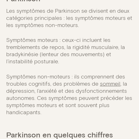
Les symptômes de Parkinson se divisent en deux
catégories principales : les symptômes moteurs et
les symptômes non-moteurs.
Symptômes moteurs : ceux-ci incluent les
tremblements de repos, la rigidité musculaire, la
bradykinésie (lenteur des mouvements) et
l’instabilité posturale.
Symptômes non-moteurs : ils comprennent des
troubles cognitifs, des problèmes de
sommeil
, la
dépression, l’anxiété et des dysfonctionnements
autonomes. Ces symptômes peuvent précéder les
symptômes moteurs et sont souvent plus
handicapants.
Parkinson en quelques chiffres