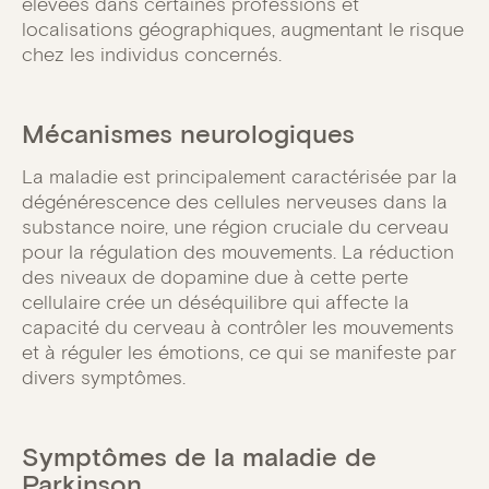
élevées dans certaines professions et
localisations géographiques, augmentant le risque
chez les individus concernés.
Mécanismes neurologiques
La maladie est principalement caractérisée par la
dégénérescence des cellules nerveuses dans la
substance noire, une région cruciale du cerveau
pour la régulation des mouvements. La réduction
des niveaux de dopamine due à cette perte
cellulaire crée un déséquilibre qui affecte la
capacité du cerveau à contrôler les mouvements
et à réguler les émotions, ce qui se manifeste par
divers symptômes.
Symptômes de la maladie de
Parkinson