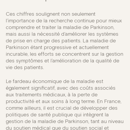
Ces chiffres soulignent non seulement
l’importance de la recherche continue pour mieux
comprendre et traiter la maladie de Parkinson,
mais aussi la nécessité d’améliorer les systèmes
de prise en charge des patients. La maladie de
Parkinson étant progressive et actuellement
incurable, les efforts se concentrent sur la gestion
des symptômes et l’amélioration de la qualité de
vie des patients.
Le fardeau économique de la maladie est
également significatif, avec des coûts associés
aux traitements médicaux, à la perte de
productivité et aux soins à long terme. En France,
comme ailleurs, il est crucial de développer des
politiques de santé publique qui intègrent la
gestion de la maladie de Parkinson, tant au niveau
du soutien médical que du soutien social et