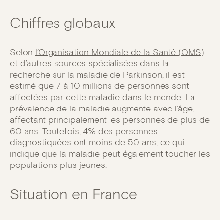
Chiffres globaux
Selon
l’Organisation Mondiale de la Santé (OMS)
et d’autres sources spécialisées dans la
recherche sur la maladie de Parkinson, il est
estimé que 7 à 10 millions de personnes sont
affectées par cette maladie dans le monde. La
prévalence de la maladie augmente avec l’âge,
affectant principalement les personnes de plus de
60 ans. Toutefois, 4% des personnes
diagnostiquées ont moins de 50 ans, ce qui
indique que la maladie peut également toucher les
populations plus jeunes.
Situation en France