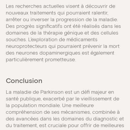
Les recherches actuelles visent à découvrir de
nouveaux traitements qui pourraient ralentir,
arrêter ou inverser la progression de la maladie.
Des progrès significatifs ont été réalisés dans les
domaines de la thérapie génique et des cellules
souches. L’exploration de médicaments
neuroprotecteurs qui pourraient prévenir la mort
des neurones dopaminergiques est également
particulièrement prometteuse.
Conclusion
La maladie de Parkinson est un défi majeur en
santé publique, exacerbé par le vieillissement de
la population mondiale. Une meilleure
compréhension de ses mécanismes, combinée à
des avancées dans les domaines du diagnostic et
du traitement, est cruciale pour offrir de meilleures