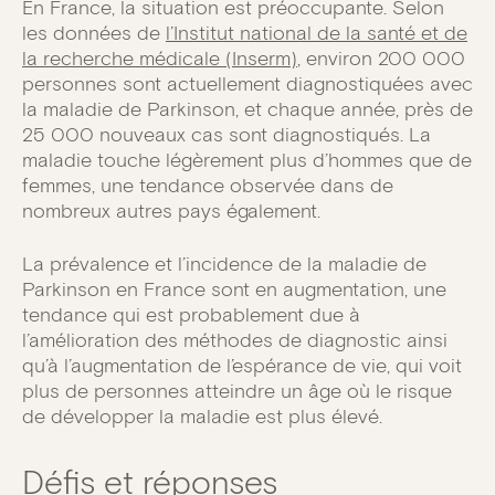
En France, la situation est préoccupante. Selon
les données de
l’Institut national de la santé et de
la recherche médicale (Inserm)
, environ 200 000
personnes sont actuellement diagnostiquées avec
la maladie de Parkinson, et chaque année, près de
25 000 nouveaux cas sont diagnostiqués. La
maladie touche légèrement plus d’hommes que de
femmes, une tendance observée dans de
nombreux autres pays également.
La prévalence et l’incidence de la maladie de
Parkinson en France sont en augmentation, une
tendance qui est probablement due à
l’amélioration des méthodes de diagnostic ainsi
qu’à l’augmentation de l’espérance de vie, qui voit
plus de personnes atteindre un âge où le risque
de développer la maladie est plus élevé.
Défis et réponses