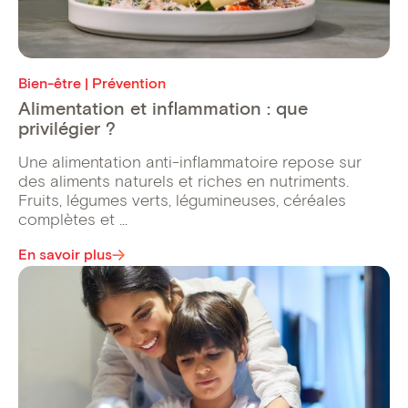
Bien-être | Prévention
Alimentation et inflammation : que
privilégier ?
Une alimentation anti-inflammatoire repose sur
des aliments naturels et riches en nutriments.
Fruits, légumes verts, légumineuses, céréales
complètes et ...
En savoir plus