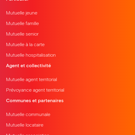
Mutuelle jeune
Mutuelle famille
Mutuelle senior
Mutuelle à la carte
Mutuelle hospitalisation
Agent et collectivité
Mutuelle agent territorial
Prévoyance agent territorial
Communes et partenaires
Mutuelle communale
Mutuelle locataire