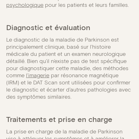
psychologique
pour les patients et leurs familles.
Diagnostic et évaluation
Le diagnostic de la maladie de Parkinson est
principalement clinique, basé sur l’histoire
médicale du patient et un examen neurologique
détaillé. Bien qu’il n’existe pas de test spécifique
pour diagnostiquer cette maladie, des méthodes
comme
l’imagerie
par résonance magnétique
(IRM) et le DAT Scan sont utilisées pour confirmer
le diagnostic et écarter d’autres pathologies avec
des symptômes similaires.
Traitements et prise en charge
La prise en charge de la maladie de Parkinson
vise à atténuer les symptômes et à améliorer la