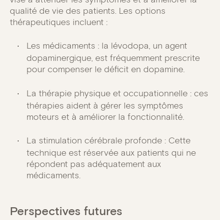
qualité de vie des patients. Les options
thérapeutiques incluent :
Les médicaments : la lévodopa, un agent
dopaminergique, est fréquemment prescrite
pour compenser le déficit en dopamine.
La thérapie physique et occupationnelle : ces
thérapies aident à gérer les symptômes
moteurs et à améliorer la fonctionnalité.
La stimulation cérébrale profonde : Cette
technique est réservée aux patients qui ne
répondent pas adéquatement aux
médicaments.
Perspectives futures