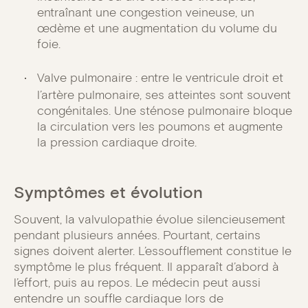
entraînant une congestion veineuse, un
œdème et une augmentation du volume du
foie.
Valve pulmonaire : entre le ventricule droit et
l’artère pulmonaire, ses atteintes sont souvent
congénitales. Une sténose pulmonaire bloque
la circulation vers les poumons et augmente
la pression cardiaque droite.
Symptômes et évolution
Souvent, la valvulopathie évolue silencieusement
pendant plusieurs années. Pourtant, certains
signes doivent alerter. L’essoufflement constitue le
symptôme le plus fréquent. Il apparaît d’abord à
l’effort, puis au repos. Le médecin peut aussi
entendre un souffle cardiaque lors de