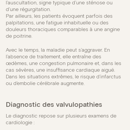
l’auscultation, signe typique d’une sténose ou
d’une régurgitation.
Par ailleurs, les patients évoquent parfois des
palpitations, une fatigue inhabituelle ou des
douleurs thoraciques comparables à une angine
de poitrine.
Avec le temps, la maladie peut s’aggraver. En
l’absence de traitement, elle entraîne des
œdèmes, une congestion pulmonaire et, dans les
cas sévères, une insuffisance cardiaque aiguë.
Dans les situations extrêmes, le risque d’infarctus
ou d’embolie cérébrale augmente.
Diagnostic des valvulopathies
Le diagnostic repose sur plusieurs examens de
cardiologie :