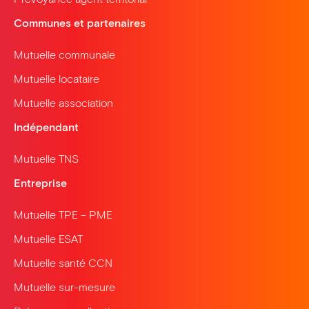
Communes et partenaires
Mutuelle communale
Mutuelle locataire
Mutuelle association
Indépendant
Mutuelle TNS
Entreprise
Mutuelle TPE – PME
Mutuelle ESAT
Mutuelle santé CCN
Mutuelle sur-mesure