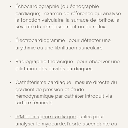
Échocardiographie (ou échographie
cardiaque) : examen de référence qui analyse
la fonction valvulaire, la surface de l’orifice, la
sévérité du rétrécissement ou du reflux.
Électrocardiogramme : pour détecter une
arythmie ou une fibrillation auriculaire.
Radiographie thoracique : pour observer une
dilatation des cavités cardiaques.
Cathétérisme cardiaque : mesure directe du
gradient de pression et étude
hémodynamique par cathéter introduit via
l’artère fémorale.
IRM et imagerie cardiaque
: utiles pour
analyser le myocarde, l’aorte ascendante ou