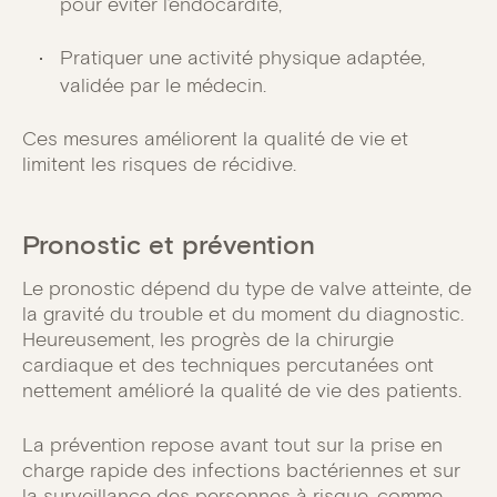
pour éviter l’endocardite,
Pratiquer une activité physique adaptée,
validée par le médecin.
Ces mesures améliorent la qualité de vie et
limitent les risques de récidive.
Pronostic et prévention
Le pronostic dépend du type de valve atteinte, de
la gravité du trouble et du moment du diagnostic.
Heureusement, les progrès de la chirurgie
cardiaque et des techniques percutanées ont
nettement amélioré la qualité de vie des patients.
La prévention repose avant tout sur la prise en
charge rapide des infections bactériennes et sur
la surveillance des personnes à risque, comme