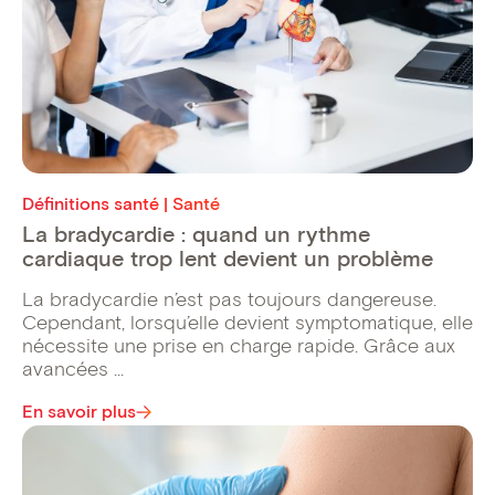
Définitions santé | Santé
La bradycardie : quand un rythme
cardiaque trop lent devient un problème
La bradycardie n’est pas toujours dangereuse.
Cependant, lorsqu’elle devient symptomatique, elle
nécessite une prise en charge rapide. Grâce aux
avancées ...
En savoir plus