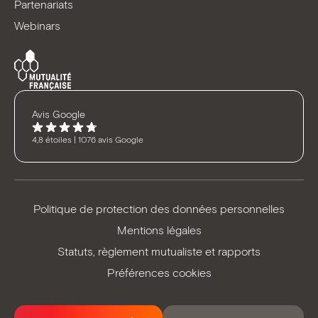
Partenariats
Webinars
Avis Google
4,8 étoiles | 1076 avis Google
Politique de protection des données personnelles
Mentions légales
Statuts, règlement mutualiste et rapports
Préférences cookies