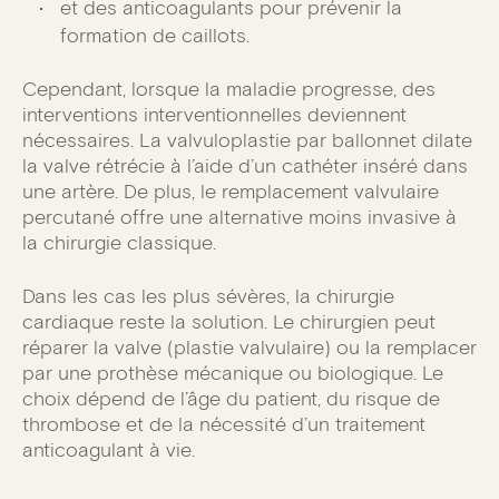
et des anticoagulants pour prévenir la
formation de caillots.
Cependant, lorsque la maladie progresse, des
interventions interventionnelles deviennent
nécessaires. La valvuloplastie par ballonnet dilate
la valve rétrécie à l’aide d’un cathéter inséré dans
une artère. De plus, le remplacement valvulaire
percutané offre une alternative moins invasive à
la chirurgie classique.
Dans les cas les plus sévères, la chirurgie
cardiaque reste la solution. Le chirurgien peut
réparer la valve (plastie valvulaire) ou la remplacer
par une prothèse mécanique ou biologique. Le
choix dépend de l’âge du patient, du risque de
thrombose et de la nécessité d’un traitement
anticoagulant à vie.