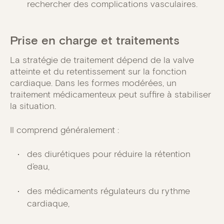
rechercher des complications vasculaires.
Prise en charge et traitements
La stratégie de traitement dépend de la valve
atteinte et du retentissement sur la fonction
cardiaque. Dans les formes modérées, un
traitement médicamenteux peut suffire à stabiliser
la situation.
Il comprend généralement :
des diurétiques pour réduire la rétention
d’eau,
des médicaments régulateurs du rythme
cardiaque,