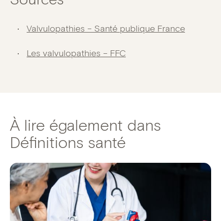
Valvulopathies – Santé publique France
Les valvulopathies – FFC
À lire également dans
Définitions santé