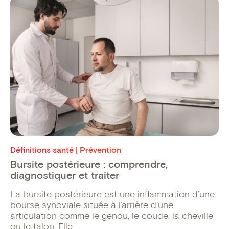
Définitions santé | Prévention
Bursite postérieure : comprendre,
diagnostiquer et traiter
La bursite postérieure est une inflammation d’une
bourse synoviale située à l’arrière d’une
articulation comme le genou, le coude, la cheville
ou le talon. Elle ...