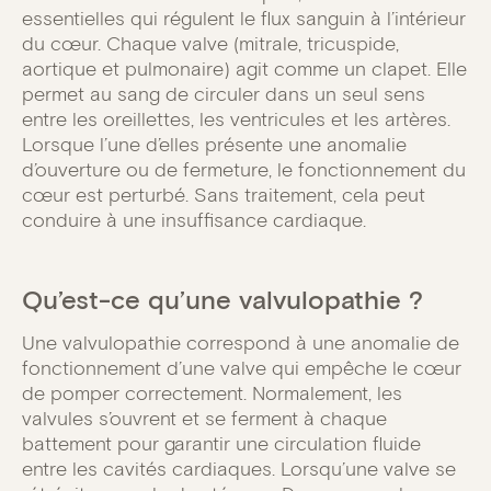
essentielles qui régulent le flux sanguin à l’intérieur
du cœur. Chaque valve (mitrale, tricuspide,
aortique et pulmonaire) agit comme un clapet. Elle
permet au sang de circuler dans un seul sens
entre les oreillettes, les ventricules et les artères.
Lorsque l’une d’elles présente une anomalie
d’ouverture ou de fermeture, le fonctionnement du
cœur est perturbé. Sans traitement, cela peut
conduire à une insuffisance cardiaque.
Qu’est-ce qu’une valvulopathie ?
Une valvulopathie correspond à une anomalie de
fonctionnement d’une valve qui empêche le cœur
de pomper correctement. Normalement, les
valvules s’ouvrent et se ferment à chaque
battement pour garantir une circulation fluide
entre les cavités cardiaques. Lorsqu’une valve se