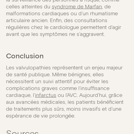
celles atteintes du
syndrome de Marfan
, de
malformations cardiaques ou d’un rhumatisme
articulaire ancien. Enfin, des consultations
régulières chez le cardiologue permettent d’agir
avant que les symptômes ne s’aggravent.
Conclusion
Les valvulopathies représentent un enjeu majeur
de santé publique. Même bénignes, elles
nécessitent un suivi attentif pour éviter les
complications graves comme l’insuffisance
cardiaque, l’
infarctus
ou l’AVC. Aujourd’hui, grâce
aux avancées médicales, les patients bénéficient
de traitements plus sûrs, moins invasifs et d’une
espérance de vie prolongée.
Sources