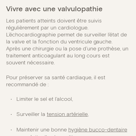
Vivre avec une valvulopathie
Les patients atteints doivent être suivis
régulièrement par un cardiologue.
L’échocardiographie permet de surveiller l’état de
la valve et la fonction du ventricule gauche.
Après une chirurgie ou la pose d’une prothèse, un
traitement anticoagulant au long cours est
souvent nécessaire.
Pour préserver sa santé cardiaque, il est
recommandé de :
Limiter le sel et l’alcool,
Surveiller la
tension artérielle
,
Maintenir une bonne
hygiène bucco-dentaire