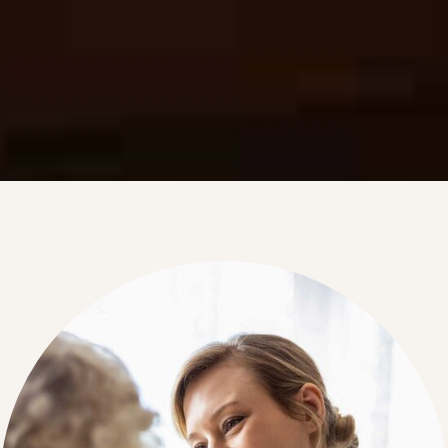
L’aide à domicile