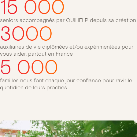
15 000
seniors accompagnés par OUIHELP depuis sa création
3000
auxiliaires de vie diplômées et/ou expérimentées pour
vous aider, partout en France
5 000
familles nous font chaque jour confiance pour ravir le
quotidien de leurs proches