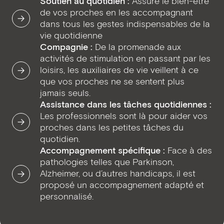
Soutien au quotidien :
Assure le bien-être
de vos proches en les accompagnant
dans tous les gestes indispensables de la
vie quotidienne
Compagnie :
De la promenade aux
activités de stimulation en passant par les
loisirs, les auxiliaires de vie veillent à ce
que vos proches ne se sentent plus
jamais seuls.
Assistance dans les tâches quotidiennes :
Les professionnels sont là pour aider vos
proches dans les petites tâches du
quotidien.
Accompagnement spécifique :
Face à des
pathologies telles que Parkinson,
Alzheimer, ou d’autres handicaps, il est
proposé un accompagnement adapté et
personnalisé.