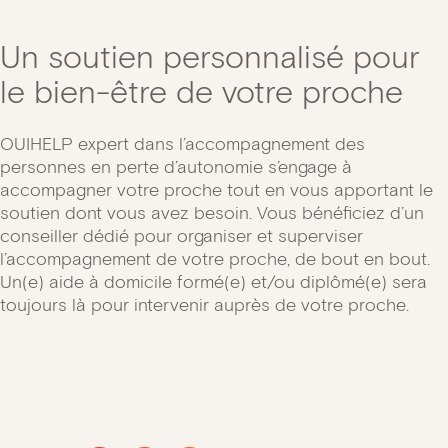
Un soutien personnalisé pour
le bien-être de votre proche
OUIHELP expert dans l’accompagnement des
personnes en perte d’autonomie s’engage à
accompagner votre proche tout en vous apportant le
soutien dont vous avez besoin. Vous bénéficiez d’un
conseiller dédié pour organiser et superviser
l’accompagnement de votre proche, de bout en bout.
Un(e) aide à domicile formé(e) et/ou diplômé(e) sera
toujours là pour intervenir auprès de votre proche.