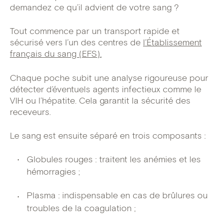
demandez ce qu’il advient de votre sang ?
Tout commence par un transport rapide et
sécurisé vers l’un des centres de
l’Établissement
français du sang (EFS).
Chaque poche subit une analyse rigoureuse pour
détecter d’éventuels agents infectieux comme le
VIH ou l’hépatite. Cela garantit la sécurité des
receveurs.
Le sang est ensuite séparé en trois composants :
Globules rouges : traitent les anémies et les
hémorragies ;
Plasma : indispensable en cas de brûlures ou
troubles de la coagulation ;