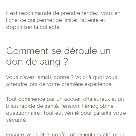
Il est recommandé de prendre rendez-vous en
ligne, ce qui permet de limiter l’attente et
d’optimiser la collecte.
Comment se déroule un
don de sang ?
Vous n’avez jamais donné ? Voici à quoi vous
attendre lors de votre première expérience.
Tout commence par un accueil chaleureux et un
bilan rapide de santé. Tension, hémoglobine,
questionnaire : tout est vérifié pour garantir votre
sécurité.
Ensuite, vous êtes confortablement installé pour