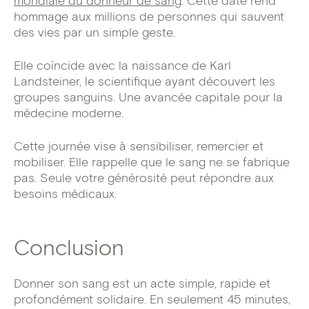
mondiale du donneur de sang
. Cette date rend
hommage aux millions de personnes qui sauvent
des vies par un simple geste.
Elle coïncide avec la naissance de Karl
Landsteiner, le scientifique ayant découvert les
groupes sanguins. Une avancée capitale pour la
médecine moderne.
Cette journée vise à sensibiliser, remercier et
mobiliser. Elle rappelle que le sang ne se fabrique
pas. Seule votre générosité peut répondre aux
besoins médicaux.
Conclusion
Donner son sang est un acte simple, rapide et
profondément solidaire. En seulement 45 minutes,