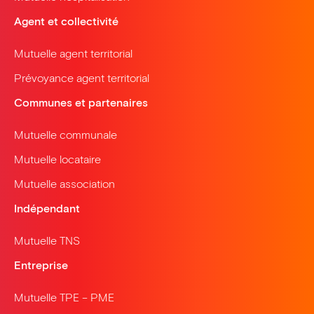
Agent et collectivité
Mutuelle agent territorial
Prévoyance agent territorial
Communes et partenaires
Mutuelle communale
Mutuelle locataire
Mutuelle association
Indépendant
Mutuelle TNS
Entreprise
Mutuelle TPE – PME