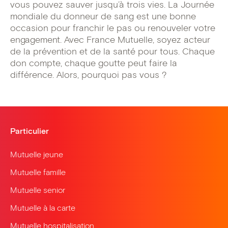
vous pouvez sauver jusqu’à trois vies. La Journée
mondiale du donneur de sang est une bonne
occasion pour franchir le pas ou renouveler votre
engagement. Avec France Mutuelle, soyez acteur
de la prévention et de la santé pour tous. Chaque
don compte, chaque goutte peut faire la
différence. Alors, pourquoi pas vous ?
Particulier
Mutuelle jeune
Mutuelle famille
Mutuelle senior
Mutuelle à la carte
Mutuelle hospitalisation