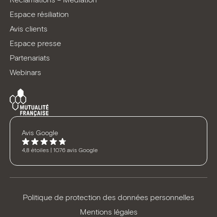
Espace résiliation
Avis clients
Espace presse
Partenariats
Webinars
Avis Google
4,8 étoiles | 1076 avis Google
Politique de protection des données personnelles
Mentions légales