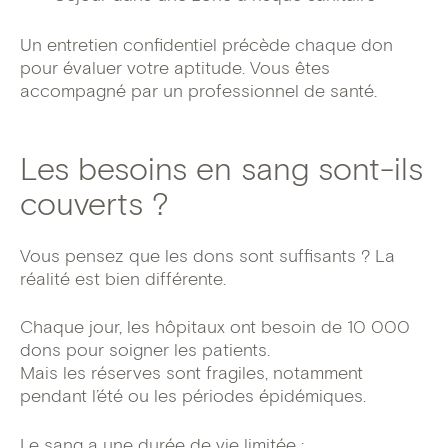
Un entretien confidentiel précède chaque don
pour évaluer votre aptitude. Vous êtes
accompagné par un professionnel de santé.
Les besoins en sang sont-ils
couverts ?
Vous pensez que les dons sont suffisants ? La
réalité est bien différente.
Chaque jour, les hôpitaux ont besoin de 10 000
dons pour soigner les patients.
Mais les réserves sont fragiles, notamment
pendant l’été ou les périodes épidémiques.
Le sang a une durée de vie limitée :