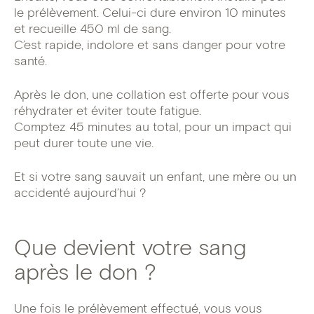
le prélèvement. Celui-ci dure environ 10 minutes
et recueille 450 ml de sang.
C’est rapide, indolore et sans danger pour votre
santé.
Après le don, une collation est offerte pour vous
réhydrater et éviter toute fatigue.
Comptez 45 minutes au total, pour un impact qui
peut durer toute une vie.
Et si votre sang sauvait un enfant, une mère ou un
accidenté aujourd’hui ?
Que devient votre sang
après le don ?
Une fois le prélèvement effectué, vous vous