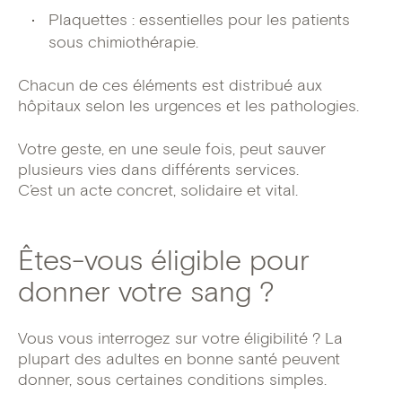
Plaquettes : essentielles pour les patients
sous chimiothérapie.
Chacun de ces éléments est distribué aux
hôpitaux selon les urgences et les pathologies.
Votre geste, en une seule fois, peut sauver
plusieurs vies dans différents services.
C’est un acte concret, solidaire et vital.
Êtes-vous éligible pour
donner votre sang ?
Vous vous interrogez sur votre éligibilité ? La
plupart des adultes en bonne santé peuvent
donner, sous certaines conditions simples.