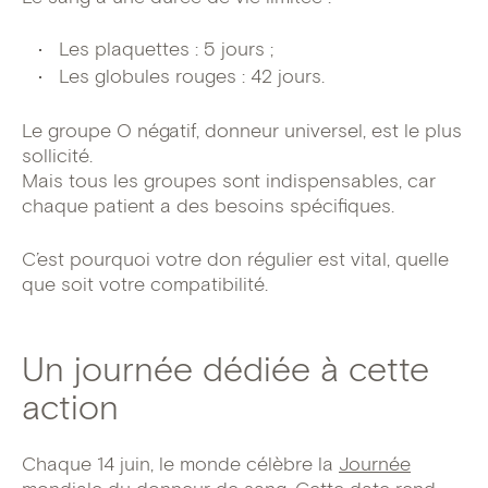
Les plaquettes : 5 jours ;
Les globules rouges : 42 jours.
Le groupe O négatif, donneur universel, est le plus
sollicité.
Mais tous les groupes sont indispensables, car
chaque patient a des besoins spécifiques.
C’est pourquoi votre don régulier est vital, quelle
que soit votre compatibilité.
Un journée dédiée à cette
action
Chaque 14 juin, le monde célèbre la
Journée