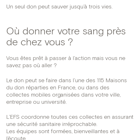
Un seul don peut sauver jusqu’à trois vies.
Où donner votre sang près
de chez vous ?
Vous êtes prêt à passer à l’action mais vous ne
savez pas où aller ?
Le don peut se faire dans l’une des 115 Maisons
du don réparties en France, ou dans des
collectes mobiles organisées dans votre ville,
entreprise ou université.
L’EFS coordonne toutes ces collectes en assurant
une sécurité sanitaire irréprochable.
Les équipes sont formées, bienveillantes et à
l’écoute.