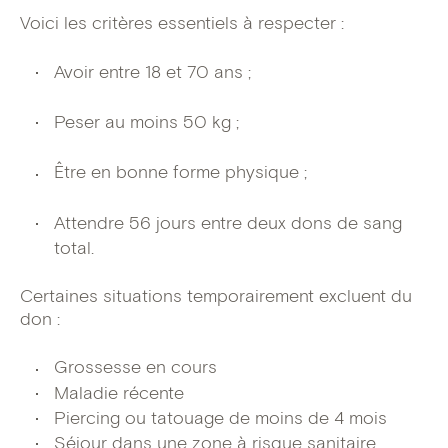
Voici les critères essentiels à respecter :
Avoir entre 18 et 70 ans ;
Peser au moins 50 kg ;
Être en bonne forme physique ;
Attendre 56 jours entre deux dons de sang
total.
Certaines situations temporairement excluent du
don :
Grossesse en cours
Maladie récente
Piercing ou tatouage de moins de 4 mois
Séjour dans une zone à risque sanitaire