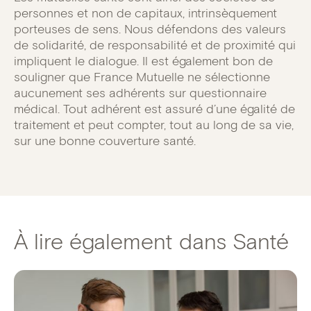
personnes et non de capitaux, intrinsèquement
porteuses de sens. Nous défendons des valeurs
de solidarité, de responsabilité et de proximité qui
impliquent le dialogue. Il est également bon de
souligner que France Mutuelle ne sélectionne
aucunement ses adhérents sur questionnaire
médical. Tout adhérent est assuré d’une égalité de
traitement et peut compter, tout au long de sa vie,
sur une bonne couverture santé.
À lire également dans Santé