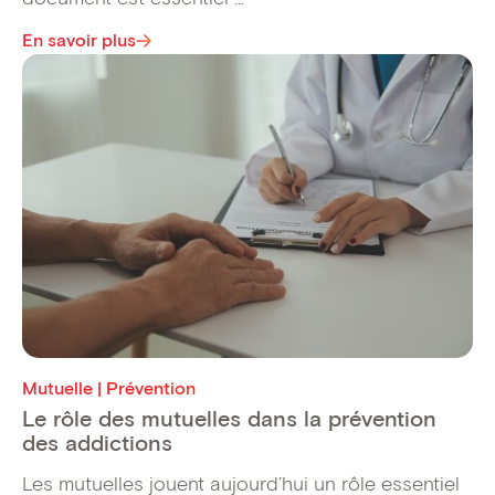
En savoir plus
Mutuelle | Prévention
Le rôle des mutuelles dans la prévention
des addictions
Les mutuelles jouent aujourd’hui un rôle essentiel