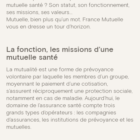
mutuelle santé ? Son statut, son fonctionnement,
ses missions, ses valeurs…
Mutuelle, bien plus qu’un mot. France Mutuelle
vous en dresse un tour d’horizon.
La fonction, les missions d’une
mutuelle santé
La mutualité est une forme de prévoyance
volontaire par laquelle les membres d’un groupe,
moyennant le paiement d’une cotisation,
s’assurent réciproquement une protection sociale,
notamment en cas de maladie. Aujourd’hui, le
domaine de l’assurance santé compte trois
grands types d’opérateurs : les compagnies
d’assurances, les institutions de prévoyance et les
mutuelles.