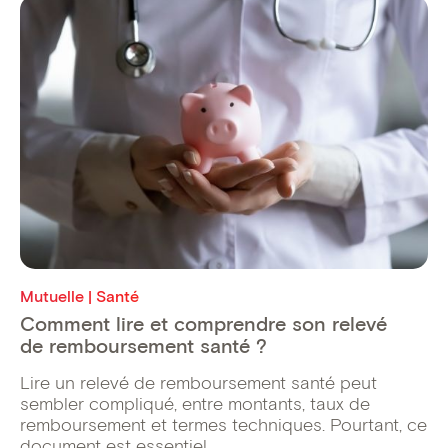
Mutuelle | Santé
Comment lire et comprendre son relevé
de remboursement santé ?
Lire un relevé de remboursement santé peut
sembler compliqué, entre montants, taux de
remboursement et termes techniques. Pourtant, ce
document est essentiel ...