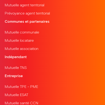
Mutuelle agent territorial
Prévoyance agent territorial
Communes et partenaires
Mutuelle communale
Mutuelle locataire
Mutuelle association
Indépendant
Mutuelle TNS
Entreprise
Mutuelle TPE – PME
Mutuelle ESAT
Mutuelle santé CCN