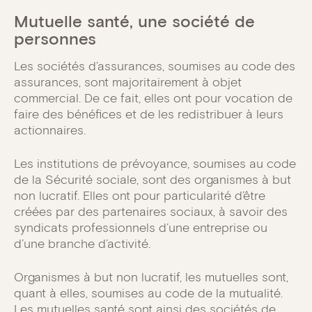
Mutuelle santé, une société de
personnes
Les sociétés d’assurances, soumises au code des
assurances, sont majoritairement à objet
commercial. De ce fait, elles ont pour vocation de
faire des bénéfices et de les redistribuer à leurs
actionnaires.
Les institutions de prévoyance, soumises au code
de la Sécurité sociale, sont des organismes à but
non lucratif. Elles ont pour particularité d’être
créées par des partenaires sociaux, à savoir des
syndicats professionnels d’une entreprise ou
d’une branche d’activité.
Organismes à but non lucratif, les mutuelles sont,
quant à elles, soumises au code de la mutualité.
Les mutuelles santé sont ainsi des sociétés de