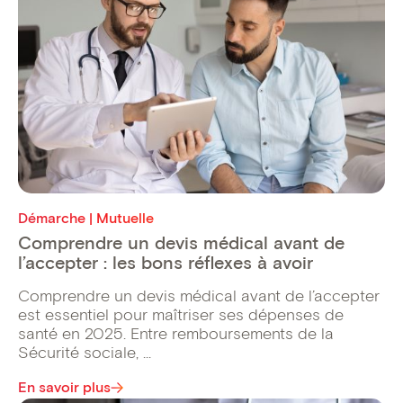
Démarche | Mutuelle
Comprendre un devis médical avant de
l’accepter : les bons réflexes à avoir
Comprendre un devis médical avant de l’accepter
est essentiel pour maîtriser ses dépenses de
santé en 2025. Entre remboursements de la
Sécurité sociale, ...
En savoir plus