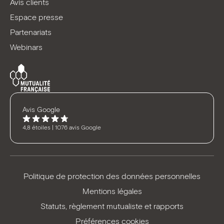
Avis clients
Espace presse
Partenariats
Webinars
Avis Google
4,8 étoiles | 1076 avis Google
Politique de protection des données personnelles
Mentions légales
Statuts, règlement mutualiste et rapports
Préférences cookies