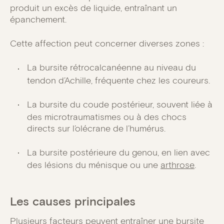
produit un excès de liquide, entraînant un
épanchement.
Cette affection peut concerner diverses zones :
La bursite rétrocalcanéenne au niveau du
tendon d’Achille, fréquente chez les coureurs.
La bursite du coude postérieur, souvent liée à
des microtraumatismes ou à des chocs
directs sur l’olécrane de l’humérus.
La bursite postérieure du genou, en lien avec
des lésions du ménisque ou une
arthrose
.
Les causes principales
Plusieurs facteurs peuvent entraîner une bursite