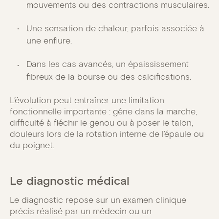
mouvements ou des contractions musculaires.
Une sensation de chaleur, parfois associée à
une enflure.
Dans les cas avancés, un épaississement
fibreux de la bourse ou des calcifications.
L’évolution peut entraîner une limitation
fonctionnelle importante : gêne dans la marche,
difficulté à fléchir le genou ou à poser le talon,
douleurs lors de la rotation interne de l’épaule ou
du poignet.
Le diagnostic médical
Le diagnostic repose sur un examen clinique
précis réalisé par un médecin ou un