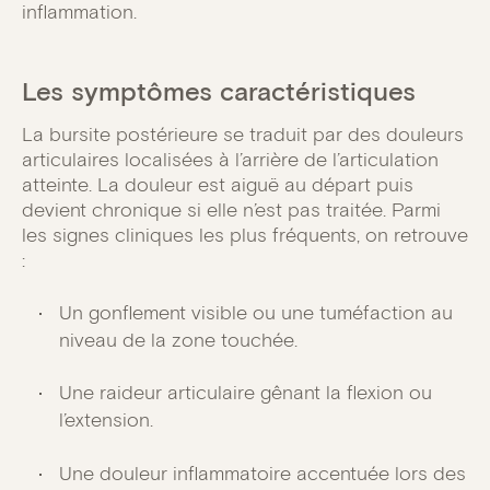
inflammation.
Les symptômes caractéristiques
La bursite postérieure se traduit par des douleurs
articulaires localisées à l’arrière de l’articulation
atteinte. La douleur est aiguë au départ puis
devient chronique si elle n’est pas traitée. Parmi
les signes cliniques les plus fréquents, on retrouve
:
Un gonflement visible ou une tuméfaction au
niveau de la zone touchée.
Une raideur articulaire gênant la flexion ou
l’extension.
Une douleur inflammatoire accentuée lors des