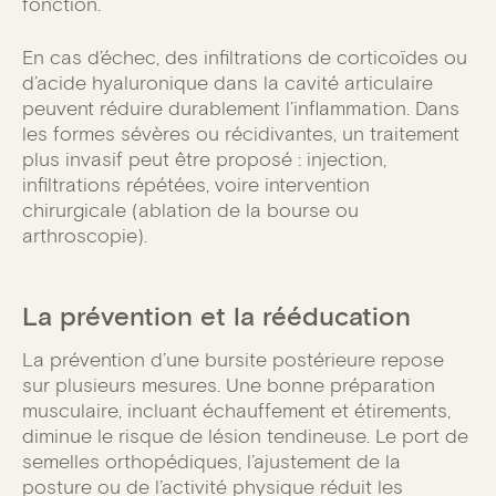
fonction.
En cas d’échec, des infiltrations de corticoïdes ou
d’acide hyaluronique dans la cavité articulaire
peuvent réduire durablement l’inflammation. Dans
les formes sévères ou récidivantes, un traitement
plus invasif peut être proposé : injection,
infiltrations répétées, voire intervention
chirurgicale (ablation de la bourse ou
arthroscopie).
La prévention et la rééducation
La prévention d’une bursite postérieure repose
sur plusieurs mesures. Une bonne préparation
musculaire, incluant échauffement et étirements,
diminue le risque de lésion tendineuse. Le port de
semelles orthopédiques, l’ajustement de la
posture ou de l’activité physique réduit les