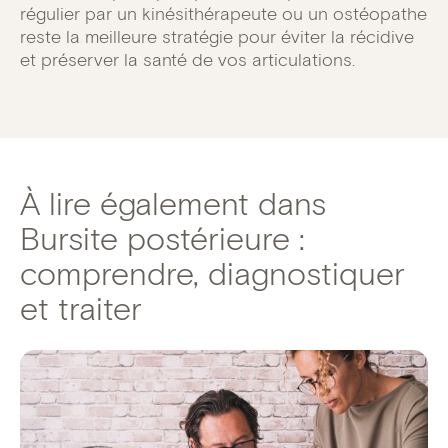
régulier par un kinésithérapeute ou un ostéopathe
reste la meilleure stratégie pour éviter la récidive
et préserver la santé de vos articulations.
À lire également dans
Bursite postérieure :
comprendre, diagnostiquer
et traiter