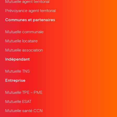
Mutuelle agent territorial
Prévoyance agent territorial
Communes et partenaires
Mutuelle communale
Mutuelle locataire
Mutuelle association
Indépendant
Mutuelle TNS
Entreprise
Mutuelle TPE – PME
Mutuelle ESAT
Mutuelle santé CCN