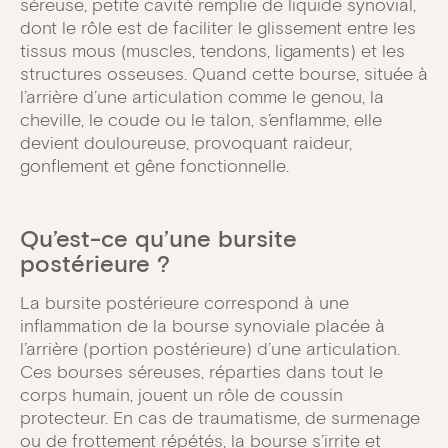
séreuse, petite cavité remplie de liquide synovial,
dont le rôle est de faciliter le glissement entre les
tissus mous (muscles, tendons, ligaments) et les
structures osseuses. Quand cette bourse, située à
l’arrière d’une articulation comme le genou, la
cheville, le coude ou le talon, s’enflamme, elle
devient douloureuse, provoquant raideur,
gonflement et gêne fonctionnelle.
Qu’est-ce qu’une bursite
postérieure ?
La bursite postérieure correspond à une
inflammation de la bourse synoviale placée à
l’arrière (portion postérieure) d’une articulation.
Ces bourses séreuses, réparties dans tout le
corps humain, jouent un rôle de coussin
protecteur. En cas de traumatisme, de surmenage
ou de frottement répétés, la bourse s’irrite et