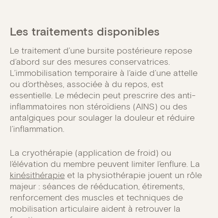
Les traitements disponibles
Le traitement d’une bursite postérieure repose
d’abord sur des mesures conservatrices.
L’immobilisation temporaire à l’aide d’une attelle
ou d’orthèses, associée à du repos, est
essentielle. Le médecin peut prescrire des anti-
inflammatoires non stéroïdiens (AINS) ou des
antalgiques pour soulager la douleur et réduire
l’inflammation.
La cryothérapie (application de froid) ou
l’élévation du membre peuvent limiter l’enflure. La
kinésithérapie
et la physiothérapie jouent un rôle
majeur : séances de rééducation, étirements,
renforcement des muscles et techniques de
mobilisation articulaire aident à retrouver la