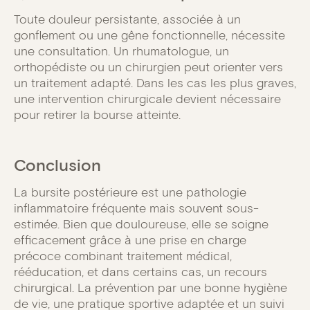
Toute douleur persistante, associée à un
gonflement ou une gêne fonctionnelle, nécessite
une consultation. Un rhumatologue, un
orthopédiste ou un chirurgien peut orienter vers
un traitement adapté. Dans les cas les plus graves,
une intervention chirurgicale devient nécessaire
pour retirer la bourse atteinte.
Conclusion
La bursite postérieure est une pathologie
inflammatoire fréquente mais souvent sous-
estimée. Bien que douloureuse, elle se soigne
efficacement grâce à une prise en charge
précoce combinant traitement médical,
rééducation, et dans certains cas, un recours
chirurgical. La prévention par une bonne hygiène
de vie, une pratique sportive adaptée et un suivi