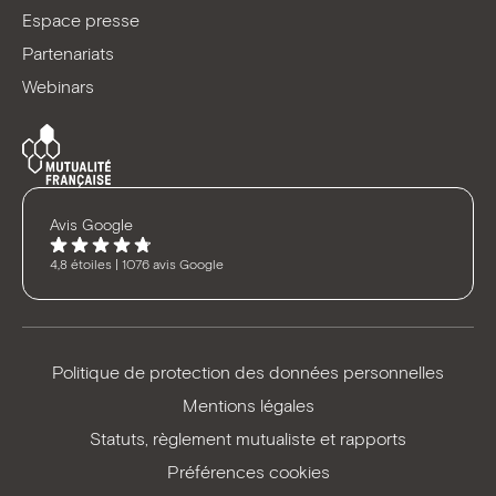
Espace presse
Partenariats
Webinars
Avis Google
4,8 étoiles | 1076 avis Google
Politique de protection des données personnelles
Mentions légales
Statuts, règlement mutualiste et rapports
Préférences cookies