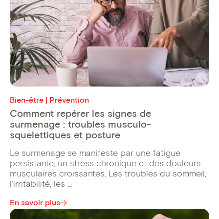
Bien-être | Prévention
Comment repérer les signes de
surmenage : troubles musculo-
squelettiques et posture
Le surmenage se manifeste par une fatigue
persistante, un stress chronique et des douleurs
musculaires croissantes. Les troubles du sommeil,
l’irritabilité, les ...
En savoir plus