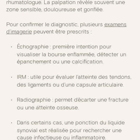
rhumatologue. La palpation révèle souvent une
zone sensible, douloureuse et gonflée.
Pour confirmer le diagnostic, plusieurs
examens
d’imagerie
peuvent être prescrits :
Échographie : première intention pour
visualiser la bourse enflammée, détecter un
épanchement ou une calcification.
IRM : utile pour évaluer l’atteinte des tendons,
des ligaments ou d’une capsule articulaire.
Radiographie : permet d’écarter une fracture
ou une atteinte osseuse.
Dans certains cas, une ponction du liquide
synovial est réalisée pour rechercher une
cause infectieuse ou inflammatoire.