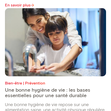
En savoir plus
Bien-être | Prévention
Une bonne hygiène de vie : les bases
essentielles pour une santé durable
Une bonne hygiène de vie repose sur une
alimentation saine, une activité physique régulière,