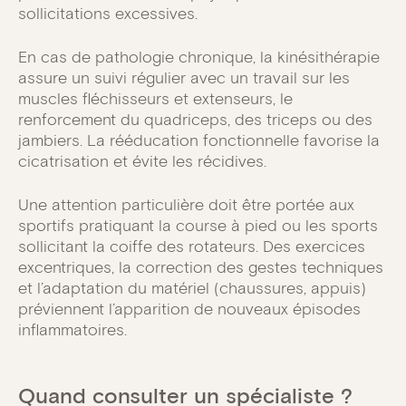
sollicitations excessives.
En cas de pathologie chronique, la kinésithérapie
assure un suivi régulier avec un travail sur les
muscles fléchisseurs et extenseurs, le
renforcement du quadriceps, des triceps ou des
jambiers. La rééducation fonctionnelle favorise la
cicatrisation et évite les récidives.
Une attention particulière doit être portée aux
sportifs pratiquant la course à pied ou les sports
sollicitant la coiffe des rotateurs. Des exercices
excentriques, la correction des gestes techniques
et l’adaptation du matériel (chaussures, appuis)
préviennent l’apparition de nouveaux épisodes
inflammatoires.
Quand consulter un spécialiste ?