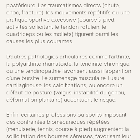
postérieure. Les traumatismes directs (chute,
choc, fracture), les mouvements répétitifs ou une
pratique sportive excessive (course à pied,
activités sollicitant le tendon rotulien, le
quadriceps ou les mollets) figurent parmi les
causes les plus courantes.
D’autres pathologies articulaires comme l’arthrite,
la polyarthrite rhumatoïde, la tendinite chronique,
ou une tendinopathie favorisent aussi l’apparition
d’une bursite. Le surmenage musculaire, l’usure
cartilagineuse, les calcifications, ou encore un
défaut de posture (valgus, instabilité du genou,
déformation plantaire) accentuent le risque.
Enfin, certaines professions ou sports imposant
des contraintes biomécaniques répétées
(menuiserie, tennis, course à pied) augmentent la
sollicitation des bourses séreuses, favorisant leur