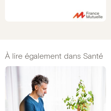
À lire également dans Santé