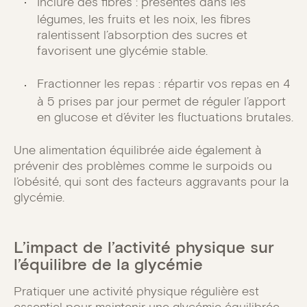
Inclure des fibres : présentes dans les
légumes, les fruits et les noix, les fibres
ralentissent l’absorption des sucres et
favorisent une glycémie stable.
Fractionner les repas : répartir vos repas en 4
à 5 prises par jour permet de réguler l’apport
en glucose et d’éviter les fluctuations brutales.
Une alimentation équilibrée aide également à
prévenir des problèmes comme le surpoids ou
l’obésité, qui sont des facteurs aggravants pour la
glycémie.
L’impact de l’activité physique sur
l’équilibre de la glycémie
Pratiquer une activité physique régulière est
essentiel pour maintenir une glycémie équilibrée.