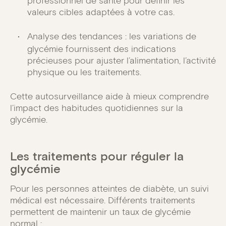
professionnel de santé pour définir les
valeurs cibles adaptées à votre cas.
Analyse des tendances : les variations de
glycémie fournissent des indications
précieuses pour ajuster l’alimentation, l’activité
physique ou les traitements.
Cette autosurveillance aide à mieux comprendre
l’impact des habitudes quotidiennes sur la
glycémie.
Les traitements pour réguler la
glycémie
Pour les personnes atteintes de diabète, un suivi
médical est nécessaire. Différents traitements
permettent de maintenir un taux de glycémie
normal :