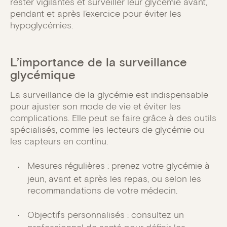
rester vigilantes et surveiller leur glycémie avant,
pendant et après l’exercice pour éviter les
hypoglycémies.
L’importance de la surveillance
glycémique
La surveillance de la glycémie est indispensable
pour ajuster son mode de vie et éviter les
complications. Elle peut se faire grâce à des outils
spécialisés, comme les lecteurs de glycémie ou
les capteurs en continu.
Mesures régulières : prenez votre glycémie à
jeun, avant et après les repas, ou selon les
recommandations de votre médecin.
Objectifs personnalisés : consultez un