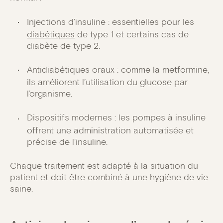
Injections d’insuline : essentielles pour les
diabétiques
de type 1 et certains cas de
diabète de type 2.
Antidiabétiques oraux : comme la metformine,
ils améliorent l’utilisation du glucose par
l’organisme.
Dispositifs modernes : les pompes à insuline
offrent une administration automatisée et
précise de l’insuline.
Chaque traitement est adapté à la situation du
patient et doit être combiné à une hygiène de vie
saine.