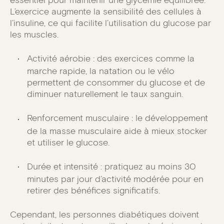
L’exercice augmente la sensibilité des cellules à
l’insuline, ce qui facilite l’utilisation du glucose par
les muscles.
Activité aérobie : des exercices comme la
marche rapide, la natation ou le vélo
permettent de consommer du glucose et de
diminuer naturellement le taux sanguin.
Renforcement musculaire : le développement
de la masse musculaire aide à mieux stocker
et utiliser le glucose.
Durée et intensité : pratiquez au moins 30
minutes par jour d’activité modérée pour en
retirer des bénéfices significatifs.
Cependant, les personnes diabétiques doivent