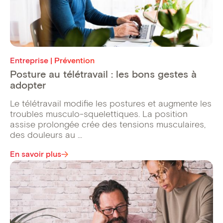
Entreprise | Prévention
Posture au télétravail : les bons gestes à
adopter
Le télétravail modifie les postures et augmente les
troubles musculo-squelettiques. La position
assise prolongée crée des tensions musculaires,
des douleurs au ...
En savoir plus