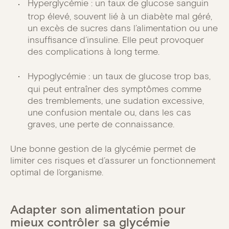
Hyperglycémie : un taux de glucose sanguin
trop élevé, souvent lié à un diabète mal géré,
un excès de sucres dans l’alimentation ou une
insuffisance d’insuline. Elle peut provoquer
des complications à long terme.
Hypoglycémie : un taux de glucose trop bas,
qui peut entraîner des symptômes comme
des tremblements, une sudation excessive,
une confusion mentale ou, dans les cas
graves, une perte de connaissance.
Une bonne gestion de la glycémie permet de
limiter ces risques et d’assurer un fonctionnement
optimal de l’organisme.
Adapter son alimentation pour
mieux contrôler sa glycémie