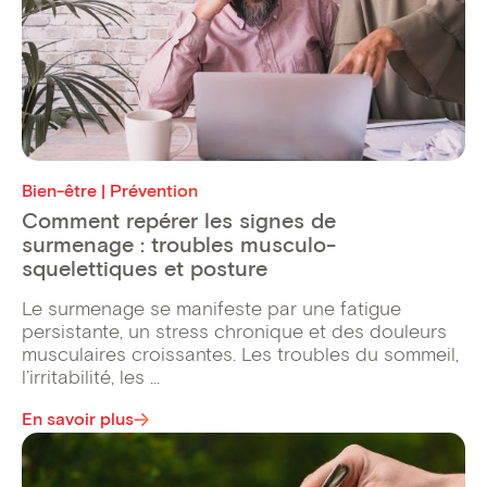
Bien-être | Prévention
Comment repérer les signes de
surmenage : troubles musculo-
squelettiques et posture
Le surmenage se manifeste par une fatigue
persistante, un stress chronique et des douleurs
musculaires croissantes. Les troubles du sommeil,
l’irritabilité, les ...
En savoir plus