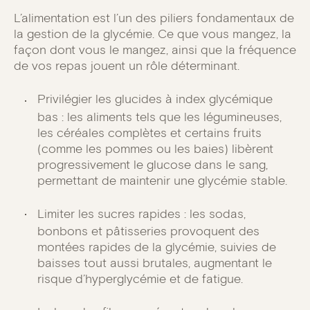
L’alimentation est l’un des piliers fondamentaux de
la gestion de la glycémie. Ce que vous mangez, la
façon dont vous le mangez, ainsi que la fréquence
de vos repas jouent un rôle déterminant.
Privilégier les glucides à index glycémique
bas : les aliments tels que les légumineuses,
les céréales complètes et certains fruits
(comme les pommes ou les baies) libèrent
progressivement le glucose dans le sang,
permettant de maintenir une glycémie stable.
Limiter les sucres rapides : les sodas,
bonbons et pâtisseries provoquent des
montées rapides de la glycémie, suivies de
baisses tout aussi brutales, augmentant le
risque d’hyperglycémie et de fatigue.