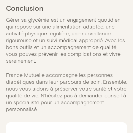
Conclusion
Gérer sa glycémie est un engagement quotidien
qui repose sur une alimentation adaptée, une
activité physique régulière, une surveillance
rigoureuse et un suivi médical approprié. Avec les
bons outils et un accompagnement de qualité,
vous pouvez prévenir les complications et vivre
sereinement.
France Mutuelle accompagne les personnes
diabétiques dans leur parcours de soin. Ensemble,
nous vous aidons à préserver votre santé et votre
qualité de vie. N’hésitez pas à demander conseil à
un spécialiste pour un accompagnement
personnalisé.