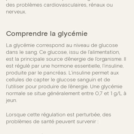
des problèmes cardiovasculaires, rénaux ou
nerveux.
Comprendre la glycémie
La glycémie correspond au niveau de glucose
dans le sang. Ce glucose, issu de l’alimentation,
est la principale source d’énergie de l’organisme. Il
est régulé par une hormone essentielle, l’insuline,
produite par le pancréas. L’insuline permet aux
cellules de capter le glucose sanguin et de
l’utiliser pour produire de l’énergie. Une glycémie
normale se situe généralement entre 0,7 et 1 g/L à
jeun.
Lorsque cette régulation est perturbée, des
problèmes de santé peuvent survenir :