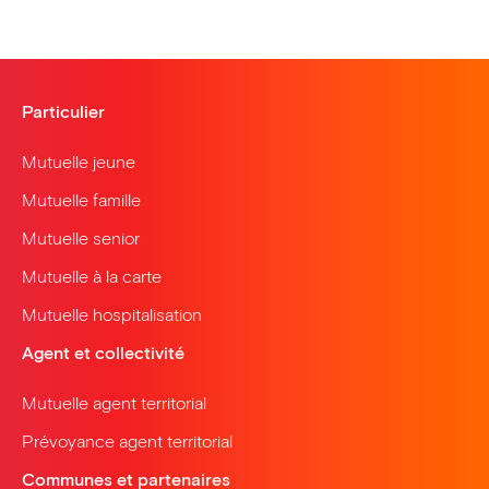
Particulier
Mutuelle jeune
Mutuelle famille
Mutuelle senior
Mutuelle à la carte
Mutuelle hospitalisation
Agent et collectivité
Mutuelle agent territorial
Prévoyance agent territorial
Communes et partenaires