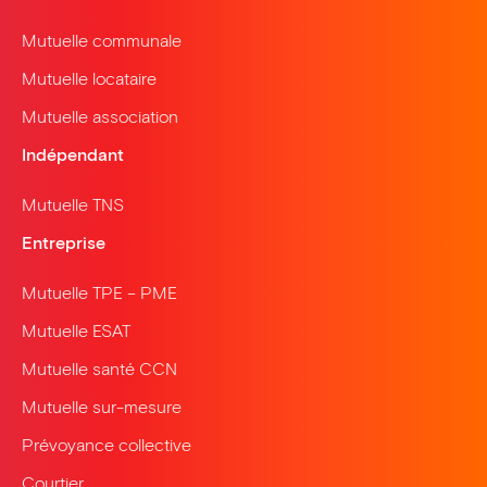
Mutuelle communale
Mutuelle locataire
Mutuelle association
Indépendant
Mutuelle TNS
Entreprise
Mutuelle TPE – PME
Mutuelle ESAT
Mutuelle santé CCN
Mutuelle sur-mesure
Prévoyance collective
Courtier