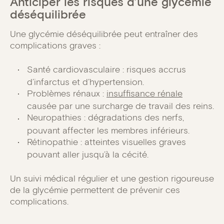
Anticiper les risques d’une glycémie
déséquilibrée
Une glycémie déséquilibrée peut entraîner des
complications graves :
Santé cardiovasculaire : risques accrus
d’infarctus et d’hypertension.
Problèmes rénaux :
insuffisance rénale
causée par une surcharge de travail des reins.
Neuropathies : dégradations des nerfs,
pouvant affecter les membres inférieurs.
Rétinopathie : atteintes visuelles graves
pouvant aller jusqu’à la cécité.
Un suivi médical régulier et une gestion rigoureuse
de la glycémie permettent de prévenir ces
complications.