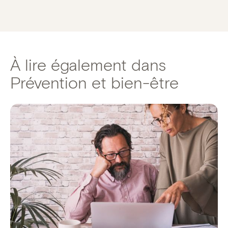
À lire également dans
Prévention et bien-être