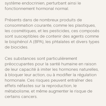
système endocrinien, perturbant ainsi le
fonctionnement hormonal normal.
Présents dans de nombreux produits de
consommation courante, comme les plastiques,
les cosmétiques, et les pesticides, ces composés
sont susceptibles de contenir des agents comme
le bisphénol A (BPA), les phtalates et divers types
de biocides.
Ces substances sont particulièrement
préoccupantes pour la santé humaine en raison
de leur capacité à imiter les hormones naturelles,
à bloquer leur action, ou à modifier la régulation
hormonale. Ces risques peuvent entraîner des
effets néfastes sur la reproduction, le
métabolisme, et même augmenter le risque de
certains cancers.