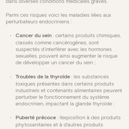
dans diverses conditions médicales graves.
Parmi ces risques voici les maladies liées aux
perturbateurs endocriniens :
Cancer du sein
: certains produits chimiques,
classés comme cancérogènes, sont
suspectés d’interférer avec les hormones
sexuelles, pouvant ainsi augmenter le risque
de développer un cancer du sein ;
Troubles de la thyroïde
: les substances
toxiques présentes dans certains produits
industriels et contenants alimentaires peuvent
perturber le fonctionnement du système
endocrinien, impactant la glande thyroïde ;
Puberté précoce
: l’exposition à des produits
phytosanitaires et à d’autres produits