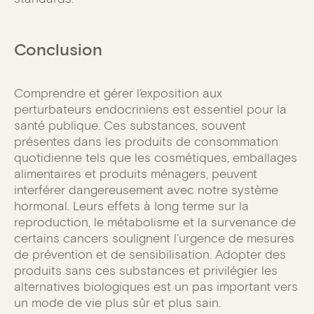
Conclusion
Comprendre et gérer l’exposition aux
perturbateurs endocriniens est essentiel pour la
santé publique. Ces substances, souvent
présentes dans les produits de consommation
quotidienne tels que les cosmétiques, emballages
alimentaires et produits ménagers, peuvent
interférer dangereusement avec notre système
hormonal. Leurs effets à long terme sur la
reproduction, le métabolisme et la survenance de
certains cancers soulignent l’urgence de mesures
de prévention et de sensibilisation. Adopter des
produits sans ces substances et privilégier les
alternatives biologiques est un pas important vers
un mode de vie plus sûr et plus sain.