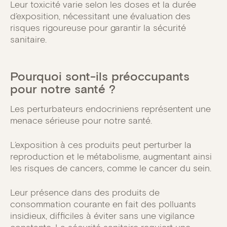
Leur toxicité varie selon les doses et la durée
d’exposition, nécessitant une évaluation des
risques rigoureuse pour garantir la sécurité
sanitaire.
Pourquoi sont-ils préoccupants
pour notre santé ?
Les perturbateurs endocriniens représentent une
menace sérieuse pour notre santé.
L’exposition à ces produits peut perturber la
reproduction et le métabolisme, augmentant ainsi
les risques de cancers, comme le cancer du sein.
Leur présence dans des produits de
consommation courante en fait des polluants
insidieux, difficiles à éviter sans une vigilance