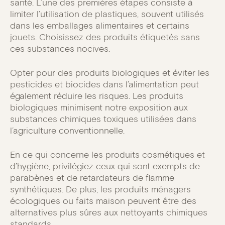
santé. L’une des premières étapes consiste à
limiter l’utilisation de plastiques, souvent utilisés
dans les emballages alimentaires et certains
jouets. Choisissez des produits étiquetés sans
ces substances nocives.
Opter pour des produits biologiques et éviter les
pesticides et biocides dans l’alimentation peut
également réduire les risques. Les produits
biologiques minimisent notre exposition aux
substances chimiques toxiques utilisées dans
l’agriculture conventionnelle.
En ce qui concerne les produits cosmétiques et
d’hygiène, privilégiez ceux qui sont exempts de
parabènes et de retardateurs de flamme
synthétiques. De plus, les produits ménagers
écologiques ou faits maison peuvent être des
alternatives plus sûres aux nettoyants chimiques
standards.