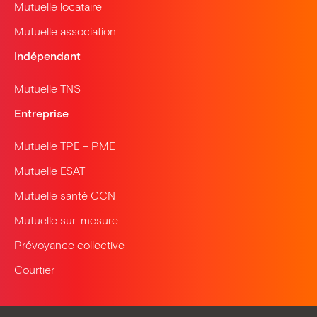
Mutuelle locataire
Mutuelle association
Indépendant
Mutuelle TNS
Entreprise
Mutuelle TPE – PME
Mutuelle ESAT
Mutuelle santé CCN
Mutuelle sur-mesure
Prévoyance collective
Courtier