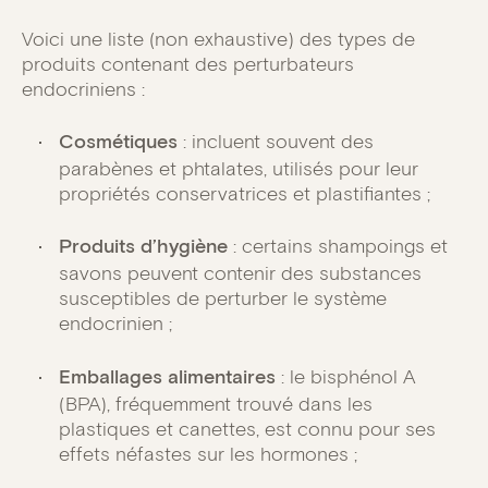
Voici une liste (non exhaustive) des types de
produits contenant des perturbateurs
endocriniens :
Cosmétiques
: incluent souvent des
parabènes et phtalates, utilisés pour leur
propriétés conservatrices et plastifiantes ;
Produits d’hygiène
: certains shampoings et
savons peuvent contenir des substances
susceptibles de perturber le système
endocrinien ;
Emballages alimentaires
: le bisphénol A
(BPA), fréquemment trouvé dans les
plastiques et canettes, est connu pour ses
effets néfastes sur les hormones ;