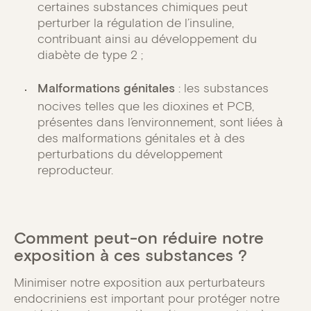
certaines substances chimiques peut
perturber la régulation de l’insuline,
contribuant ainsi au développement du
diabète de type 2 ;
Malformations génitales
: les substances
nocives telles que les dioxines et PCB,
présentes dans l’environnement, sont liées à
des malformations génitales et à des
perturbations du développement
reproducteur.
Comment peut-on réduire notre
exposition à ces substances ?
Minimiser notre exposition aux perturbateurs
endocriniens est important pour protéger notre