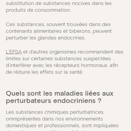
substitution de substances nocives dans les
produits de consommation.
Ces substances, souvent trouvées dans des
contenants alimentaires et biberons, peuvent
perturber les glandes endocrines.
L’EFSA
et d’autres organismes recommandent des
limites sur certaines substances suspectées
d’interférer avec les récepteurs hormonaux, afin
de réduire les effets sur la santé.
Quels sont les maladies liées aux
perturbateurs endocriniens ?
Les substances chimiques perturbatrices,
omniprésentes dans nos environnements
domestiques et professionnels, sont impliquées