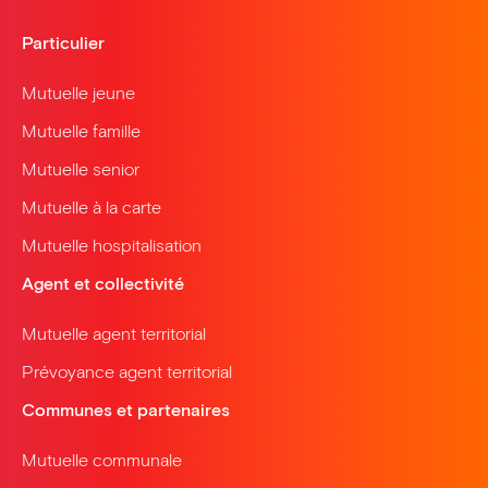
Particulier
Mutuelle jeune
Mutuelle famille
Mutuelle senior
Mutuelle à la carte
Mutuelle hospitalisation
Agent et collectivité
Mutuelle agent territorial
Prévoyance agent territorial
Communes et partenaires
Mutuelle communale