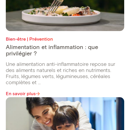
Bien-être | Prévention
Alimentation et inflammation : que
privilégier ?
Une alimentation anti-inflammatoire repose sur
des aliments naturels et riches en nutriments.
Fruits, légumes verts, légumineuses, céréales
complètes et ...
En savoir plus