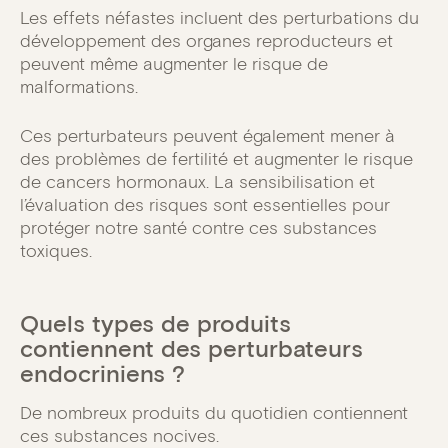
Les effets néfastes incluent des perturbations du
développement des organes reproducteurs et
peuvent même augmenter le risque de
malformations.
Ces perturbateurs peuvent également mener à
des problèmes de fertilité et augmenter le risque
de cancers hormonaux. La sensibilisation et
l’évaluation des risques sont essentielles pour
protéger notre santé contre ces substances
toxiques.
Quels types de produits
contiennent des perturbateurs
endocriniens ?
De nombreux produits du quotidien contiennent
ces substances nocives.