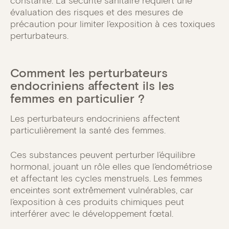
constante. La sécurité sanitaire requiert une
évaluation des risques et des mesures de
précaution pour limiter l’exposition à ces toxiques
perturbateurs.
Comment les perturbateurs
endocriniens affectent ils les
femmes en particulier ?
Les perturbateurs endocriniens affectent
particulièrement la santé des femmes.
Ces substances peuvent perturber l’équilibre
hormonal, jouant un rôle elles que l’endométriose
et affectant les cycles menstruels. Les femmes
enceintes sont extrêmement vulnérables, car
l’exposition à ces produits chimiques peut
interférer avec le développement fœtal.