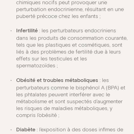
chimiques nocifs peut provoquer une
perturbation endocrinienne, résultant en une
puberté précoce chez les enfants ;
Infertilité
: les perturbateurs endocriniens
dans les produits de consommation courante,
tels que les plastiques et cosmétiques, sont
liés à des problèmes de fertilité due à leurs
effets sur les testicules et les
spermatozoïdes ;
Obésité et troubles métaboliques
: les
perturbateurs comme le bisphénol A (BPA) et
les phtalates peuvent interférer avec le
métabolisme et sont suspectés d’augmenter
les risques de maladies métaboliques, y
compris l’obésité ;
Diabète
: l’exposition à des doses infimes de