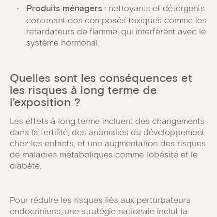
Produits ménagers
: nettoyants et détergents
contenant des composés toxiques comme les
retardateurs de flamme, qui interfèrent avec le
système hormonal.
Quelles sont les conséquences et
les risques à long terme de
l’exposition ?
Les effets à long terme incluent des changements
dans la fertilité, des anomalies du développement
chez les enfants, et une augmentation des risques
de maladies métaboliques comme l’obésité et le
diabète.
Pour réduire les risques liés aux perturbateurs
endocriniens, une stratégie nationale inclut la