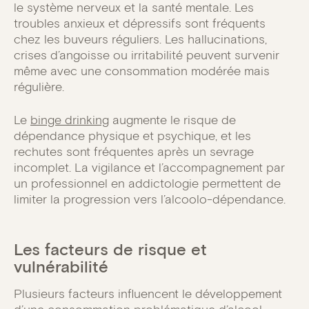
le système nerveux et la santé mentale. Les
troubles anxieux et dépressifs sont fréquents
chez les buveurs réguliers. Les hallucinations,
crises d’angoisse ou irritabilité peuvent survenir
même avec une consommation modérée mais
régulière.
Le
binge drinking
augmente le risque de
dépendance physique et psychique, et les
rechutes sont fréquentes après un sevrage
incomplet. La vigilance et l’accompagnement par
un professionnel en addictologie permettent de
limiter la progression vers l’alcoolo-dépendance.
Les facteurs de risque et
vulnérabilité
Plusieurs facteurs influencent le développement