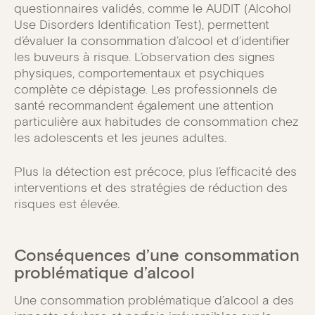
questionnaires validés, comme le AUDIT (Alcohol
Use Disorders Identification Test), permettent
d’évaluer la consommation d’alcool et d’identifier
les buveurs à risque. L’observation des signes
physiques, comportementaux et psychiques
complète ce dépistage. Les professionnels de
santé recommandent également une attention
particulière aux habitudes de consommation chez
les adolescents et les jeunes adultes.
Plus la détection est précoce, plus l’efficacité des
interventions et des stratégies de réduction des
risques est élevée.
Conséquences d’une consommation
problématique d’alcool
Une consommation problématique d’alcool a des