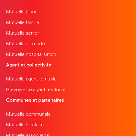
Mutuelle jeune
Mutuelle famille
Mutuelle senior
Mutuelle à la carte
Mutuelle hospitalisation
Agent et collectivité
Mutuelle agent territorial
Prévoyance agent territorial
Communes et partenaires
Mutuelle communale
Mutuelle locataire
Mutuelle association