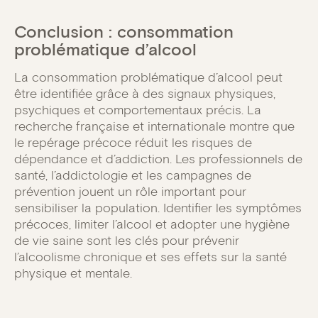
Conclusion : consommation
problématique d’alcool
La consommation problématique d’alcool peut
être identifiée grâce à des signaux physiques,
psychiques et comportementaux précis. La
recherche française et internationale montre que
le repérage précoce réduit les risques de
dépendance et d’addiction. Les professionnels de
santé, l’addictologie et les campagnes de
prévention jouent un rôle important pour
sensibiliser la population. Identifier les symptômes
précoces, limiter l’alcool et adopter une hygiène
de vie saine sont les clés pour prévenir
l’alcoolisme chronique et ses effets sur la santé
physique et mentale.