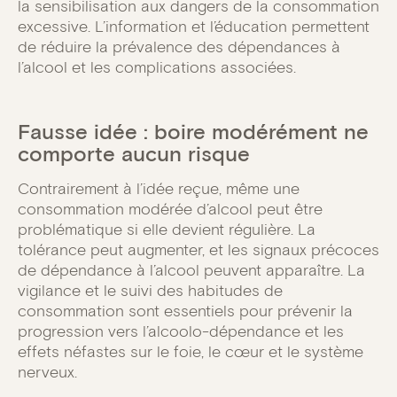
la sensibilisation aux dangers de la consommation
excessive. L’information et l’éducation permettent
de réduire la prévalence des dépendances à
l’alcool et les complications associées.
Fausse idée : boire modérément ne
comporte aucun risque
Contrairement à l’idée reçue, même une
consommation modérée d’alcool peut être
problématique si elle devient régulière. La
tolérance peut augmenter, et les signaux précoces
de dépendance à l’alcool peuvent apparaître. La
vigilance et le suivi des habitudes de
consommation sont essentiels pour prévenir la
progression vers l’alcoolo-dépendance et les
effets néfastes sur le foie, le cœur et le système
nerveux.