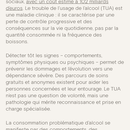
sociaux,
avec un coût estimé à 102 milliards
d’euros
. Le trouble de l’usage de l’alcool (TUA) est
une maladie clinique : il se caractérise par une
perte de contrôle progressive et des
conséquences sur la vie quotidienne, pas par la
quantité consommée ni la fréquence des
boissons.
Détecter tôt les signes – comportements,
symptômes physiques ou psychiques – permet de
prévenir les dommages et l’évolution vers une
dépendance sévère. Des parcours de soins
gratuits et anonymes existent pour aider les
personnes concernées et leur entourage. Le TUA
n’est pas une question de volonté, mais une
pathologie qui mérite reconnaissance et prise en
charge spécialisée.
La consommation problématique d’alcool se
manifeste par des comportements, des