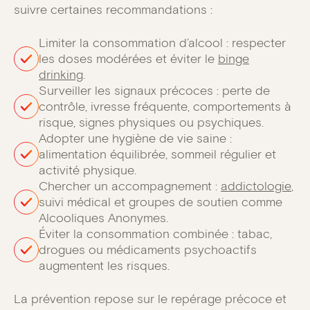
suivre certaines recommandations :
Limiter la consommation d’alcool : respecter
les doses modérées et éviter le
binge
drinking
.
Surveiller les signaux précoces : perte de
contrôle, ivresse fréquente, comportements à
risque, signes physiques ou psychiques.
Adopter une hygiène de vie saine :
alimentation équilibrée, sommeil régulier et
activité physique.
Chercher un accompagnement :
addictologie
,
suivi médical et groupes de soutien comme
Alcooliques Anonymes.
Éviter la consommation combinée : tabac,
drogues ou médicaments psychoactifs
augmentent les risques.
La prévention repose sur le repérage précoce et