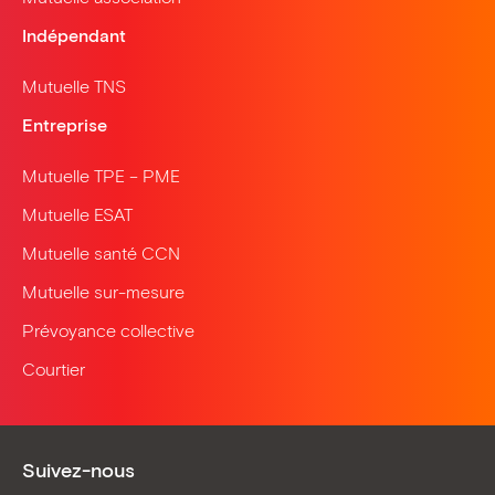
Indépendant
Mutuelle TNS
Entreprise
Mutuelle TPE – PME
Mutuelle ESAT
Mutuelle santé CCN
Mutuelle sur-mesure
Prévoyance collective
Courtier
Suivez-nous