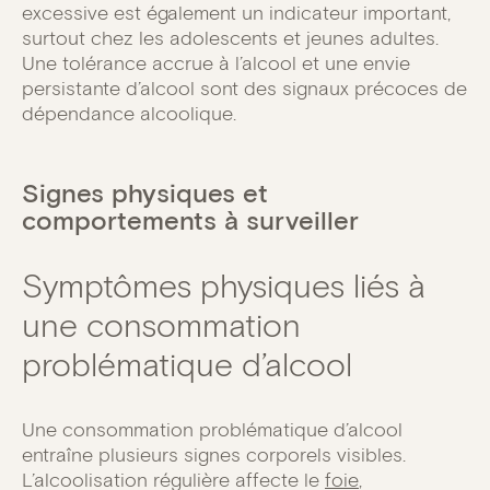
excessive est également un indicateur important,
surtout chez les adolescents et jeunes adultes.
Une tolérance accrue à l’alcool et une envie
persistante d’alcool sont des signaux précoces de
dépendance alcoolique.
Signes physiques et
comportements à surveiller
Symptômes physiques liés à
une consommation
problématique d’alcool
Une consommation problématique d’alcool
entraîne plusieurs signes corporels visibles.
L’alcoolisation régulière affecte le
foie
,