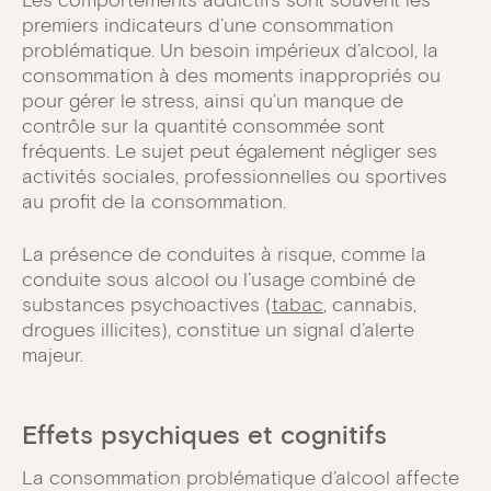
premiers indicateurs d’une consommation
problématique. Un besoin impérieux d’alcool, la
consommation à des moments inappropriés ou
pour gérer le stress, ainsi qu’un manque de
contrôle sur la quantité consommée sont
fréquents. Le sujet peut également négliger ses
activités sociales, professionnelles ou sportives
au profit de la consommation.
La présence de conduites à risque, comme la
conduite sous alcool ou l’usage combiné de
substances psychoactives (
tabac
, cannabis,
drogues illicites), constitue un signal d’alerte
majeur.
Effets psychiques et cognitifs
La consommation problématique d’alcool affecte