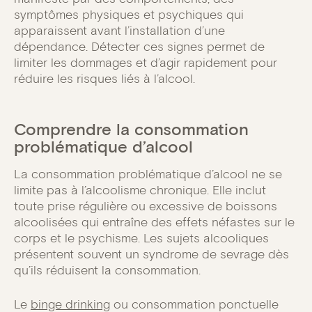
symptômes physiques et psychiques qui
apparaissent avant l’installation d’une
dépendance. Détecter ces signes permet de
limiter les dommages et d’agir rapidement pour
réduire les risques liés à l’alcool.
Comprendre la consommation
problématique d’alcool
La consommation problématique d’alcool ne se
limite pas à l’alcoolisme chronique. Elle inclut
toute prise régulière ou excessive de boissons
alcoolisées qui entraîne des effets néfastes sur le
corps et le psychisme. Les sujets alcooliques
présentent souvent un syndrome de sevrage dès
qu’ils réduisent la consommation.
Le
binge drinking
ou consommation ponctuelle