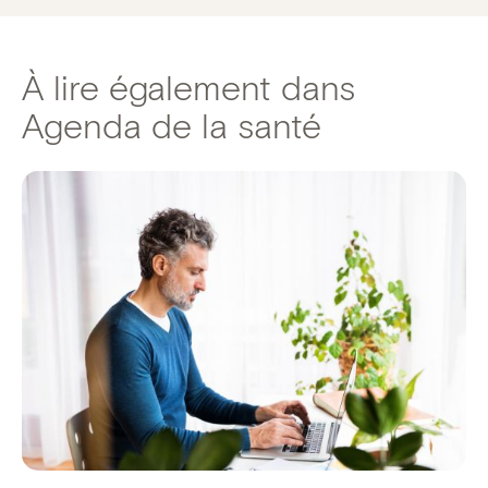
À lire également dans
Agenda de la santé