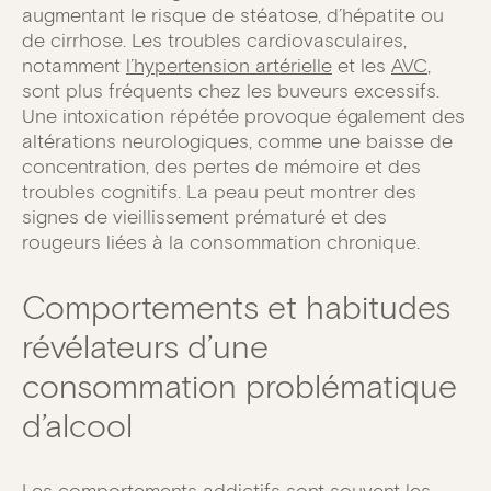
augmentant le risque de stéatose, d’hépatite ou
de cirrhose. Les troubles cardiovasculaires,
notamment
l’hypertension artérielle
et les
AVC
,
sont plus fréquents chez les buveurs excessifs.
Une intoxication répétée provoque également des
altérations neurologiques, comme une baisse de
concentration, des pertes de mémoire et des
troubles cognitifs. La peau peut montrer des
signes de vieillissement prématuré et des
rougeurs liées à la consommation chronique.
Comportements et habitudes
révélateurs d’une
consommation problématique
d’alcool
Les comportements addictifs sont souvent les