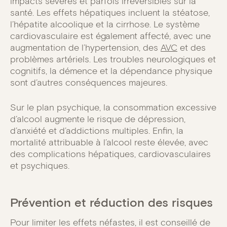
impacts sévères et parfois irréversibles sur la
santé. Les effets hépatiques incluent la stéatose,
l’hépatite alcoolique et la cirrhose. Le système
cardiovasculaire est également affecté, avec une
augmentation de l’hypertension, des
AVC
et des
problèmes artériels. Les troubles neurologiques et
cognitifs, la démence et la dépendance physique
sont d’autres conséquences majeures.
Sur le plan psychique, la consommation excessive
d’alcool augmente le risque de dépression,
d’anxiété et d’addictions multiples. Enfin, la
mortalité attribuable à l’alcool reste élevée, avec
des complications hépatiques, cardiovasculaires
et psychiques.
Prévention et réduction des risques
Pour limiter les effets néfastes, il est conseillé de