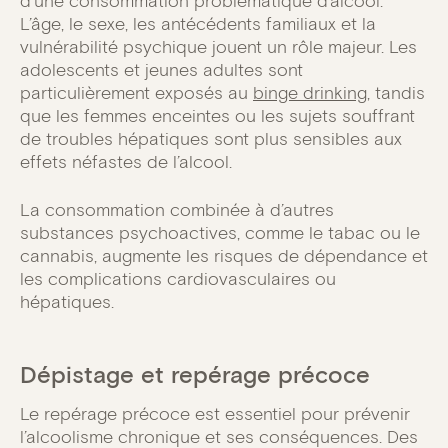
d’une consommation problématique d’alcool.
L’âge, le sexe, les antécédents familiaux et la
vulnérabilité psychique jouent un rôle majeur. Les
adolescents et jeunes adultes sont
particulièrement exposés au
binge drinking
, tandis
que les femmes enceintes ou les sujets souffrant
de troubles hépatiques sont plus sensibles aux
effets néfastes de l’alcool.
La consommation combinée à d’autres
substances psychoactives, comme le tabac ou le
cannabis, augmente les risques de dépendance et
les complications cardiovasculaires ou
hépatiques.
Dépistage et repérage précoce
Le repérage précoce est essentiel pour prévenir
l’alcoolisme chronique et ses conséquences. Des