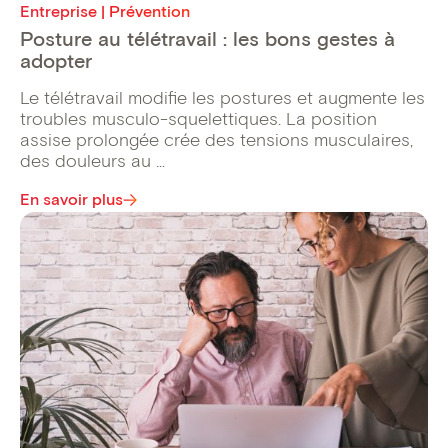
Entreprise | Prévention
Posture au télétravail : les bons gestes à
adopter
Le télétravail modifie les postures et augmente les
troubles musculo-squelettiques. La position
assise prolongée crée des tensions musculaires,
des douleurs au ...
En savoir plus