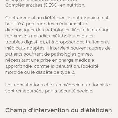
Complémentaires (DESC) en nutrition.
Contrairement au diététicien, le nutritionniste est
habilité à prescrire des médicaments, à
diagnostiquer des pathologies liées à la nutrition
(comme les maladies métaboliques ou les
troubles digestifs), et à proposer des traitements
médicaux adaptés. Il intervient souvent auprès de
patients souffrant de pathologies graves,
nécessitant une prise en charge médicale
approfondie, comme la dénutrition, l’obésité
morbide ou le
diabète de type 2
.
Les consultations chez un médecin nutritionniste
sont remboursées par la sécurité sociale.
Champ d’intervention du diététicien