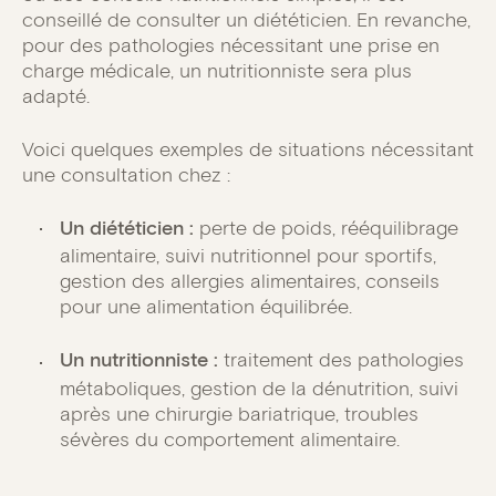
conseillé de consulter un diététicien. En revanche,
pour des pathologies nécessitant une prise en
charge médicale, un nutritionniste sera plus
adapté.
Voici quelques exemples de situations nécessitant
une consultation chez :
Un diététicien :
perte de poids, rééquilibrage
alimentaire, suivi nutritionnel pour sportifs,
gestion des allergies alimentaires, conseils
pour une alimentation équilibrée.
Un nutritionniste :
traitement des pathologies
métaboliques, gestion de la dénutrition, suivi
après une chirurgie bariatrique, troubles
sévères du comportement alimentaire.