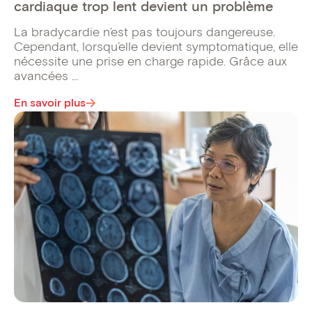
cardiaque trop lent devient un problème
La bradycardie n’est pas toujours dangereuse.
Cependant, lorsqu’elle devient symptomatique, elle
nécessite une prise en charge rapide. Grâce aux
avancées ...
En savoir plus