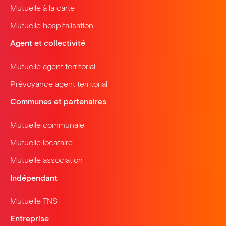
Mutuelle à la carte
Mutuelle hospitalisation
Agent et collectivité
Mutuelle agent territorial
Prévoyance agent territorial
Communes et partenaires
Mutuelle communale
Mutuelle locataire
Mutuelle association
Indépendant
Mutuelle TNS
Entreprise