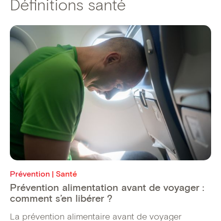
Définitions santé
Prévention | Santé
Prévention alimentation avant de voyager :
comment s’en libérer ?
La prévention alimentaire avant de voyager