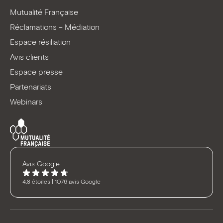
Mutualité Française
Réclamations – Médiation
Espace résiliation
Avis clients
Espace presse
Partenariats
Webinars
Avis Google
4,8 étoiles | 1076 avis Google