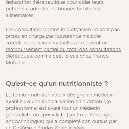
l’éducation thérapeutique pour aider leurs
patients à adopter de bonnes habitudes
alimentaires.
Les consultations chez le diététicien ne sont pas
prises en charge par l’assurance maladie.
Toutefois, certaines mutuelles proposent un
remboursement partiel ou total des consultations
diététiques
, comme c’est le cas chez France
Mutuelle
Qu’est-ce qu’un nutritionniste ?
Le terme « nutritionniste » désigne un médecin
ayant suivi une spécialisation en nutrition. Ce
professionnel est avant tout un médecin
généraliste ou spécialiste (gastro-entérologue,
endocrinologue) qui a complété son cursus par
un Diplôme d’Études Spécialisées