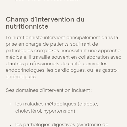
Champ d’intervention du
nutritionniste
Le nutritionniste intervient principalement dans la
prise en charge de patients souffrant de
pathologies complexes nécessitant une approche
médicale. Il travaille souvent en collaboration avec
d’autres professionnels de santé, comme les
endocrinologues, les cardiologues, ou les gastro-
entérologues.
Ses domaines d’intervention incluent :
les maladies métaboliques (diabète,
cholestérol, hypertension) ;
les pathologies digestives (syndrome de