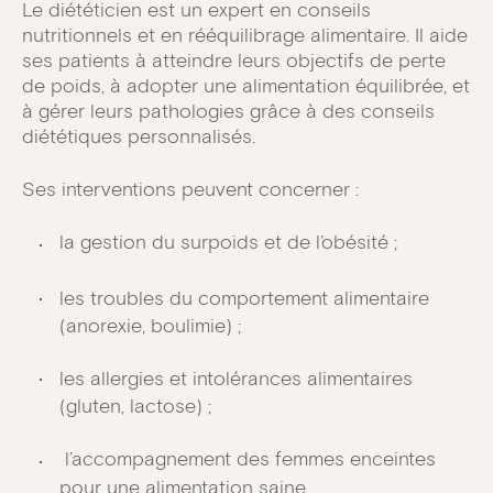
Le diététicien est un expert en conseils
nutritionnels et en rééquilibrage alimentaire. Il aide
ses patients à atteindre leurs objectifs de perte
de poids, à adopter une alimentation équilibrée, et
à gérer leurs pathologies grâce à des conseils
diététiques personnalisés.
Ses interventions peuvent concerner :
la gestion du surpoids et de l’obésité ;
les troubles du comportement alimentaire
(anorexie, boulimie) ;
les allergies et intolérances alimentaires
(gluten, lactose) ;
l’accompagnement des femmes enceintes
pour une alimentation saine.