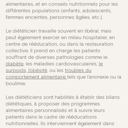
alimentaires, et en conseils nutritionnels pour les
différentes populations (enfants, adolescents,
femmes enceintes, personnes âgées, etc.).
Le diététicien travaille souvent en libéral, mais
peut également exercer en milieu hospitalier, en
centre de rééducation, ou dans la restauration
collective. Il prend en charge les patients
souffrant de diverses pathologies comme le
diabète
, les maladies cardiovasculaires,
le
surpoids, l’obésité
, ou les
troubles du
comportement alimentaire
tels que l’anorexie ou la
boulimie.
Les diététiciens sont habilités à établir des bilans
diététiques, à proposer des programmes
alimentaires personnalisés et à suivre leurs
patients dans le cadre de rééducations
nutritionnelles. Ils interviennent également dans