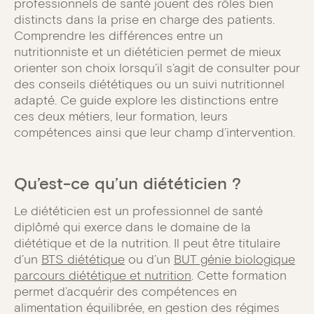
professionnels de santé jouent des rôles bien
distincts dans la prise en charge des patients.
Comprendre les différences entre un
nutritionniste et un diététicien permet de mieux
orienter son choix lorsqu’il s’agit de consulter pour
des conseils diététiques ou un suivi nutritionnel
adapté. Ce guide explore les distinctions entre
ces deux métiers, leur formation, leurs
compétences ainsi que leur champ d’intervention.
Qu’est-ce qu’un diététicien ?
Le diététicien est un professionnel de santé
diplômé qui exerce dans le domaine de la
diététique et de la nutrition. Il peut être titulaire
d’un
BTS diététique
ou d’un
BUT génie biologique
parcours diététique et nutrition
. Cette formation
permet d’acquérir des compétences en
alimentation équilibrée, en gestion des régimes