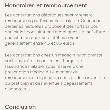
Honoraires et remboursement
Les consultations diététiques sont rarement
remboursées par l’assurance maladie. Cependant,
certaines
mutuelles
proposent des forfaits pour
couvrir les consultations diététiques. Le tarif d’une
consultation chez un diététicien varie
généralement entre 40 et 80 euros.
Les consultations chez un médecin nutritionniste
sont quant à elles prises en charge par
l’assurance maladie, sous réserve d’une
prescription médicale. Le montant du
remboursement dépend du secteur de convention
du praticien et des éventuels
dépassements
d’honoraires
.
Conclusion