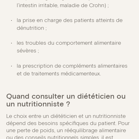
l’intestin irritable, maladie de Crohn) ;
la prise en charge des patients atteints de
dénutrition ;
les troubles du comportement alimentaire
sévères ;
la prescription de compléments alimentaires
et de traitements médicamenteux.
Quand consulter un diététicien ou
un nutritionniste ?
Le choix entre un diététicien et un nutritionniste
dépend des besoins spécifiques du patient. Pour
une perte de poids, un rééquilibrage alimentaire
ou des conseils nutritionnels simples, il est