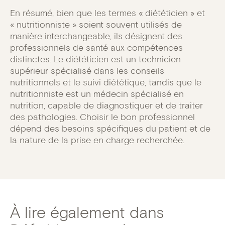
En résumé, bien que les termes « diététicien » et
« nutritionniste » soient souvent utilisés de
manière interchangeable, ils désignent des
professionnels de santé aux compétences
distinctes. Le diététicien est un technicien
supérieur spécialisé dans les conseils
nutritionnels et le suivi diététique, tandis que le
nutritionniste est un médecin spécialisé en
nutrition, capable de diagnostiquer et de traiter
des pathologies. Choisir le bon professionnel
dépend des besoins spécifiques du patient et de
la nature de la prise en charge recherchée.
À lire également dans