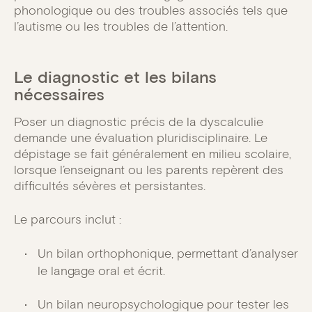
phonologique ou des troubles associés tels que
l’autisme ou les troubles de l’attention.
Le diagnostic et les bilans
nécessaires
Poser un diagnostic précis de la dyscalculie
demande une évaluation pluridisciplinaire. Le
dépistage se fait généralement en milieu scolaire,
lorsque l’enseignant ou les parents repèrent des
difficultés sévères et persistantes.
Le parcours inclut :
Un bilan orthophonique, permettant d’analyser
le langage oral et écrit.
Un bilan neuropsychologique pour tester les