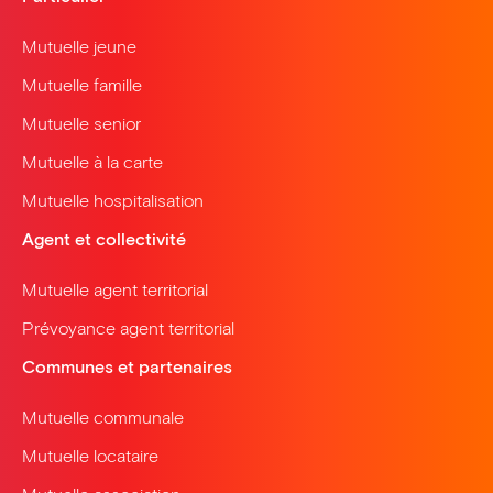
Mutuelle jeune
Mutuelle famille
Mutuelle senior
Mutuelle à la carte
Mutuelle hospitalisation
Agent et collectivité
Mutuelle agent territorial
Prévoyance agent territorial
Communes et partenaires
Mutuelle communale
Mutuelle locataire