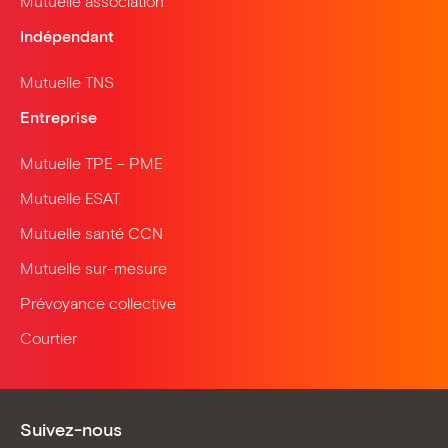
Mutuelle association
Indépendant
Mutuelle TNS
Entreprise
Mutuelle TPE – PME
Mutuelle ESAT
Mutuelle santé CCN
Mutuelle sur-mesure
Prévoyance collective
Courtier
Suivez-nous