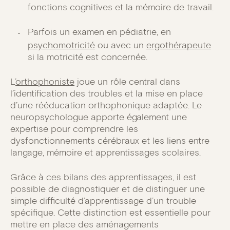
fonctions cognitives et la mémoire de travail.
Parfois un examen en pédiatrie, en
psychomotricité
ou avec un
ergothérapeute
si la motricité est concernée.
L’
orthophoniste
joue un rôle central dans
l’identification des troubles et la mise en place
d’une rééducation orthophonique adaptée. Le
neuropsychologue apporte également une
expertise pour comprendre les
dysfonctionnements cérébraux et les liens entre
langage, mémoire et apprentissages scolaires.
Grâce à ces bilans des apprentissages, il est
possible de diagnostiquer et de distinguer une
simple difficulté d’apprentissage d’un trouble
spécifique. Cette distinction est essentielle pour
mettre en place des aménagements