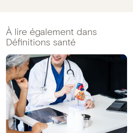
À lire également dans
Définitions santé