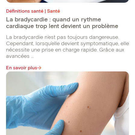
Définitions santé | Santé
La bradycardie : quand un rythme
cardiaque trop lent devient un problème
La bradycardie n’est pas toujours dangereuse.
Cependant, lorsqu’elle devient symptomatique, elle
nécessite une prise en charge rapide. Grâce aux
avancées ...
En savoir plus