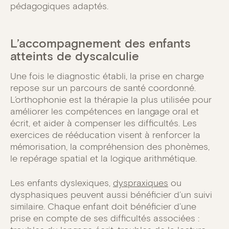
pédagogiques adaptés.
L’accompagnement des enfants
atteints de dyscalculie
Une fois le diagnostic établi, la prise en charge
repose sur un parcours de santé coordonné.
L’orthophonie est la thérapie la plus utilisée pour
améliorer les compétences en langage oral et
écrit, et aider à compenser les difficultés. Les
exercices de rééducation visent à renforcer la
mémorisation, la compréhension des phonèmes,
le repérage spatial et la logique arithmétique.
Les enfants dyslexiques,
dyspraxiques
ou
dysphasiques peuvent aussi bénéficier d’un suivi
similaire. Chaque enfant doit bénéficier d’une
prise en compte de ses difficultés associées :