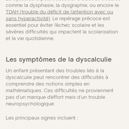
comme la dysphasie, la dysgraphie, ou encore le
TDAH (trouble du déficit de l’attention avec ou
sans hyperactivité)
. Le repérage précoce est
essentiel pour éviter l’échec scolaire et les
sévères difficultés qui impactent la scolarisation
et la vie quotidienne.
Les symptômes de la dyscalculie
Un enfant présentant des troubles liés à la
dyscalculie peut rencontrer des difficultés à
comprendre des notions simples en
mathématiques. Ces difficultés ne proviennent
pas d’un manque d’effort mais d’un trouble
neuropsychologique.
Les principaux signes incluent :