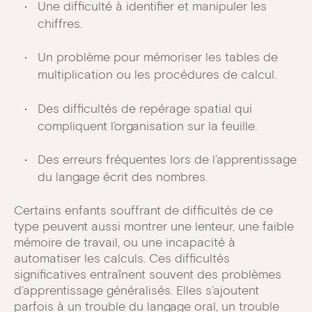
Une difficulté à identifier et manipuler les
chiffres.
Un problème pour mémoriser les tables de
multiplication ou les procédures de calcul.
Des difficultés de repérage spatial qui
compliquent l’organisation sur la feuille.
Des erreurs fréquentes lors de l’apprentissage
du langage écrit des nombres.
Certains enfants souffrant de difficultés de ce
type peuvent aussi montrer une lenteur, une faible
mémoire de travail, ou une incapacité à
automatiser les calculs. Ces difficultés
significatives entraînent souvent des problèmes
d’apprentissage généralisés. Elles s’ajoutent
parfois à un trouble du langage oral, un trouble