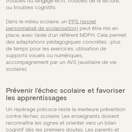
troubles du langage écrit, troubles de la lecture,
ou troubles cognitifs.
Dans le milieu scolaire, un
PPS (projet
personnalisé de scolarisation)
peut être mis en
place, avec l’aide d’un référent MDPH. Cela permet
des adaptations pédagogiques concrètes : plus
de temps pour les exercices, utilisation de
supports visuels ou numériques,
accompagnement par un AVS (auxiliaire de vie
scolaire).
Prévenir l’échec scolaire et favoriser
les apprentissages
Un repérage précoce reste la meilleure prévention
contre l’échec scolaire. Les enseignants doivent
reconnaître les signes et orienter vers un bilan
cognitif dès les premiers doutes. Les parents et