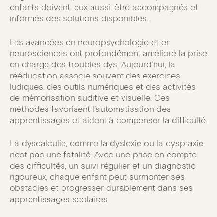
enfants doivent, eux aussi, être accompagnés et
informés des solutions disponibles.
Les avancées en neuropsychologie et en
neurosciences ont profondément amélioré la prise
en charge des troubles dys. Aujourd’hui, la
rééducation associe souvent des exercices
ludiques, des outils numériques et des activités
de mémorisation auditive et visuelle. Ces
méthodes favorisent l’automatisation des
apprentissages et aident à compenser la difficulté.
La dyscalculie, comme la dyslexie ou la dyspraxie,
n’est pas une fatalité. Avec une prise en compte
des difficultés, un suivi régulier et un diagnostic
rigoureux, chaque enfant peut surmonter ses
obstacles et progresser durablement dans ses
apprentissages scolaires.