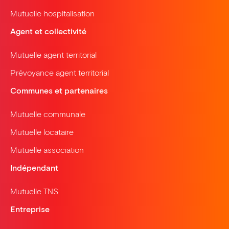
Mutuelle hospitalisation
Agent et collectivité
Mutuelle agent territorial
Prévoyance agent territorial
Communes et partenaires
Mutuelle communale
Mutuelle locataire
Mutuelle association
Indépendant
Mutuelle TNS
Entreprise