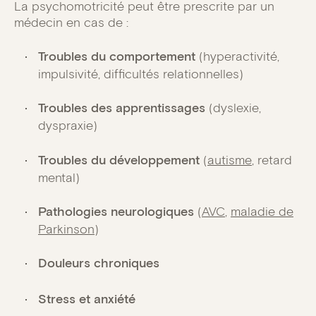
La psychomotricité peut être prescrite par un
médecin en cas de :
Troubles du comportement
(hyperactivité,
impulsivité, difficultés relationnelles)
Troubles des apprentissages
(dyslexie,
dyspraxie)
Troubles du développement
(
autisme
, retard
mental)
Pathologies neurologiques
(
AVC
,
maladie de
Parkinson
)
Douleurs chroniques
Stress et anxiété