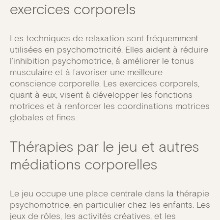
exercices corporels
Les techniques de relaxation sont fréquemment
utilisées en psychomotricité. Elles aident à réduire
l’inhibition psychomotrice, à améliorer le tonus
musculaire et à favoriser une meilleure
conscience corporelle. Les exercices corporels,
quant à eux, visent à développer les fonctions
motrices et à renforcer les coordinations motrices
globales et fines.
Thérapies par le jeu et autres
médiations corporelles
Le jeu occupe une place centrale dans la thérapie
psychomotrice, en particulier chez les enfants. Les
jeux de rôles, les activités créatives, et les