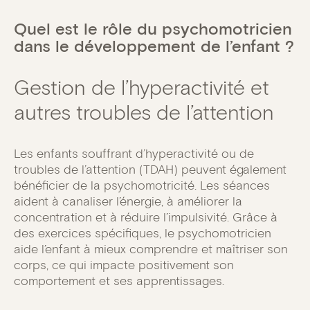
Quel est le rôle du psychomotricien
dans le développement de l’enfant ?
Gestion de l’hyperactivité et
autres troubles de l’attention
Les enfants souffrant d’hyperactivité ou de
troubles de l’attention (TDAH) peuvent également
bénéficier de la psychomotricité. Les séances
aident à canaliser l’énergie, à améliorer la
concentration et à réduire l’impulsivité. Grâce à
des exercices spécifiques, le psychomotricien
aide l’enfant à mieux comprendre et maîtriser son
corps, ce qui impacte positivement son
comportement et ses apprentissages.