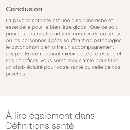
Conclusion
La psychomotricité est une discipline riche et
essentielle pour le bien-être global. Que ce soit
pour les enfants, les adultes confrontés au stress
ou les personnes âgées souffrant de pathologies,
le psychomotricien offre un accompagnement
adapté. En comprenant mieux cette profession et
ses bénéfices, vous serez mieux armé pour faire
un choix éclairé pour votre santé ou celle de vos
proches.
À lire également dans
Définitions santé