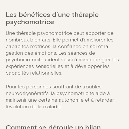
Les bénéfices d’une thérapie
psychomotrice
Une thérapie psychomotrice peut apporter de
nombreux bienfaits. Elle permet d’améliorer les
capacités motrices, la confiance en soi et la
gestion des émotions. Les séances de
psychomotricité aident aussi à mieux intégrer les
expériences sensorielles et à développer les
capacités relationnelles.
Pour les personnes souffrant de troubles
neurodégénératifs, la psychomotricité aide à
maintenir une certaine autonomie et à retarder
l’évolution de la maladie.
Comment se déroule un bilan