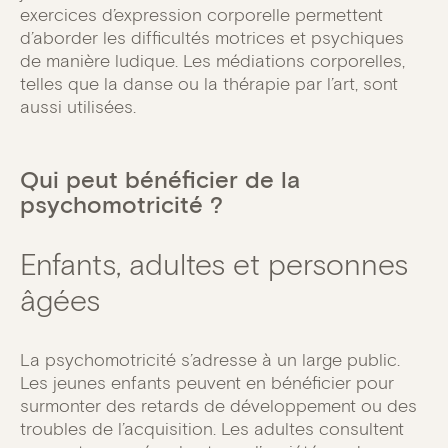
exercices d’expression corporelle permettent
d’aborder les difficultés motrices et psychiques
de manière ludique. Les médiations corporelles,
telles que la danse ou la thérapie par l’art, sont
aussi utilisées.
Qui peut bénéficier de la
psychomotricité ?
Enfants, adultes et personnes
âgées
La psychomotricité s’adresse à un large public.
Les jeunes enfants peuvent en bénéficier pour
surmonter des retards de développement ou des
troubles de l’acquisition. Les adultes consultent