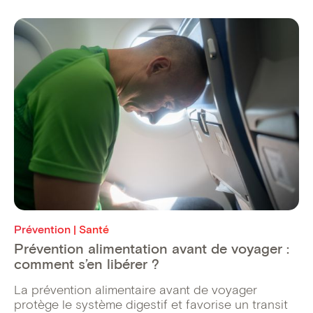
Prévention | Santé
Prévention alimentation avant de voyager :
comment s’en libérer ?
La prévention alimentaire avant de voyager
protège le système digestif et favorise un transit