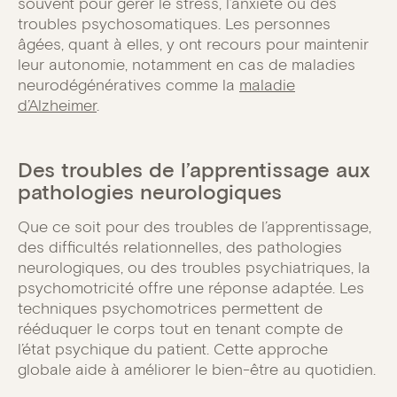
souvent pour gérer le stress, l’anxiété ou des
troubles psychosomatiques. Les personnes
âgées, quant à elles, y ont recours pour maintenir
leur autonomie, notamment en cas de maladies
neurodégénératives comme la
maladie
d’Alzheimer
.
Des troubles de l’apprentissage aux
pathologies neurologiques
Que ce soit pour des troubles de l’apprentissage,
des difficultés relationnelles, des pathologies
neurologiques, ou des troubles psychiatriques, la
psychomotricité offre une réponse adaptée. Les
techniques psychomotrices permettent de
rééduquer le corps tout en tenant compte de
l’état psychique du patient. Cette approche
globale aide à améliorer le bien-être au quotidien.