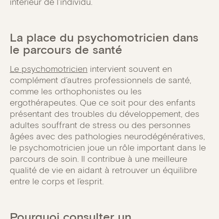
intérieur de l’individu.
La place du psychomotricien dans
le parcours de santé
Le psychomotricien
intervient souvent en
complément d’autres professionnels de santé,
comme les orthophonistes ou les
ergothérapeutes. Que ce soit pour des enfants
présentant des troubles du développement, des
adultes souffrant de stress ou des personnes
âgées avec des pathologies neurodégénératives,
le psychomotricien joue un rôle important dans le
parcours de soin. Il contribue à une meilleure
qualité de vie en aidant à retrouver un équilibre
entre le corps et l’esprit.
Pourquoi consulter un