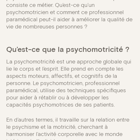
consiste ce métier. Qu’est-ce qu’un
psychomotricien et comment ce professionnel
paramédical peut-il aider à améliorer la qualité de
vie de nombreuses personnes ?
Qu’est-ce que la psychomotricité ?
La psychomotricité est une approche globale qui
lie le corps et l’esprit. Elle prend en compte les
aspects moteurs, affectifs, et cognitifs de la
personne. Le psychomotricien, professionnel
paramédical, utilise des techniques spécifiques
pour aider à rétablir ou à développer les
capacités psychomotrices de ses patients.
En d’autres termes, il travaille sur la relation entre
le psychisme et la motricité, cherchant à
harmoniser l’activité corporelle avec le monde