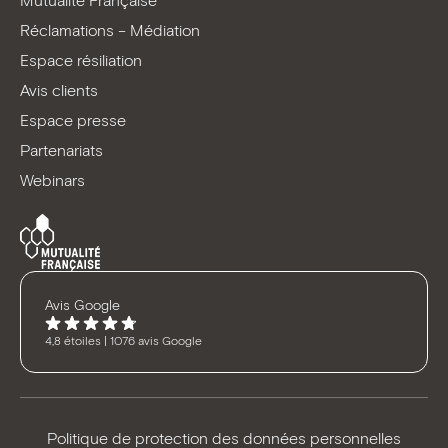
Mutualité Française
Réclamations – Médiation
Espace résiliation
Avis clients
Espace presse
Partenariats
Webinars
Avis Google
4,8 étoiles | 1076 avis Google
Politique de protection des données personnelles