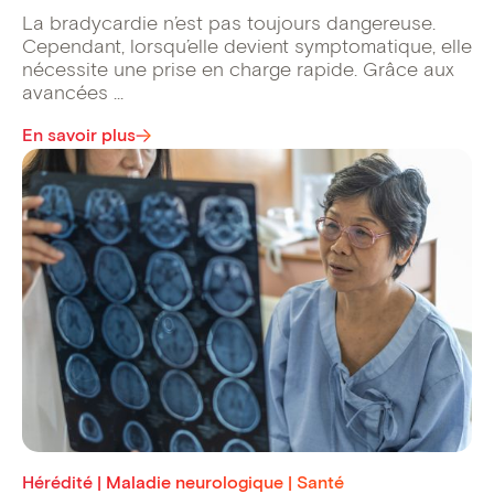
La bradycardie n’est pas toujours dangereuse.
Cependant, lorsqu’elle devient symptomatique, elle
nécessite une prise en charge rapide. Grâce aux
avancées ...
En savoir plus
Hérédité | Maladie neurologique | Santé