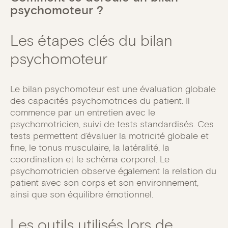
psychomoteur ?
Les étapes clés du bilan
psychomoteur
Le bilan psychomoteur est une évaluation globale
des capacités psychomotrices du patient. Il
commence par un entretien avec le
psychomotricien, suivi de tests standardisés. Ces
tests permettent d’évaluer la motricité globale et
fine, le tonus musculaire, la latéralité, la
coordination et le schéma corporel. Le
psychomotricien observe également la relation du
patient avec son corps et son environnement,
ainsi que son équilibre émotionnel.
Les outils utilisés lors de