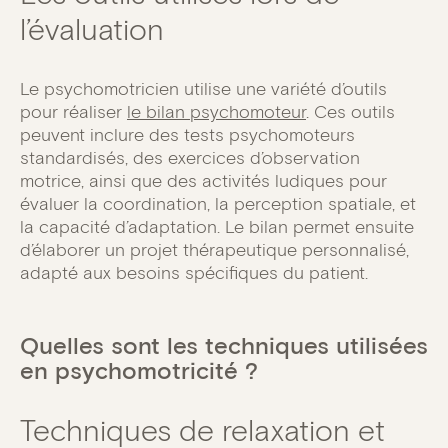
l’évaluation
Le psychomotricien utilise une variété d’outils
pour réaliser
le bilan psychomoteur
. Ces outils
peuvent inclure des tests psychomoteurs
standardisés, des exercices d’observation
motrice, ainsi que des activités ludiques pour
évaluer la coordination, la perception spatiale, et
la capacité d’adaptation. Le bilan permet ensuite
d’élaborer un projet thérapeutique personnalisé,
adapté aux besoins spécifiques du patient.
Quelles sont les techniques utilisées
en psychomotricité ?
Techniques de relaxation et