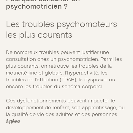
psychomotricien ?
Les troubles psychomoteurs
les plus courants
De nombreux troubles peuvent justifier une
consultation chez un psychomotricien. Parmi les
plus courants, on retrouve les troubles de la
motricité fine et globale,
l’hyperactivité, les
troubles de l’attention (TDAH), la dyspraxie ou
encore les troubles du schéma corporel.
Ces dysfonctionnements peuvent impacter le
développement de l’enfant, son apprentissage, ou
la qualité de vie des adultes et des personnes
âgées.