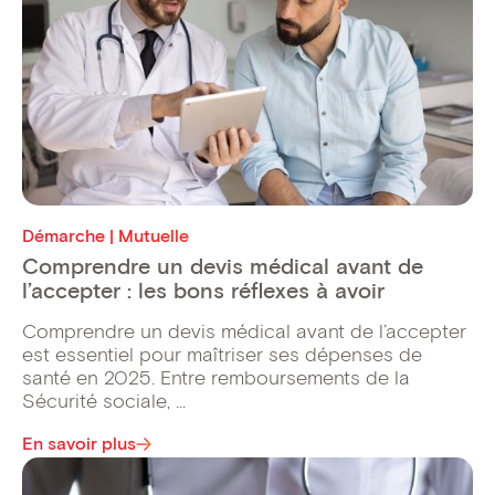
Démarche | Mutuelle
Comprendre un devis médical avant de
l’accepter : les bons réflexes à avoir
Comprendre un devis médical avant de l’accepter
est essentiel pour maîtriser ses dépenses de
santé en 2025. Entre remboursements de la
Sécurité sociale, ...
En savoir plus