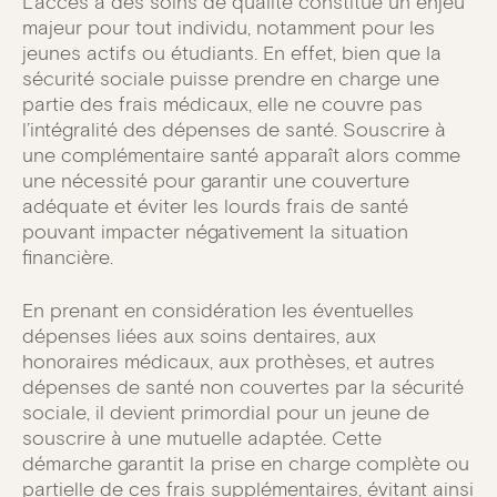
L’accès à des soins de qualité constitue un enjeu
majeur pour tout individu, notamment pour les
jeunes actifs ou étudiants. En effet, bien que la
sécurité sociale puisse prendre en charge une
partie des frais médicaux, elle ne couvre pas
l’intégralité des dépenses de santé. Souscrire à
une complémentaire santé apparaît alors comme
une nécessité pour garantir une couverture
adéquate et éviter les lourds frais de santé
pouvant impacter négativement la situation
financière.
En prenant en considération les éventuelles
dépenses liées aux soins dentaires, aux
honoraires médicaux, aux prothèses, et autres
dépenses de santé non couvertes par la sécurité
sociale, il devient primordial pour un jeune de
souscrire à une mutuelle adaptée. Cette
démarche garantit la prise en charge complète ou
partielle de ces frais supplémentaires, évitant ainsi