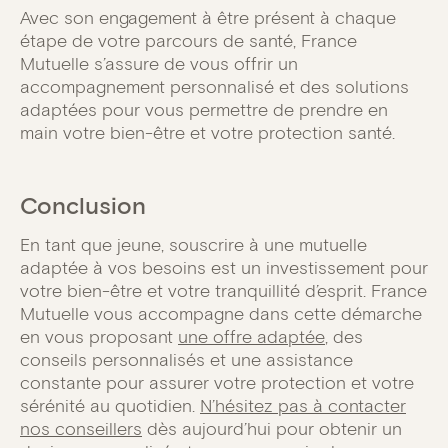
Avec son engagement à être présent à chaque
étape de votre parcours de santé, France
Mutuelle s’assure de vous offrir un
accompagnement personnalisé et des solutions
adaptées pour vous permettre de prendre en
main votre bien-être et votre protection santé.
Conclusion
En tant que jeune, souscrire à une mutuelle
adaptée à vos besoins est un investissement pour
votre bien-être et votre tranquillité d’esprit. France
Mutuelle vous accompagne dans cette démarche
en vous proposant
une offre adaptée
, des
conseils personnalisés et une assistance
constante pour assurer votre protection et votre
sérénité au quotidien.
N’hésitez pas à contacter
nos conseillers
dès aujourd’hui pour obtenir un