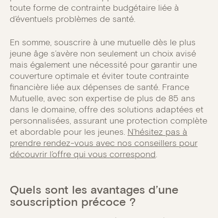
toute forme de contrainte budgétaire liée à
d’éventuels problèmes de santé.
En somme, souscrire à une mutuelle dès le plus
jeune âge s’avère non seulement un choix avisé
mais également une nécessité pour garantir une
couverture optimale et éviter toute contrainte
financière liée aux dépenses de santé. France
Mutuelle, avec son expertise de plus de 85 ans
dans le domaine, offre des solutions adaptées et
personnalisées, assurant une protection complète
et abordable pour les jeunes.
N’hésitez pas à
prendre rendez-vous avec nos conseillers pour
découvrir l’offre qui vous correspond
.
Quels sont les avantages d’une
souscription précoce ?