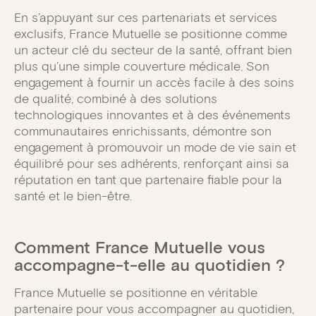
En s’appuyant sur ces partenariats et services
exclusifs, France Mutuelle se positionne comme
un acteur clé du secteur de la santé, offrant bien
plus qu’une simple couverture médicale. Son
engagement à fournir un accès facile à des soins
de qualité, combiné à des solutions
technologiques innovantes et à des événements
communautaires enrichissants, démontre son
engagement à promouvoir un mode de vie sain et
équilibré pour ses adhérents, renforçant ainsi sa
réputation en tant que partenaire fiable pour la
santé et le bien-être.
Comment France Mutuelle vous
accompagne-t-elle au quotidien ?
France Mutuelle se positionne en véritable
partenaire pour vous accompagner au quotidien,