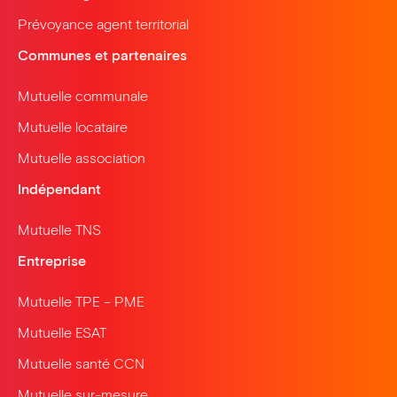
Prévoyance agent territorial
Communes et partenaires
Mutuelle communale
Mutuelle locataire
Mutuelle association
Indépendant
Mutuelle TNS
Entreprise
Mutuelle TPE – PME
Mutuelle ESAT
Mutuelle santé CCN
Mutuelle sur-mesure