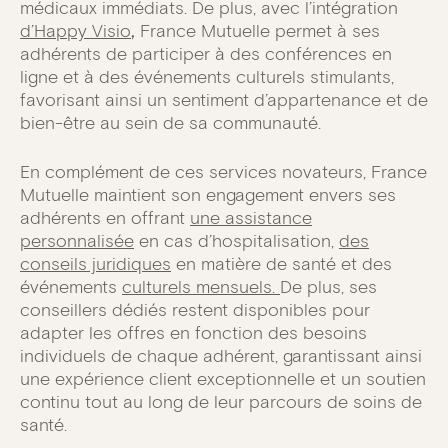
médicaux immédiats. De plus, avec l’intégration
d’Happy Visio
,
France Mutuelle permet à ses
adhérents de participer à des conférences en
ligne et à des événements culturels stimulants,
favorisant ainsi un sentiment d’appartenance et de
bien-être au sein de sa communauté.
En complément de ces services novateurs, France
Mutuelle maintient son engagement envers ses
adhérents en offrant
une assistance
personnalisée
en cas d’hospitalisation,
des
conseils juridiques
en matière de santé et des
événements
culturels mensuels.
De plus, ses
conseillers dédiés restent disponibles pour
adapter les offres en fonction des besoins
individuels de chaque adhérent, garantissant ainsi
une expérience client exceptionnelle et un soutien
continu tout au long de leur parcours de soins de
santé.