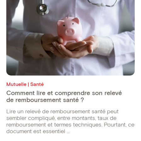
Mutuelle | Santé
Comment lire et comprendre son relevé
de remboursement santé ?
Lire un relevé de remboursement santé peut
sembler compliqué, entre montants, taux de
remboursement et termes techniques. Pourtant, ce
document est essentiel ...