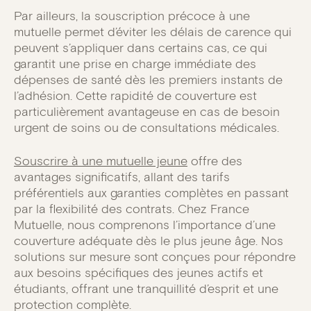
Par ailleurs, la souscription précoce à une
mutuelle permet d’éviter les délais de carence qui
peuvent s’appliquer dans certains cas, ce qui
garantit une prise en charge immédiate des
dépenses de santé dès les premiers instants de
l’adhésion. Cette rapidité de couverture est
particulièrement avantageuse en cas de besoin
urgent de soins ou de consultations médicales.
Souscrire à une mutuelle jeune
offre des
avantages significatifs, allant des tarifs
préférentiels aux garanties complètes en passant
par la flexibilité des contrats. Chez France
Mutuelle, nous comprenons l’importance d’une
couverture adéquate dès le plus jeune âge. Nos
solutions sur mesure sont conçues pour répondre
aux besoins spécifiques des jeunes actifs et
étudiants, offrant une tranquillité d’esprit et une
protection complète.