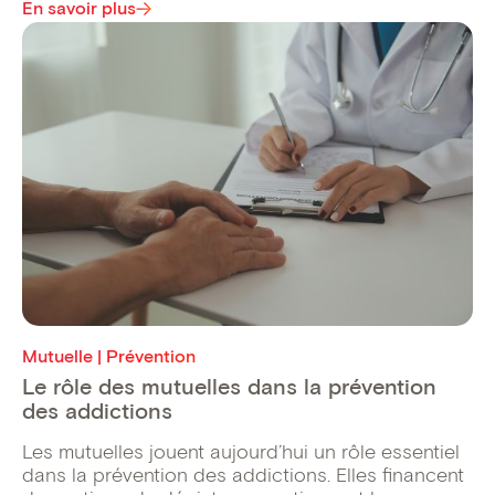
En savoir plus
Mutuelle | Prévention
Le rôle des mutuelles dans la prévention
des addictions
Les mutuelles jouent aujourd’hui un rôle essentiel
dans la prévention des addictions. Elles financent