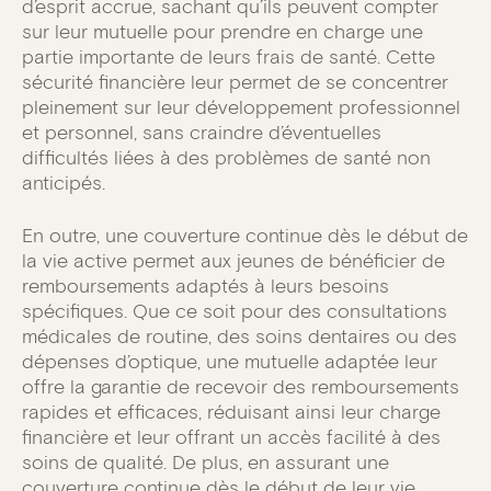
d’esprit accrue, sachant qu’ils peuvent compter
sur leur mutuelle pour prendre en charge une
partie importante de leurs frais de santé. Cette
sécurité financière leur permet de se concentrer
pleinement sur leur développement professionnel
et personnel, sans craindre d’éventuelles
difficultés liées à des problèmes de santé non
anticipés.
En outre, une couverture continue dès le début de
la vie active permet aux jeunes de bénéficier de
remboursements adaptés à leurs besoins
spécifiques. Que ce soit pour des consultations
médicales de routine, des soins dentaires ou des
dépenses d’optique, une mutuelle adaptée leur
offre la garantie de recevoir des remboursements
rapides et efficaces, réduisant ainsi leur charge
financière et leur offrant un accès facilité à des
soins de qualité. De plus, en assurant une
couverture continue dès le début de leur vie