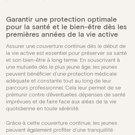
Garantir une protection optimale
pour la santé et le bien-être dès les
premières années de la vie active
Assurer une couverture continue dès le début de
la vie active est essentiel pour préserver sa santé
et son bien-être à long terme. En souscrivant à
une mutuelle dès le plus jeune âge, les jeunes
peuvent bénéficier d’une protection médicale
adéquate et constante tout au long de leur
parcours professionnel. Cela leur permet de se
prémunir contre d’éventuelles dépenses de santé
imprévues et de faire face aux aléas de la vie
quotidienne en toute sérénité.
Grâce à cette couverture continue, les jeunes
peuvent également profiter d’une tranquillité