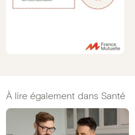
À lire également dans Santé