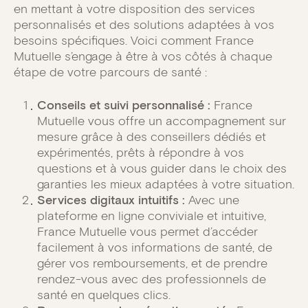
en mettant à votre disposition des services
personnalisés et des solutions adaptées à vos
besoins spécifiques. Voici comment France
Mutuelle s’engage à être à vos côtés à chaque
étape de votre parcours de santé :
Conseils et suivi personnalisé :
France
Mutuelle vous offre un accompagnement sur
mesure grâce à des conseillers dédiés et
expérimentés, prêts à répondre à vos
questions et à vous guider dans le choix des
garanties les mieux adaptées à votre situation.
Services digitaux intuitifs :
Avec une
plateforme en ligne conviviale et intuitive,
France Mutuelle vous permet d’accéder
facilement à vos informations de santé, de
gérer vos remboursements, et de prendre
rendez-vous avec des professionnels de
santé en quelques clics.