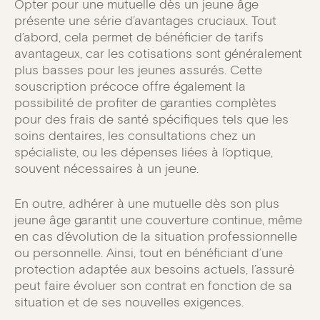
Opter pour une mutuelle dès un jeune âge
présente une série d’avantages cruciaux. Tout
d’abord, cela permet de bénéficier de tarifs
avantageux, car les cotisations sont généralement
plus basses pour les jeunes assurés. Cette
souscription précoce offre également la
possibilité de profiter de garanties complètes
pour des frais de santé spécifiques tels que les
soins dentaires, les consultations chez un
spécialiste, ou les dépenses liées à l’optique,
souvent nécessaires à un jeune.
En outre, adhérer à une mutuelle dès son plus
jeune âge garantit une couverture continue, même
en cas d’évolution de la situation professionnelle
ou personnelle. Ainsi, tout en bénéficiant d’une
protection adaptée aux besoins actuels, l’assuré
peut faire évoluer son contrat en fonction de sa
situation et de ses nouvelles exigences.