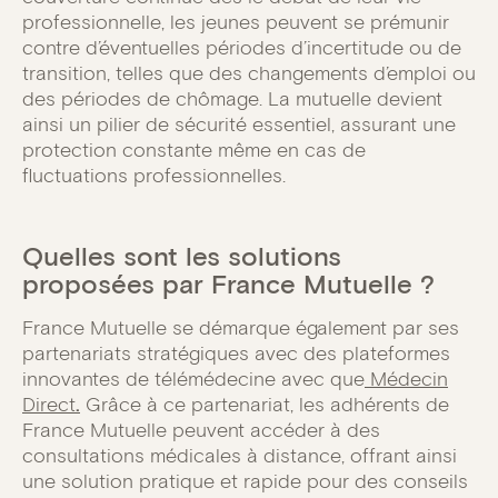
professionnelle, les jeunes peuvent se prémunir
contre d’éventuelles périodes d’incertitude ou de
transition, telles que des changements d’emploi ou
des périodes de chômage. La mutuelle devient
ainsi un pilier de sécurité essentiel, assurant une
protection constante même en cas de
fluctuations professionnelles.
Quelles sont les solutions
proposées par France Mutuelle ?
France Mutuelle se démarque également par ses
partenariats stratégiques avec des plateformes
innovantes de télémédecine avec que
Médecin
Direct
.
Grâce à ce partenariat, les adhérents de
France Mutuelle peuvent accéder à des
consultations médicales à distance, offrant ainsi
une solution pratique et rapide pour des conseils