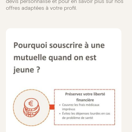
devis personnalisé et pour en savoir plus sur nos
offres adaptées à votre profil.