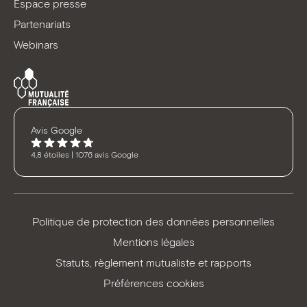
Espace presse
Partenariats
Webinars
Avis Google
4,8 étoiles | 1076 avis Google
Politique de protection des données personnelles
Mentions légales
Statuts, règlement mutualiste et rapports
Préférences cookies