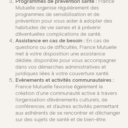
Programmes de prévention santé :
France
Mutuelle organise régulièrement des
programmes de sensibilisation et de
prévention pour vous aider à adopter des
habitudes de vie saines et à prévenir
d’éventuelles complications de santé.
Assistance en cas de besoin :
En cas de
questions ou de difficultés, France Mutuelle
met à votre disposition une assistance
dédiée, disponible pour vous accompagner
dans vos démarches administratives et
juridiques liées à votre couverture santé.
Evènements et activités communautaires :
France Mutuelle favorise également la
création d’une communauté active à travers
l’organisation d’événements culturels, de
conférences, et d’autres activités permettant
aux adhérents de se rencontrer et d’échanger
sur des sujets de santé et de bien-être.