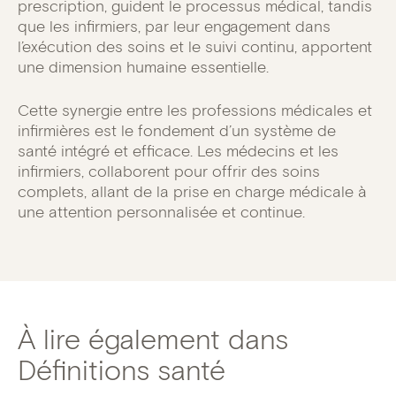
prescription, guident le processus médical, tandis
que les infirmiers, par leur engagement dans
l’exécution des soins et le suivi continu, apportent
une dimension humaine essentielle.
Cette synergie entre les professions médicales et
infirmières est le fondement d’un système de
santé intégré et efficace. Les médecins et les
infirmiers, collaborent pour offrir des soins
complets, allant de la prise en charge médicale à
une attention personnalisée et continue.
À lire également dans
Définitions santé