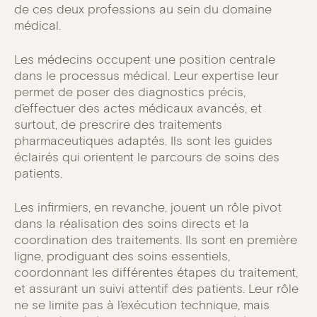
de ces deux professions au sein du domaine
médical.
Les médecins occupent une position centrale
dans le processus médical. Leur expertise leur
permet de poser des diagnostics précis,
d’effectuer des actes médicaux avancés, et
surtout, de prescrire des traitements
pharmaceutiques adaptés. Ils sont les guides
éclairés qui orientent le parcours de soins des
patients.
Les infirmiers, en revanche, jouent un rôle pivot
dans la réalisation des soins directs et la
coordination des traitements. Ils sont en première
ligne, prodiguant des soins essentiels,
coordonnant les différentes étapes du traitement,
et assurant un suivi attentif des patients. Leur rôle
ne se limite pas à l’exécution technique, mais