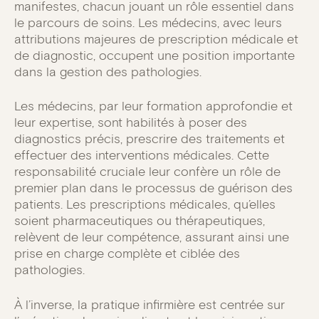
manifestes, chacun jouant un rôle essentiel dans
le parcours de soins. Les médecins, avec leurs
attributions majeures de prescription médicale et
de diagnostic, occupent une position importante
dans la gestion des pathologies.
Les médecins, par leur formation approfondie et
leur expertise, sont habilités à poser des
diagnostics précis, prescrire des traitements et
effectuer des interventions médicales. Cette
responsabilité cruciale leur confère un rôle de
premier plan dans le processus de guérison des
patients. Les prescriptions médicales, qu’elles
soient pharmaceutiques ou thérapeutiques,
relèvent de leur compétence, assurant ainsi une
prise en charge complète et ciblée des
pathologies.
À l’inverse, la pratique infirmière est centrée sur