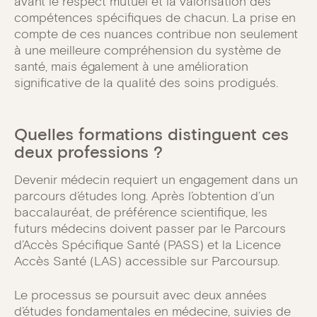
avant le respect mutuel et la valorisation des
compétences spécifiques de chacun. La prise en
compte de ces nuances contribue non seulement
à une meilleure compréhension du système de
santé, mais également à une amélioration
significative de la qualité des soins prodigués.
Quelles formations distinguent ces
deux professions ?
Devenir médecin requiert un engagement dans un
parcours d’études long. Après l’obtention d’un
baccalauréat, de préférence scientifique, les
futurs médecins doivent passer par le Parcours
d’Accès Spécifique Santé (PASS) et la Licence
Accès Santé (LAS) accessible sur Parcoursup.
Le processus se poursuit avec deux années
d’études fondamentales en médecine, suivies de