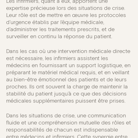
Les infirmiers, quant à eux, apportent une
expertise précieuse lors des situations de crise.
Leur rôle est de mettre en œuvre les protocoles
d’urgence établis par l’équipe médicale,
d’administrer les traitements prescrits, et de
surveiller en continu la réponse du patient.
Dans les cas où une intervention médicale directe
est nécessaire, les infirmiers assistent les
médecins en fournissant un support logistique, en
préparant le matériel médical requis, et en veillant
au bien-être émotionnel des patients et de leurs
proches. Ils ont souvent la charge de maintenir la
stabilité du patient jusqu’à ce que des décisions
médicales supplémentaires puissent être prises.
Dans les situations de crise, une communication
fluide et une compréhension mutuelle des rôles et
responsabilités de chacun est indispensable
entre médecins et infirmiers. Cette synergie entre