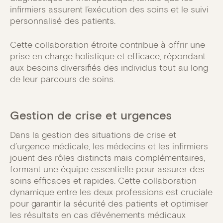
infirmiers assurent l’exécution des soins et le suivi
personnalisé des patients.
Cette collaboration étroite contribue à offrir une
prise en charge holistique et efficace, répondant
aux besoins diversifiés des individus tout au long
de leur parcours de soins.
Gestion de crise et urgences
Dans la gestion des situations de crise et
d’urgence médicale, les médecins et les infirmiers
jouent des rôles distincts mais complémentaires,
formant une équipe essentielle pour assurer des
soins efficaces et rapides. Cette collaboration
dynamique entre les deux professions est cruciale
pour garantir la sécurité des patients et optimiser
les résultats en cas d’événements médicaux