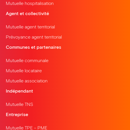
Mutuelle hospitalisation
Agent et collectivité
Mutuelle agent territorial
Prévoyance agent territorial
Communes et partenaires
Mutuelle communale
Mutuelle locataire
Mutuelle association
Indépendant
Mutuelle TNS
Entreprise
Mutuelle TPE – PME