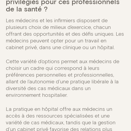
privilégiés pour ces professionnels
de la santé ?
Les médecins et les infirmiers disposent de
plusieurs choix de milieux d’exercice, chacun
offrant des opportunités et des défis uniques. Les
médecins peuvent opter pour un travail en
cabinet privé, dans une clinique ou un hôpital.
Cette variété d’options permet aux médecins de
choisir un cadre qui correspond à leurs
préférences personnelles et professionnelles,
allant de l’autonomie d’une pratique libérale à la
diversité des cas médicaux dans un
environnement hospitalier.
La pratique en hôpital offre aux médecins un
accès à des ressources spécialisées et une
variété de cas médicaux, tandis que la gestion
d’un cabinet privé favorise des relations plus