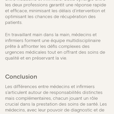
les deux professions garantit une réponse rapide
et efficace, minimisant les délais d’intervention et
optimisant les chances de récupération des
patients.
En travaillant main dans la main, médecins et
infirmiers forment une équipe multidisciplinaire
prête à affronter les défis complexes des
urgences médicales tout en offrant des soins de
qualité et en préservant la vie.
Conclusion
Les différences entre médecins et infirmiers
s’articulent autour de responsabilités distinctes
mais complémentaires, chacun jouant un rôle
crucial dans la prestation des soins de santé. Les
médecins, avec leur pouvoir de diagnostic et de