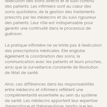
l’exécution des soins directs et le suivi continu
des patients. Les infirmiers sont au cœur des
soins quotidiens, de la gestion des traitements
prescrits par les médecins et du suivi rigoureux
des patients. Leur rôle est indispensable pour
garantir une continuité dans le processus de
guérison.
La pratique infirmière ne se limite pas à l’exécution
des prescriptions médicales. Elle englobe
également la coordination des soins, la
communication avec les patients et leurs proches,
ainsi que la surveillance constante de l’évolution
de l’état de santé.
Ainsi, ces différences dans les responsabilités
entre médecins et infirmiers reflètent une
complémentarité essentielle au sein du système
de santé. Les médecins apportent leur expertise
diagnostique et thérapeutique, tandis que les