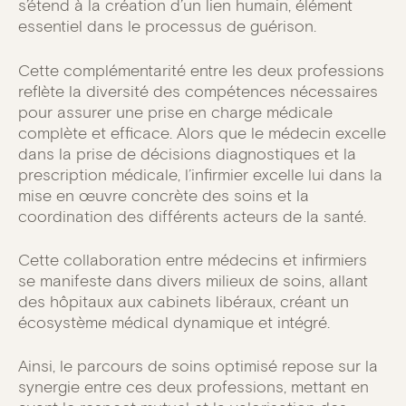
s’étend à la création d’un lien humain, élément
essentiel dans le processus de guérison.
Cette complémentarité entre les deux professions
reflète la diversité des compétences nécessaires
pour assurer une prise en charge médicale
complète et efficace. Alors que le médecin excelle
dans la prise de décisions diagnostiques et la
prescription médicale, l’infirmier excelle lui dans la
mise en œuvre concrète des soins et la
coordination des différents acteurs de la santé.
Cette collaboration entre médecins et infirmiers
se manifeste dans divers milieux de soins, allant
des hôpitaux aux cabinets libéraux, créant un
écosystème médical dynamique et intégré.
Ainsi, le parcours de soins optimisé repose sur la
synergie entre ces deux professions, mettant en