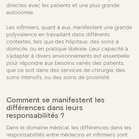
directes avec les patients et une plus grande
autonomie
Les infirmiers, quant à eux, manifestent une grande
polyvalence en travaillant dans différents
contextes, tels que des hôpitaux, des soins à
domicile, ou en pratique libérale. Leur capacité à
s’adapter à divers environnements est essentielle
pour répondre aux besoins variés des patients,
que ce soit dans des services de chirurgie, des
soins intensifs, ou des soins de proximité.
Comment se manifestent les
différences dans leurs
responsabilités ?
Dans le domaine médical, les différences dans les
responsabilités entre médecins et infirmiers sont