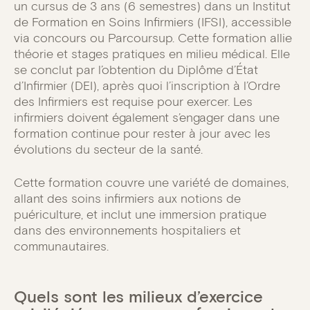
un cursus de 3 ans (6 semestres) dans un Institut
de Formation en Soins Infirmiers (IFSI), accessible
via concours ou Parcoursup. Cette formation allie
théorie et stages pratiques en milieu médical. Elle
se conclut par l’obtention du Diplôme d’État
d’Infirmier (DEI), après quoi l’inscription à l’Ordre
des Infirmiers est requise pour exercer. Les
infirmiers doivent également s’engager dans une
formation continue pour rester à jour avec les
évolutions du secteur de la santé.
Cette formation couvre une variété de domaines,
allant des soins infirmiers aux notions de
puériculture, et inclut une immersion pratique
dans des environnements hospitaliers et
communautaires.
Quels sont les milieux d’exercice