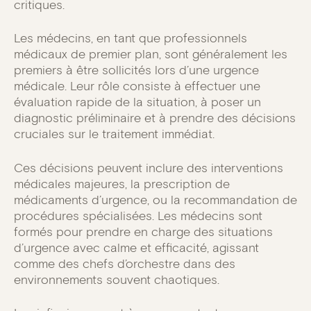
critiques.
Les médecins, en tant que professionnels
médicaux de premier plan, sont généralement les
premiers à être sollicités lors d’une urgence
médicale. Leur rôle consiste à effectuer une
évaluation rapide de la situation, à poser un
diagnostic préliminaire et à prendre des décisions
cruciales sur le traitement immédiat.
Ces décisions peuvent inclure des interventions
médicales majeures, la prescription de
médicaments d’urgence, ou la recommandation de
procédures spécialisées. Les médecins sont
formés pour prendre en charge des situations
d’urgence avec calme et efficacité, agissant
comme des chefs d’orchestre dans des
environnements souvent chaotiques.