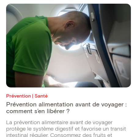
Prévention | Santé
Prévention alimentation avant de voyager :
comment s’en libérer ?
La prévention alimentaire avant de voyager
protège le système digestif et favorise un transit
intestinal régulier. Consommez des fruits et