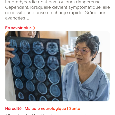
La bradycardie n’est pas toujours dangereuse.
Cependant, lorsqu’elle devient symptomatique, elle
nécessite une prise en charge rapide. Grâce aux
avancées ...
En savoir plus
Hérédité | Maladie neurologique | Santé