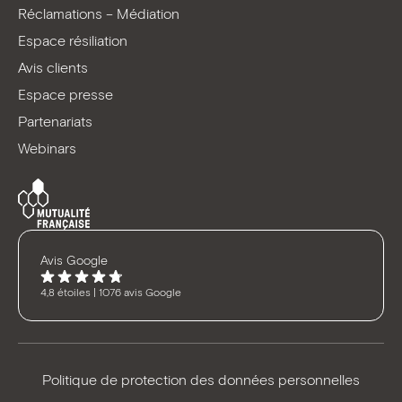
Réclamations – Médiation
Espace résiliation
Avis clients
Espace presse
Partenariats
Webinars
Avis Google
4,8 étoiles | 1076 avis Google
Politique de protection des données personnelles