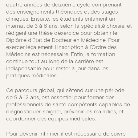
quatre années de deuxième cycle comprenant
des enseignements théoriques et des stages
cliniques. Ensuite, les étudiants entament un
internat de 3 à 6 ans, selon la spécialité choisie, et
rédigent une thèse d’exercice pour obtenir le
Diplôme d’État de Docteur en Médecine. Pour
exercer légalement, l’inscription à l’Ordre des
Médecins est nécessaire. Enfin, la formation
continue tout au long de la carrière est
indispensable pour rester à jour dans les
pratiques médicales.
Ce parcours global, qui s’étend sur une période
de 9 à 12 ans, est essentiel pour former des
professionnels de santé compétents capables de
diagnostiquer, soigner, prévenir les maladies, et
coordonner des équipes médicales.
Pour devenir infirmier, il est nécessaire de suivre