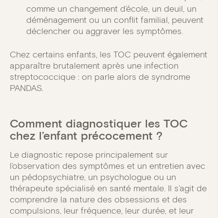
comme un changement d’école, un deuil, un
déménagement ou un conflit familial, peuvent
déclencher ou aggraver les symptômes.
Chez certains enfants, les TOC peuvent également
apparaître brutalement après une infection
streptococcique : on parle alors de syndrome
PANDAS.
Comment diagnostiquer les TOC
chez l’enfant précocement ?
Le diagnostic repose principalement sur
l’observation des symptômes et un entretien avec
un pédopsychiatre, un psychologue ou un
thérapeute spécialisé en santé mentale. Il s’agit de
comprendre la nature des obsessions et des
compulsions, leur fréquence, leur durée, et leur