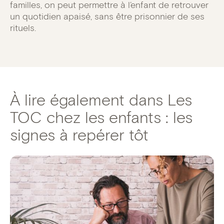
familles, on peut permettre à l’enfant de retrouver
un quotidien apaisé, sans être prisonnier de ses
rituels.
À lire également dans Les
TOC chez les enfants : les
signes à repérer tôt