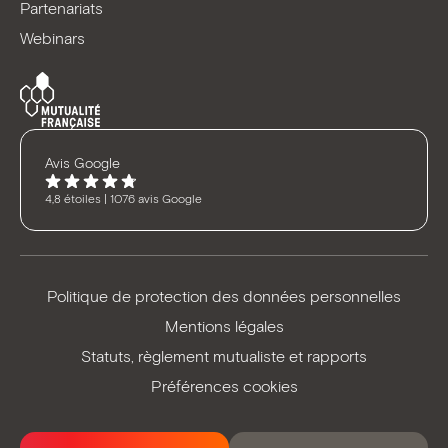
Partenariats
Webinars
Avis Google
4,8 étoiles | 1076 avis Google
Politique de protection des données personnelles
Mentions légales
Statuts, règlement mutualiste et rapports
Préférences cookies