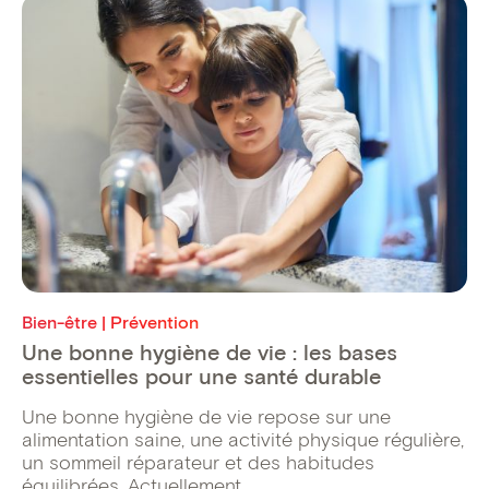
Bien-être | Prévention
Une bonne hygiène de vie : les bases
essentielles pour une santé durable
Une bonne hygiène de vie repose sur une
alimentation saine, une activité physique régulière,
un sommeil réparateur et des habitudes
équilibrées. Actuellement, ...