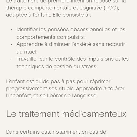
Le traitement de première intention repose sur la
thérapie comportementale et cognitive (TCC)
,
adaptée à l’enfant. Elle consiste à :
Identifier les pensées obsessionnelles et les
comportements compulsifs.
Apprendre à diminuer l’anxiété sans recourir
au rituel.
Travailler sur le contrôle des impulsions et les
techniques de gestion du stress.
L’enfant est guidé pas à pas pour réprimer
progressivement ses rituels, apprendre à tolérer
l’inconfort, et se libérer de l’angoisse.
Le traitement médicamenteux
Dans certains cas, notamment en cas de