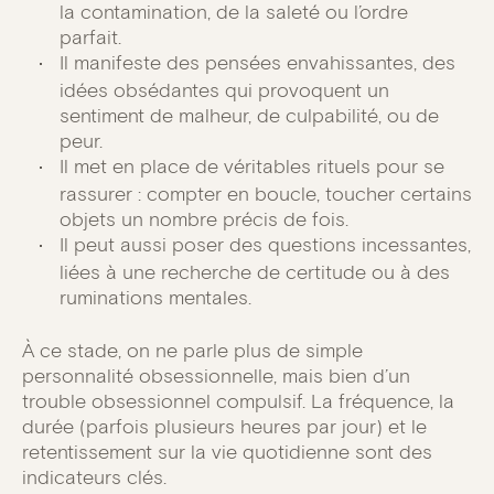
la contamination, de la saleté ou l’ordre
parfait.
Il manifeste des pensées envahissantes, des
idées obsédantes qui provoquent un
sentiment de malheur, de culpabilité, ou de
peur.
Il met en place de véritables rituels pour se
rassurer : compter en boucle, toucher certains
objets un nombre précis de fois.
Il peut aussi poser des questions incessantes,
liées à une recherche de certitude ou à des
ruminations mentales.
À ce stade, on ne parle plus de simple
personnalité obsessionnelle, mais bien d’un
trouble obsessionnel compulsif. La fréquence, la
durée (parfois plusieurs heures par jour) et le
retentissement sur la vie quotidienne sont des
indicateurs clés.