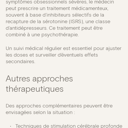
symptômes obsessionnels sévères, le médecin
peut prescrire un traitement médicamenteux,
souvent à base d’inhibiteurs sélectifs de la
recapture de la sérotonine (ISRS), une classe
d’antidépresseurs. Ce traitement peut être
combiné à une psychothérapie.
Un suivi médical régulier est essentiel pour ajuster
les doses et surveiller d’éventuels effets
secondaires.
Autres approches
thérapeutiques
Des approches complémentaires peuvent être
envisagées selon la situation :
Techniques de stimulation cérébrale profonde