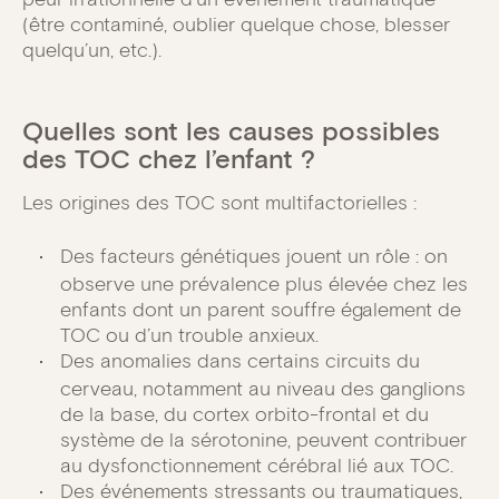
(être contaminé, oublier quelque chose, blesser
quelqu’un, etc.).
Quelles sont les causes possibles
des TOC chez l’enfant ?
Les origines des TOC sont multifactorielles :
Des facteurs génétiques jouent un rôle : on
observe une prévalence plus élevée chez les
enfants dont un parent souffre également de
TOC ou d’un trouble anxieux.
Des anomalies dans certains circuits du
cerveau, notamment au niveau des ganglions
de la base, du cortex orbito-frontal et du
système de la sérotonine, peuvent contribuer
au dysfonctionnement cérébral lié aux TOC.
Des événements stressants ou traumatiques,