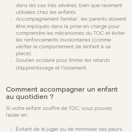
dans les cas très sévères, bien que rarement
utilisées chez les enfants.
Accompagnement familial : les parents doivent
être impliqués dans la prise en charge pour
comprendre les mécanismes du TOC et éviter
les renforcements involontaires (comme
vérifier le comportement de l’enfant à sa
place).
Soutien scolaire pour limiter les retards
d’apprentissage et l’isolement.
Comment accompagner un enfant
au quotidien ?
Si votre enfant souffre de TOC, vous pouvez
l’aider en :
Évitant de le juger ou de minimiser ses peurs.