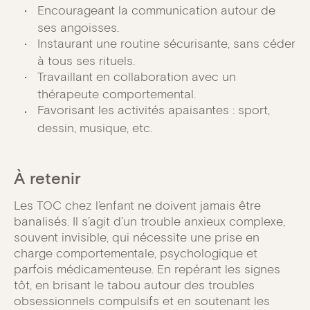
Encourageant la communication autour de
ses angoisses.
Instaurant une routine sécurisante, sans céder
à tous ses rituels.
Travaillant en collaboration avec un
thérapeute comportemental.
Favorisant les activités apaisantes : sport,
dessin, musique, etc.
À retenir
Les TOC chez l’enfant ne doivent jamais être
banalisés. Il s’agit d’un trouble anxieux complexe,
souvent invisible, qui nécessite une prise en
charge comportementale, psychologique et
parfois médicamenteuse. En repérant les signes
tôt, en brisant le tabou autour des troubles
obsessionnels compulsifs et en soutenant les