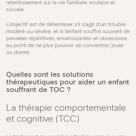
retentissement sur la vie familiale, scolaire et
sociale.
L’objectif est de déterminer s’il s’agit d’un trouble
modéré ou sévère, et si l’enfant souffre souvent de
pensées répétitives, envahissantes et obsessives
au point de ne plus pouvoir se concentrer, jouer
ou dormir.
Quelles sont les solutions
thérapeutiques pour aider un enfant
souffrant de TOC ?
La thérapie comportementale
et cognitive (TCC)