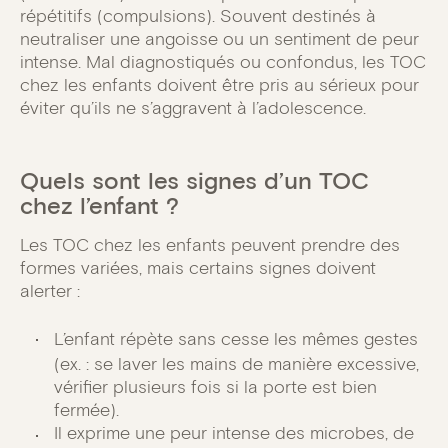
répétitifs (compulsions). Souvent destinés à
neutraliser une angoisse ou un sentiment de peur
intense. Mal diagnostiqués ou confondus, les TOC
chez les enfants doivent être pris au sérieux pour
éviter qu’ils ne s’aggravent à l’adolescence.
Quels sont les signes d’un TOC
chez l’enfant ?
Les TOC chez les enfants peuvent prendre des
formes variées, mais certains signes doivent
alerter :
L’enfant répète sans cesse les mêmes gestes
(ex. : se laver les mains de manière excessive,
vérifier plusieurs fois si la porte est bien
fermée).
Il exprime une peur intense des microbes, de