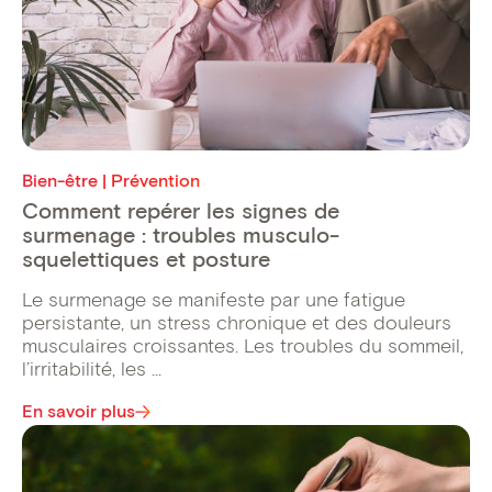
Bien-être | Prévention
Comment repérer les signes de
surmenage : troubles musculo-
squelettiques et posture
Le surmenage se manifeste par une fatigue
persistante, un stress chronique et des douleurs
musculaires croissantes. Les troubles du sommeil,
l’irritabilité, les ...
En savoir plus