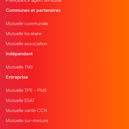
Prévoyance agent territorial
Communes et partenaires
Mutuelle communale
Mutuelle locataire
Mutuelle association
Indépendant
Mutuelle TNS
Entreprise
Mutuelle TPE – PME
Mutuelle ESAT
Mutuelle santé CCN
Mutuelle sur-mesure