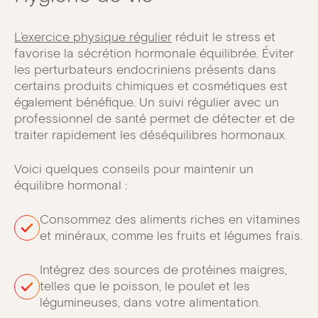
L’exercice physique régulier
réduit le stress et
favorise la sécrétion hormonale équilibrée. Éviter
les perturbateurs endocriniens présents dans
certains produits chimiques et cosmétiques est
également bénéfique. Un suivi régulier avec un
professionnel de santé permet de détecter et de
traiter rapidement les déséquilibres hormonaux.
Voici quelques conseils pour maintenir un
équilibre hormonal :
Consommez des aliments riches en vitamines
et minéraux, comme les fruits et légumes frais.
Intégrez des sources de protéines maigres,
telles que le poisson, le poulet et les
légumineuses, dans votre alimentation.