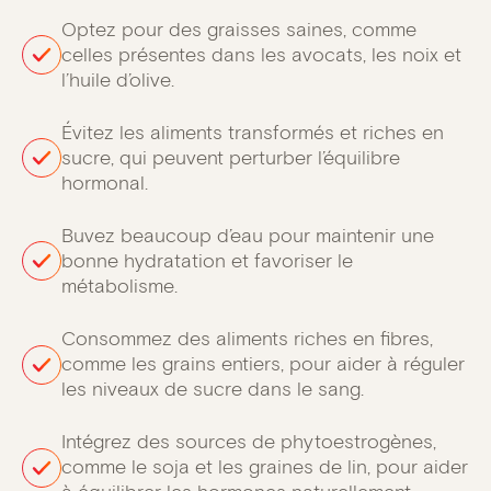
Optez pour des graisses saines, comme
celles présentes dans les avocats, les noix et
l’huile d’olive.
Évitez les aliments transformés et riches en
sucre, qui peuvent perturber l’équilibre
hormonal.
Buvez beaucoup d’eau pour maintenir une
bonne hydratation et favoriser le
métabolisme.
Consommez des aliments riches en fibres,
comme les grains entiers, pour aider à réguler
les niveaux de sucre dans le sang.
Intégrez des sources de phytoestrogènes,
comme le soja et les graines de lin, pour aider