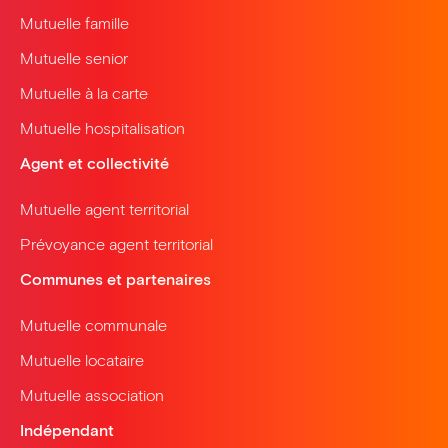
Mutuelle famille
Mutuelle senior
Mutuelle à la carte
Mutuelle hospitalisation
Agent et collectivité
Mutuelle agent territorial
Prévoyance agent territorial
Communes et partenaires
Mutuelle communale
Mutuelle locataire
Mutuelle association
Indépendant