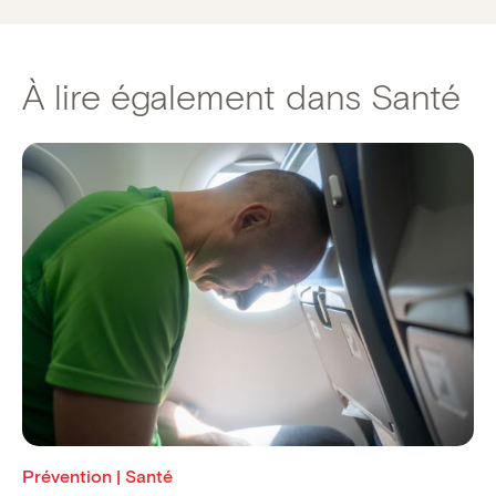
À lire également dans Santé
Prévention | Santé