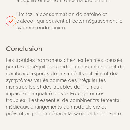
à équilibrer les hormones naturellement.
Limitez la consommation de caféine et
d’alcool, qui peuvent affecter négativement le
système endocrinien.
Conclusion
Les troubles hormonaux chez les femmes, causés
par des déséquilibres endocriniens, influencent de
nombreux aspects de la santé. Ils entraînent des
symptômes variés comme des irrégularités
menstruelles et des troubles de l’humeur,
impactant la qualité de vie. Pour gérer ces
troubles, il est essentiel de combiner traitements
médicaux, changements de mode de vie et
prévention pour améliorer la santé et le bien-être.