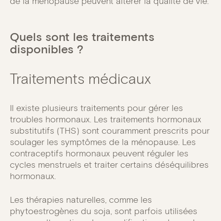
de la ménopause peuvent altérer la qualité de vie.
Quels sont les traitements
disponibles ?
Traitements médicaux
Il existe plusieurs traitements pour gérer les
troubles hormonaux. Les traitements hormonaux
substitutifs (THS) sont couramment prescrits pour
soulager les symptômes de la ménopause. Les
contraceptifs hormonaux peuvent réguler les
cycles menstruels et traiter certains déséquilibres
hormonaux.
Les thérapies naturelles, comme les
phytoestrogènes du soja, sont parfois utilisées