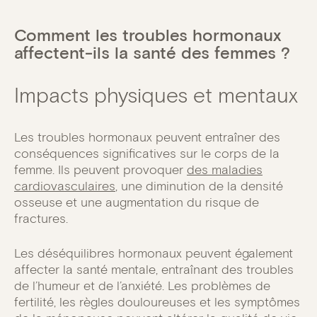
Comment les troubles hormonaux
affectent-ils la santé des femmes ?
Impacts physiques et mentaux
Les troubles hormonaux peuvent entraîner des
conséquences significatives sur le corps de la
femme. Ils peuvent provoquer
des maladies
cardiovasculaires
, une diminution de la densité
osseuse et une augmentation du risque de
fractures.
Les déséquilibres hormonaux peuvent également
affecter la santé mentale, entraînant des troubles
de l’humeur et de l’anxiété. Les problèmes de
fertilité, les règles douloureuses et les symptômes