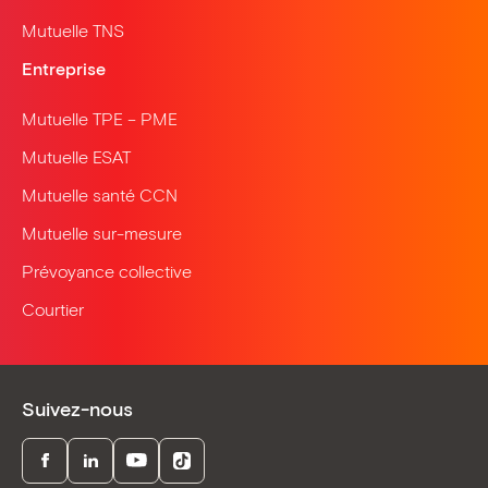
Mutuelle TNS
Entreprise
Mutuelle TPE – PME
Mutuelle ESAT
Mutuelle santé CCN
Mutuelle sur-mesure
Prévoyance collective
Courtier
Suivez-nous