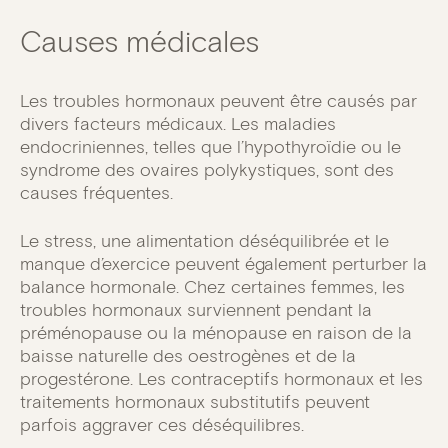
Causes médicales
Les troubles hormonaux peuvent être causés par
divers facteurs médicaux. Les maladies
endocriniennes, telles que l’hypothyroïdie ou le
syndrome des ovaires polykystiques, sont des
causes fréquentes.
Le stress, une alimentation déséquilibrée et le
manque d’exercice peuvent également perturber la
balance hormonale. Chez certaines femmes, les
troubles hormonaux surviennent pendant la
préménopause ou la ménopause en raison de la
baisse naturelle des oestrogènes et de la
progestérone. Les contraceptifs hormonaux et les
traitements hormonaux substitutifs peuvent
parfois aggraver ces déséquilibres.