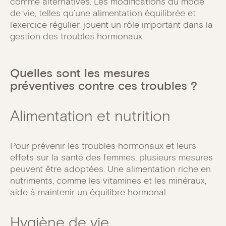
comme alternatives. Les modifications du mode
de vie, telles qu’une alimentation équilibrée et
l’exercice régulier, jouent un rôle important dans la
gestion des troubles hormonaux.
Quelles sont les mesures
préventives contre ces troubles ?
Alimentation et nutrition
Pour prévenir les troubles hormonaux et leurs
effets sur la santé des femmes, plusieurs mesures
peuvent être adoptées. Une alimentation riche en
nutriments, comme les vitamines et les minéraux,
aide à maintenir un équilibre hormonal.
Hygiène de vie