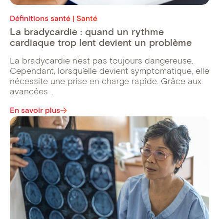
Définitions santé | Santé
La bradycardie : quand un rythme
cardiaque trop lent devient un problème
La bradycardie n’est pas toujours dangereuse.
Cependant, lorsqu’elle devient symptomatique, elle
nécessite une prise en charge rapide. Grâce aux
avancées ...
En savoir plus