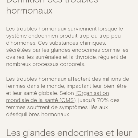
hormonaux
Les troubles hormonaux surviennent lorsque le
système endocrinien produit trop ou trop peu
d’hormones. Ces substances chimiques,
sécrétées par les glandes endocrines comme les
ovaires, les surrénales et la thyroïde, régulent de
nombreux processus corporels.
Les troubles hormonaux affectent des millions de
femmes dans le monde, impactant leur bien-être
et leur santé globale. Selon
l’Organisation
mondiale de la santé (OMS),
jusqu’à 70% des
femmes souffrent de symptômes liés aux
déséquilibres hormonaux.
Les glandes endocrines et leur