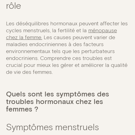
rôle
Les déséquilibres hormonaux peuvent affecter les
cycles menstruels, la fertilité et la
ménopause
chez la femme.
Les causes peuvent varier de
maladies endocriniennes à des facteurs
environnementaux tels que les perturbateurs
endocriniens. Comprendre ces troubles est
crucial pour mieux les gérer et améliorer la qualité
de vie des femmes.
Quels sont les symptômes des
troubles hormonaux chez les
femmes ?
Symptômes menstruels