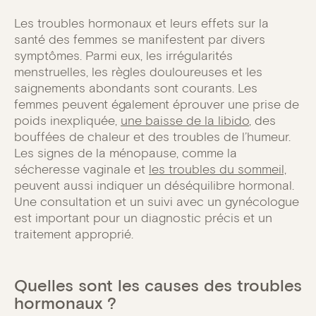
Les troubles hormonaux et leurs effets sur la
santé des femmes se manifestent par divers
symptômes. Parmi eux, les irrégularités
menstruelles, les règles douloureuses et les
saignements abondants sont courants. Les
femmes peuvent également éprouver une prise de
poids inexpliquée,
une baisse de la libido
, des
bouffées de chaleur et des troubles de l’humeur.
Les signes de la ménopause, comme la
sécheresse vaginale et
les troubles du sommeil,
peuvent aussi indiquer un déséquilibre hormonal.
Une consultation et un suivi avec un gynécologue
est important pour un diagnostic précis et un
traitement approprié.
Quelles sont les causes des troubles
hormonaux ?