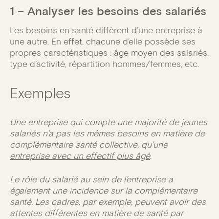
1 – Analyser les besoins des salariés
Les besoins en santé diffèrent d’une entreprise à
une autre. En effet, chacune d’elle possède ses
propres caractéristiques : âge moyen des salariés,
type d’activité, répartition hommes/femmes, etc.
Exemples
Une entreprise qui compte une majorité de jeunes
salariés n’a pas les mêmes besoins en matière de
complémentaire santé collective, qu’une
entreprise avec un effectif plus âgé
.
Le rôle du salarié au sein de l’entreprise a
également une incidence sur la complémentaire
santé. Les cadres, par exemple, peuvent avoir des
attentes différentes en matière de santé par