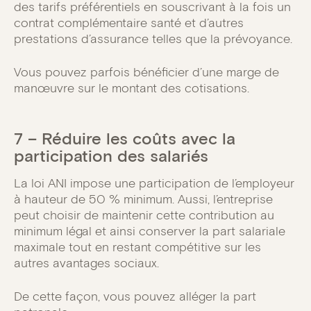
des tarifs préférentiels en souscrivant à la fois un
contrat complémentaire santé et d’autres
prestations d’assurance telles que la prévoyance.
Vous pouvez parfois bénéficier d’une marge de
manœuvre sur le montant des cotisations.
7 – Réduire les coûts avec la
participation des salariés
La loi ANI impose une participation de l’employeur
à hauteur de 50 % minimum. Aussi, l’entreprise
peut choisir de maintenir cette contribution au
minimum légal et ainsi conserver la part salariale
maximale tout en restant compétitive sur les
autres avantages sociaux.
De cette façon, vous pouvez alléger la part