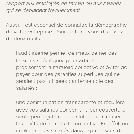
rapport aux employés de terrain ou aux salariés
qui se déplacent fréquemment.
Aussi, il est essentiel de connaître la démographie
de votre entreprise. Pour ce faire, vous disposez
de deux outils :
l’audit interne permet de mieux cerner ces
besoins spécifiques pour adapter
précisément la mutuelle collective et éviter de
payer pour des garanties superflues qui ne
seraient pas utilisées par l’ensemble des
salariés ;
une communication transparente et régulière
avec vos salariés concernant leur couverture
santé peut également contribuer à maîtriser
les coûts de la mutuelle collective. En effet, en
impliquant les salariés dans le processus de