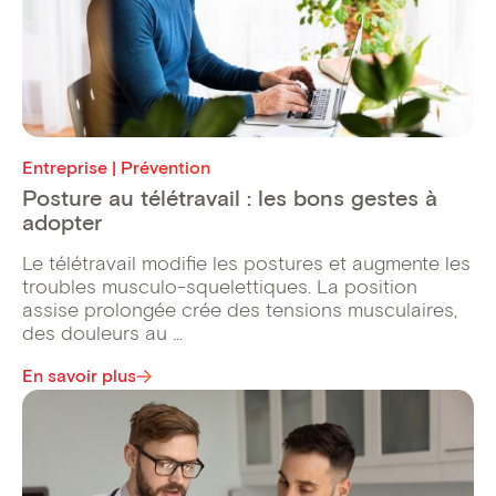
Entreprise | Prévention
Posture au télétravail : les bons gestes à
adopter
Le télétravail modifie les postures et augmente les
troubles musculo-squelettiques. La position
assise prolongée crée des tensions musculaires,
des douleurs au ...
En savoir plus