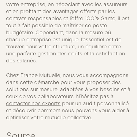
votre entreprise, en négociant avec les assureurs
et en profitant des avantages offerts par les
contrats responsables et l’offre 100% Santé, il est
tout à fait possible de maîtriser ce poste
budgétaire. Cependant, dans la mesure où
chaque entreprise est unique, l’essentiel est de
trouver pour votre structure, un équilibre entre
une parfaite gestion des coûts et la satisfaction
des salariés.
Chez France Mutuelle, nous vous accompagnons
dans cette démarche pour vous proposer des
solutions sur mesure, adaptées à vos besoins et à
ceux de vos collaborateurs. N’hésitez pas à
contacter nos experts
pour un audit personnalisé
et découvrir comment nous pouvons vous aider à
optimiser votre mutuelle collective.
Source