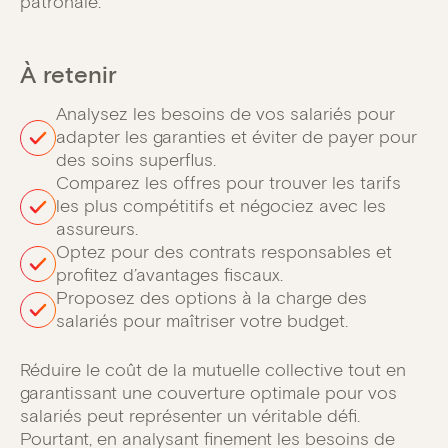
patronale.
À retenir
Analysez les besoins de vos salariés pour
adapter les garanties et éviter de payer pour
des soins superflus.
Comparez les offres pour trouver les tarifs
les plus compétitifs et négociez avec les
assureurs.
Optez pour des contrats responsables et
profitez d’avantages fiscaux.
Proposez des options à la charge des
salariés pour maîtriser votre budget.
Réduire le coût de la mutuelle collective tout en
garantissant une couverture optimale pour vos
salariés peut représenter un véritable défi.
Pourtant, en analysant finement les besoins de