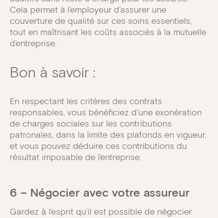
Cela permet à l’employeur d’assurer une
couverture de qualité sur ces soins essentiels,
tout en maîtrisant les coûts associés à la mutuelle
d’entreprise.
Bon à savoir :
En respectant les critères des contrats
responsables, vous bénéficiez d’une exonération
de charges sociales sur les contributions
patronales, dans la limite des plafonds en vigueur,
et vous pouvez déduire ces contributions du
résultat imposable de l’entreprise.
6 – Négocier avec votre assureur
Gardez à l’esprit qu’il est possible de négocier