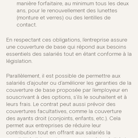
manière forfaitaire, au minimum tous les deux
ans, pour le renouvellement des lunettes
(monture et verres) ou des lentilles de
contact.
En respectant ces obligations, l’entreprise assure
une couverture de base qui répond aux besoins
essentiels des salariés tout en étant conforme à la
législation.
Parallèlement, il est possible de permettre aux
salariés d’ajouter ou d’améliorer les garanties de la
couverture de base proposée par l’employeur en
souscrivant à des options, s’ils le souhaitent et à
leurs frais. Le contrat peut aussi prévoir des
couvertures facultatives, comme la couverture
des ayants droit (conjoints, enfants, etc.). Cela
permet aux entreprises de réduire leur
contribution tout en offrant aux salariés la