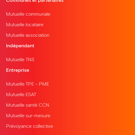
Communes et partenaires
Mutuelle communale
Mutuelle locataire
Mutuelle association
Indépendant
Mutuelle TNS
Entreprise
Mutuelle TPE – PME
Mutuelle ESAT
Mutuelle santé CCN
Mutuelle sur-mesure
Prévoyance collective