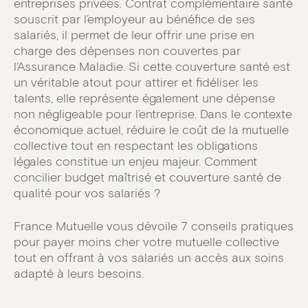
entreprises privées. Contrat complémentaire santé
souscrit par l’employeur au bénéfice de ses
salariés, il permet de leur offrir une prise en
charge des dépenses non couvertes par
l’Assurance Maladie. Si cette couverture santé est
un véritable atout pour attirer et fidéliser les
talents, elle représente également une dépense
non négligeable pour l’entreprise. Dans le contexte
économique actuel, réduire le coût de la mutuelle
collective tout en respectant les obligations
légales constitue un enjeu majeur. Comment
concilier budget maîtrisé et couverture santé de
qualité pour vos salariés ?
France Mutuelle vous dévoile 7 conseils pratiques
pour payer moins cher votre mutuelle collective
tout en offrant à vos salariés un accès aux soins
adapté à leurs besoins.