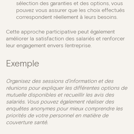
sélection des garanties et des options, vous
pouvez vous assurer que les choix effectués
correspondent réellement à leurs besoins.
Cette approche participative peut également
améliorer la satisfaction des salariés et renforcer
leur engagement envers l’entreprise.
Exemple
Organisez des sessions d’information et des
réunions pour expliquer les différentes options de
mutuelle disponibles et recueillir les avis des
salariés. Vous pouvez également réaliser des
enquêtes anonymes pour mieux comprendre les
priorités de votre personnel en matière de
couverture santé.