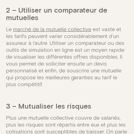
2 – Utiliser un comparateur de
mutuelles
Le
marché de la mutuelle collective
est vaste et
les tarifs peuvent varier considérablement d’un
assureur à l’autre. Utiliser un comparateur ou des
outils de simulation en ligne est un moyen rapide
de visualiser les différentes offres disponibles. Il
vous permet de solliciter ensuite un devis
personnalisé et enfin, de souscrire une mutuelle
qui propose les meilleures garanties au tarif le
plus compétitif.
3 – Mutualiser les risques
Plus une mutuelle collective couvre de salariés,
plus les risques sont répartis entre eux et plus les
cotisations sont susceptibles de baisser. On parle