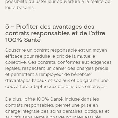
possibilité d’ajuster leur couverture à la réalité de
leurs besoins.
5 – Profiter des avantages des
contrats responsables et de l’offre
100% Santé
Souscrire un contrat responsable est un moyen
efficace pour réduire le prix de la mutuelle
collective. Ces contrats, conformes aux exigences
légales, respectent un cahier des charges précis
et permettent à l’employeur de bénéficier
d’avantages fiscaux et sociaux et de garantir une
couverture adaptée aux besoins des employés.
De plus, l’
offre 100% Santé
, incluse dans les
contrats responsables, permet une prise en
charge intégrale des soins dentaires, optiques et
auditifs sans reste à charge pour les assurés.