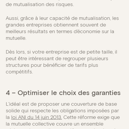
de mutualisation des risques.
Aussi, grâce à leur capacité de mutualisation, les
grandes entreprises obtiennent souvent de
meilleurs résultats en termes d’économie sur la
mutuelle.
Dès lors, si votre entreprise est de petite taille, il
peut être intéressant de regrouper plusieurs
structures pour bénéficier de tarifs plus
compétitifs.
4 – Optimiser le choix des garanties
L’idéal est de proposer une couverture de base
solide qui respecte les obligations imposées par
la
loi ANI du 14 juin 2013.
Cette réforme exige que
la mutuelle collective couvre un ensemble