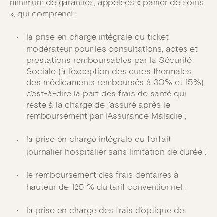
minimum de garanties, appelées « panier de soins
», qui comprend :
la prise en charge intégrale du ticket
modérateur pour les consultations, actes et
prestations remboursables par la Sécurité
Sociale (à l’exception des cures thermales,
des médicaments remboursés à 30% et 15%)
c’est-à-dire la part des frais de santé qui
reste à la charge de l’assuré après le
remboursement par l’Assurance Maladie ;
la prise en charge intégrale du forfait
journalier hospitalier sans limitation de durée ;
le remboursement des frais dentaires à
hauteur de 125 % du tarif conventionnel ;
la prise en charge des frais d’optique de