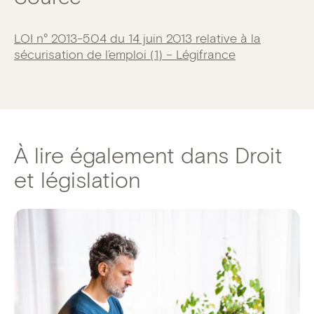
LOI n° 2013-504 du 14 juin 2013 relative à la
sécurisation de l’emploi (1) – Légifrance
À lire également dans Droit
et législation