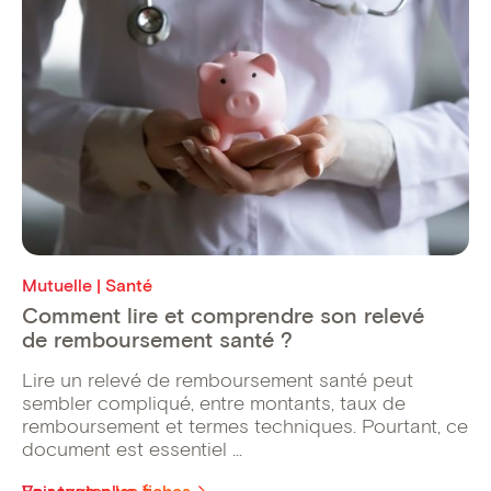
Mutuelle | Santé
Comment lire et comprendre son relevé
de remboursement santé ?
Lire un relevé de remboursement santé peut
sembler compliqué, entre montants, taux de
remboursement et termes techniques. Pourtant, ce
document est essentiel ...