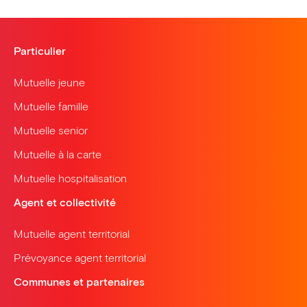
Particulier
Mutuelle jeune
Mutuelle famille
Mutuelle senior
Mutuelle à la carte
Mutuelle hospitalisation
Agent et collectivité
Mutuelle agent territorial
Prévoyance agent territorial
Communes et partenaires