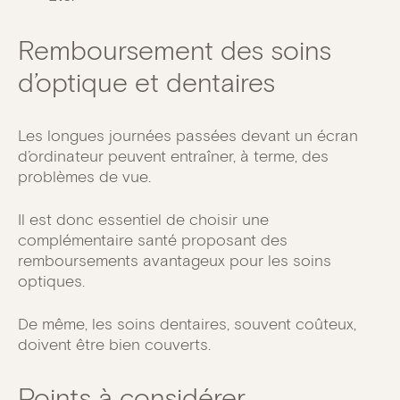
Remboursement des soins
d’optique et dentaires
Les longues journées passées devant un écran
d’ordinateur peuvent entraîner, à terme, des
problèmes de vue.
Il est donc essentiel de choisir une
complémentaire santé proposant des
remboursements avantageux pour les soins
optiques.
De même, les soins dentaires, souvent coûteux,
doivent être bien couverts.
Points à considérer