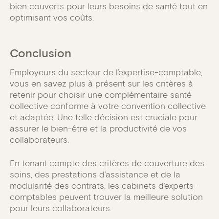
bien couverts pour leurs besoins de santé tout en
optimisant vos coûts.
Conclusion
Employeurs du secteur de l’expertise-comptable,
vous en savez plus à présent sur les critères à
retenir pour choisir une complémentaire santé
collective conforme à votre convention collective
et adaptée. Une telle décision est cruciale pour
assurer le bien-être et la productivité de vos
collaborateurs.
En tenant compte des critères de couverture des
soins, des prestations d’assistance et de la
modularité des contrats, les cabinets d’experts-
comptables peuvent trouver la meilleure solution
pour leurs collaborateurs.