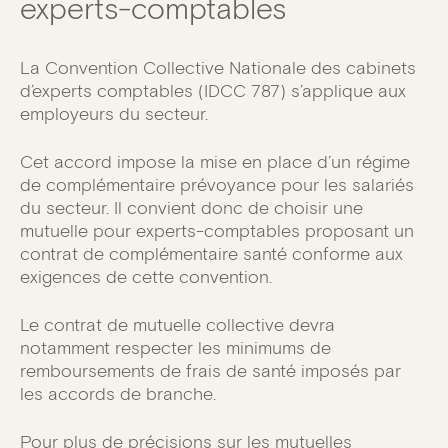
experts-comptables
La Convention Collective Nationale des cabinets
d’experts comptables (IDCC 787) s’applique aux
employeurs du secteur.
Cet accord impose la mise en place d’un régime
de complémentaire prévoyance pour les salariés
du secteur. Il convient donc de choisir une
mutuelle pour experts-comptables proposant un
contrat de complémentaire santé conforme aux
exigences de cette convention.
Le contrat de mutuelle collective devra
notamment respecter les minimums de
remboursements de frais de santé imposés par
les accords de branche.
Pour plus de précisions sur
les mutuelles