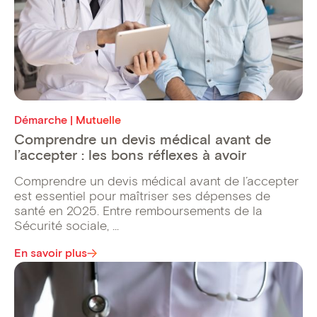
Démarche | Mutuelle
Comprendre un devis médical avant de
l’accepter : les bons réflexes à avoir
Comprendre un devis médical avant de l’accepter
est essentiel pour maîtriser ses dépenses de
santé en 2025. Entre remboursements de la
Sécurité sociale, ...
En savoir plus