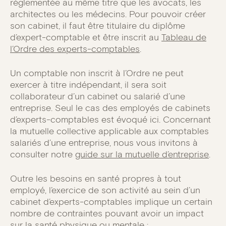
réglementée au même titre que les avocats, les
architectes ou les médecins. Pour pouvoir créer
son cabinet, il faut être titulaire du diplôme
d’expert-comptable et être inscrit au
Tableau de
l’Ordre des experts-comptables
.
Un comptable non inscrit à l’Ordre ne peut
exercer à titre indépendant, il sera soit
collaborateur d’un cabinet ou salarié d’une
entreprise. Seul le cas des employés de cabinets
d’experts-comptables est évoqué ici. Concernant
la mutuelle collective applicable aux comptables
salariés d’une entreprise, nous vous invitons à
consulter notre
guide sur la mutuelle d’entreprise
.
Outre les besoins en santé propres à tout
employé, l’exercice de son activité au sein d’un
cabinet d’experts-comptables implique un certain
nombre de contraintes pouvant avoir un impact
sur la santé physique ou mentale :