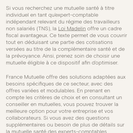
Si vous recherchez une mutuelle santé à titre
individuel en tant qu’expert-comptable
indépendant relevant du régime des travailleurs
non salariés (TNS), la
Loi Madelin
offre un cadre
fiscal avantageux. Ce texte permet de vous couvrir
tout en déduisant une partie des cotisations
versées au titre de la complémentaire santé et de
la prévoyance. Ainsi, prenez soin de choisir une
mutuelle éligible à ce dispositif afin d’optimiser.
France Mutuelle offre des solutions adaptées aux
besoins spécifiques de ce secteur, avec des
offres variées et modulables. En prenant en
compte les critères de choix et en consultant un
conseiller en mutuelles, vous pouvez trouver la
meilleure option pour votre entreprise et vos
collaborateurs. Si vous avez des questions
supplémentaires ou besoin de plus de détails sur
la
mutuelle santé des experts-comptables
,