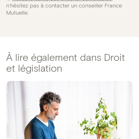
n’hésitez pas à contacter un conseiller France
Mutuelle.
À lire également dans Droit
et législation