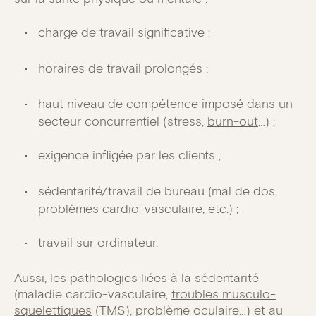
charge de travail significative ;
horaires de travail prolongés ;
haut niveau de compétence imposé dans un
secteur concurrentiel (stress,
burn-out
…) ;
exigence infligée par les clients ;
sédentarité/travail de bureau (mal de dos,
problèmes cardio-vasculaire, etc.) ;
travail sur ordinateur.
Aussi, les pathologies liées à la sédentarité
(maladie cardio-vasculaire,
troubles musculo-
squelettiques
(TMS), problème oculaire…) et au