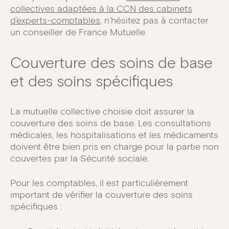
collectives adaptées à la CCN des cabinets
d’experts-comptables
, n’hésitez pas à contacter
un conseiller de France Mutuelle.
Couverture des soins de base
et des soins spécifiques
La mutuelle collective choisie doit assurer la
couverture des soins de base. Les consultations
médicales, les hospitalisations et les médicaments
doivent être bien pris en charge pour la partie non
couvertes par la Sécurité sociale.
Pour les comptables, il est particulièrement
important de vérifier la couverture des soins
spécifiques :