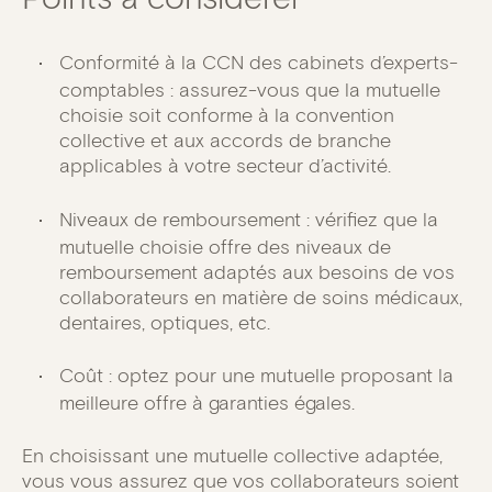
Conformité à la CCN des cabinets d’experts-
comptables : assurez-vous que la mutuelle
choisie soit conforme à la convention
collective et aux accords de branche
applicables à votre secteur d’activité.
Niveaux de remboursement : vérifiez que la
mutuelle choisie offre des niveaux de
remboursement adaptés aux besoins de vos
collaborateurs en matière de soins médicaux,
dentaires, optiques, etc.
Coût : optez pour une mutuelle proposant la
meilleure offre à garanties égales.
En choisissant une mutuelle collective adaptée,
vous vous assurez que vos collaborateurs soient