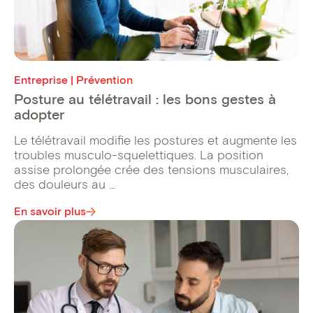
Entreprise | Prévention
Posture au télétravail : les bons gestes à
adopter
Le télétravail modifie les postures et augmente les
troubles musculo-squelettiques. La position
assise prolongée crée des tensions musculaires,
des douleurs au ...
En savoir plus