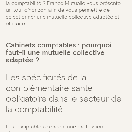
la comptabilité ? France Mutuelle vous présente
un tour d’horizon afin de vous permettre de
sélectionner une mutuelle collective adaptée et
efficace.
Cabinets comptables : pourquoi
faut-il une mutuelle collective
adaptée ?
Les spécificités de la
complémentaire santé
obligatoire dans le secteur de
la comptabilité
Les comptables exercent une profession