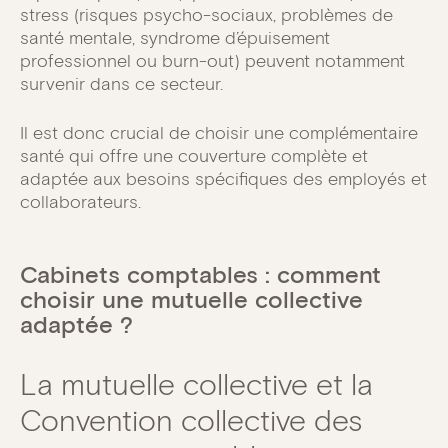
stress (risques psycho-sociaux, problèmes de
santé mentale, syndrome d’épuisement
professionnel ou burn-out) peuvent notamment
survenir dans ce secteur.
Il est donc crucial de choisir une complémentaire
santé qui offre une couverture complète et
adaptée aux besoins spécifiques des employés et
collaborateurs.
Cabinets comptables : comment
choisir une mutuelle collective
adaptée ?
La mutuelle collective et la
Convention collective des