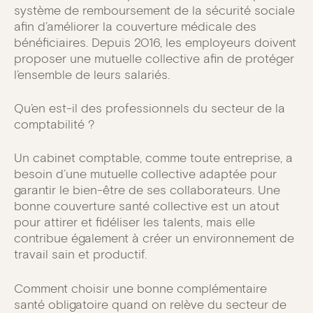
système de remboursement de la sécurité sociale
afin d’améliorer la couverture médicale des
bénéficiaires. Depuis 2016, les employeurs doivent
proposer une mutuelle collective afin de protéger
l’ensemble de leurs salariés.
Qu’en est-il des professionnels du secteur de la
comptabilité ?
Un cabinet comptable, comme toute entreprise, a
besoin d’une mutuelle collective adaptée pour
garantir le bien-être de ses collaborateurs. Une
bonne couverture santé collective est un atout
pour attirer et fidéliser les talents, mais elle
contribue également à créer un environnement de
travail sain et productif.
Comment choisir une bonne complémentaire
santé obligatoire quand on relève du secteur de