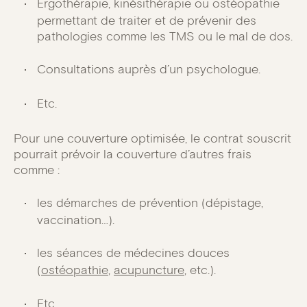
Ergothérapie, kinésithérapie ou ostéopathie
permettant de traiter et de prévenir des
pathologies comme les TMS ou le mal de dos.
Consultations auprès d’un psychologue.
Etc.
Pour une couverture optimisée, le contrat souscrit
pourrait prévoir la couverture d’autres frais
comme :
les démarches de prévention (dépistage,
vaccination…).
les séances de médecines douces
(
ostéopathie
,
acupuncture
, etc.).
Etc.