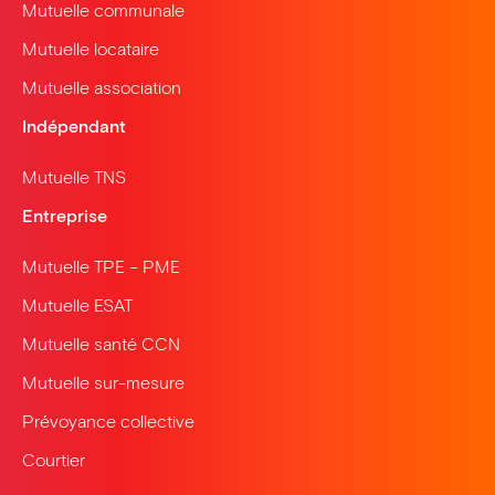
Mutuelle communale
Mutuelle locataire
Mutuelle association
Indépendant
Mutuelle TNS
Entreprise
Mutuelle TPE – PME
Mutuelle ESAT
Mutuelle santé CCN
Mutuelle sur-mesure
Prévoyance collective
Courtier